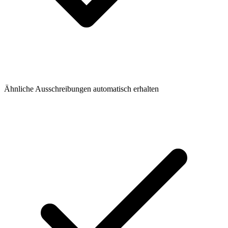
Ähnliche Ausschreibungen automatisch erhalten