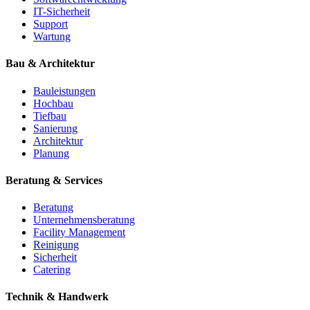
IT-Sicherheit
Support
Wartung
Bau & Architektur
Bauleistungen
Hochbau
Tiefbau
Sanierung
Architektur
Planung
Beratung & Services
Beratung
Unternehmensberatung
Facility Management
Reinigung
Sicherheit
Catering
Technik & Handwerk