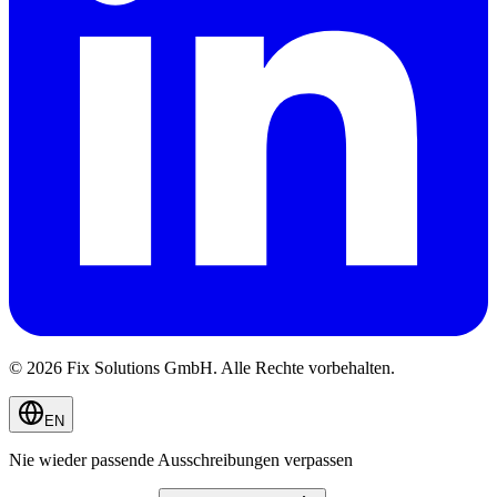
© 2026 Fix Solutions GmbH. Alle Rechte vorbehalten.
EN
Nie wieder passende Ausschreibungen verpassen