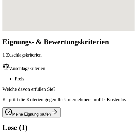
Eignungs- & Bewertungskriterien
1 Zuschlagskriterien
Zuschlagskriterien
Preis
Welche davon erfüllen Sie?
KI prüft die Kriterien gegen Ihr Unternehmensprofil · Kostenlos
Meine Eignung prüfen
Lose (1)