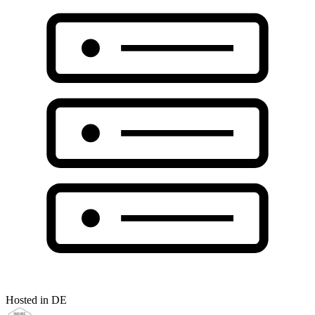
Hosted in DE