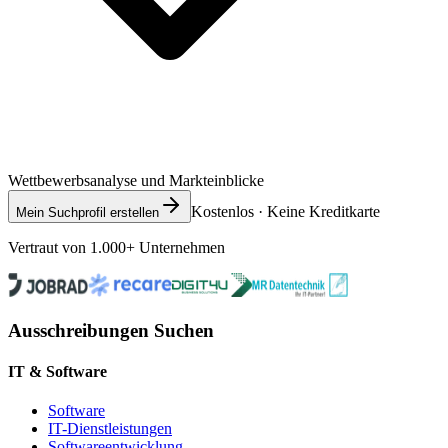
Wettbewerbsanalyse und Markteinblicke
Kostenlos · Keine Kreditkarte
Mein Suchprofil erstellen
Vertraut von 1.000+ Unternehmen
Ausschreibungen Suchen
IT & Software
Software
IT-Dienstleistungen
Softwareentwicklung