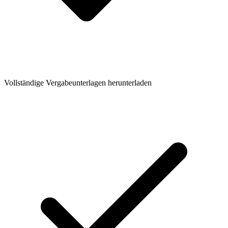
Vollständige Vergabeunterlagen herunterladen