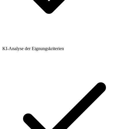
KI-Analyse der Eignungskriterien