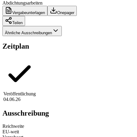
Abdichtungsarbeiten
Vergabeunterlagen
Onepager
Teilen
Ähnliche Ausschreibungen
Zeitplan
Veröffentlichung
04.06.26
Ausschreibung
Reichweite
EU-weit