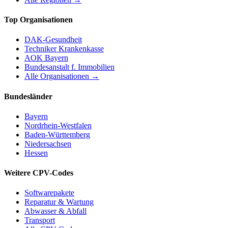
Top Organisationen
DAK-Gesundheit
Techniker Krankenkasse
AOK Bayern
Bundesanstalt f. Immobilien
Alle Organisationen →
Bundesländer
Bayern
Nordrhein-Westfalen
Baden-Württemberg
Niedersachsen
Hessen
Weitere CPV-Codes
Softwarepakete
Reparatur & Wartung
Abwasser & Abfall
Transport