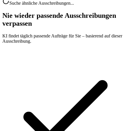
Suche ähnliche Ausschreibungen...
Nie wieder passende Ausschreibungen
verpassen
KI findet täglich passende Aufträge für Sie – basierend auf dieser
Ausschreibung.