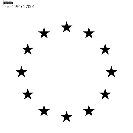
ISO 27001
★
★
★
★
★
★
★
★
★
★
★
★