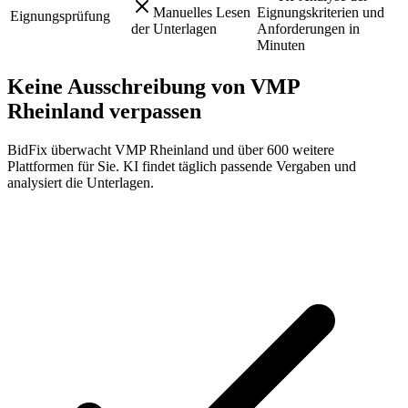
Manuelles Lesen
Eignungskriterien und
Eignungsprüfung
der Unterlagen
Anforderungen in
Minuten
Keine Ausschreibung von
VMP
Rheinland
verpassen
BidFix überwacht
VMP Rheinland
und über 600 weitere
Plattformen für Sie. KI findet täglich passende Vergaben und
analysiert die Unterlagen.