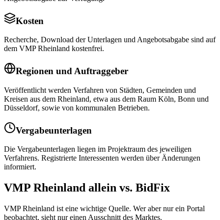
Kosten
Recherche, Download der Unterlagen und Angebotsabgabe sind auf
dem VMP Rheinland kostenfrei.
Regionen und Auftraggeber
Veröffentlicht werden Verfahren von Städten, Gemeinden und
Kreisen aus dem Rheinland, etwa aus dem Raum Köln, Bonn und
Düsseldorf, sowie von kommunalen Betrieben.
Vergabeunterlagen
Die Vergabeunterlagen liegen im Projektraum des jeweiligen
Verfahrens. Registrierte Interessenten werden über Änderungen
informiert.
VMP Rheinland
allein vs. BidFix
VMP Rheinland
ist eine wichtige Quelle. Wer aber nur ein Portal
beobachtet, sieht nur einen Ausschnitt des Marktes.