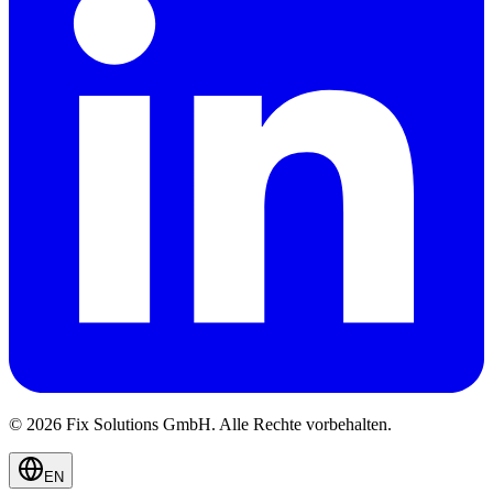
© 2026 Fix Solutions GmbH. Alle Rechte vorbehalten.
EN