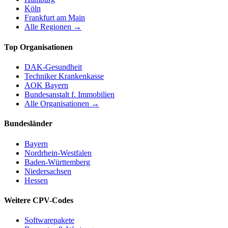
Köln
Frankfurt am Main
Alle Regionen →
Top Organisationen
DAK-Gesundheit
Techniker Krankenkasse
AOK Bayern
Bundesanstalt f. Immobilien
Alle Organisationen →
Bundesländer
Bayern
Nordrhein-Westfalen
Baden-Württemberg
Niedersachsen
Hessen
Weitere CPV-Codes
Softwarepakete