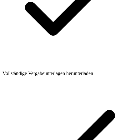
Vollständige Vergabeunterlagen herunterladen