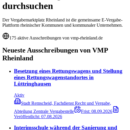
durchsuchen
Der Vergabemarktplatz Rheinland ist die gemeinsame E-Vergabe-
Plattform rheinischer Kommunen und kommunaler Unternehmen.
175 aktive Ausschreibungen von vmp-rheinland.de
Neueste Ausschreibungen von
VMP
Rheinland
Besetzung eines Rettungswagens und Stellung
eines Rettungswagenstandortes in
Lüttringhausen
Aktiv
Stadt Remscheid, Fachdienst Recht und Vergabe,
Abteilung Zentrale Vergabestelle
Frist:
08.09.2026
Veröffentlicht:
07.08.2026
Interimsschule während der Sanierung und