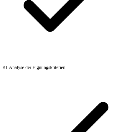
KI-Analyse der Eignungskriterien