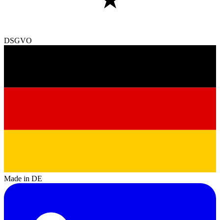
DSGVO
Made in DE