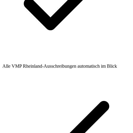
Alle VMP Rheinland-Ausschreibungen automatisch im Blick