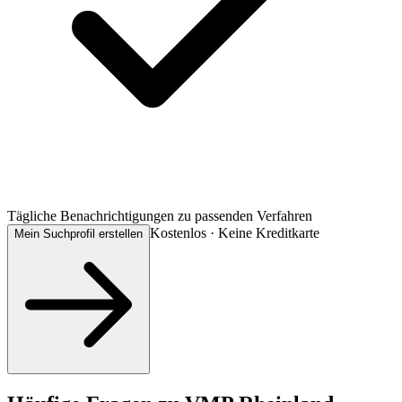
Tägliche Benachrichtigungen zu passenden Verfahren
Kostenlos · Keine Kreditkarte
Mein Suchprofil erstellen