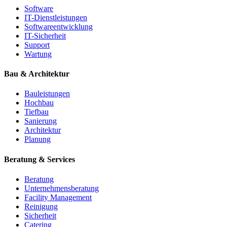
Software
IT-Dienstleistungen
Softwareentwicklung
IT-Sicherheit
Support
Wartung
Bau & Architektur
Bauleistungen
Hochbau
Tiefbau
Sanierung
Architektur
Planung
Beratung & Services
Beratung
Unternehmensberatung
Facility Management
Reinigung
Sicherheit
Catering