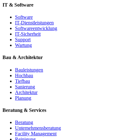
IT & Software
Software
IT-Dienstleistungen
Softwareentwicklung
IT-Sicherheit
Support
Wartung
Bau & Architektur
Bauleistungen
Hochbau
Tiefbau
Sanierung
Architektur
Planung
Beratung & Services
Beratung
Unternehmensberatung
Facility Management
Reinigung