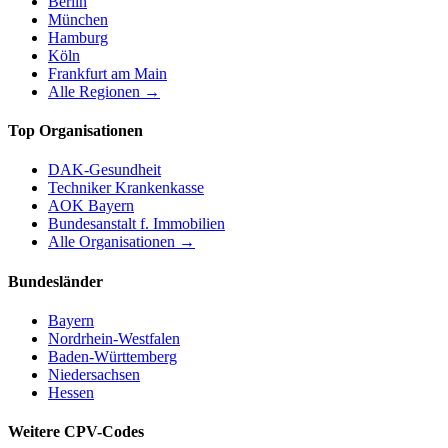
Berlin
München
Hamburg
Köln
Frankfurt am Main
Alle Regionen →
Top Organisationen
DAK-Gesundheit
Techniker Krankenkasse
AOK Bayern
Bundesanstalt f. Immobilien
Alle Organisationen →
Bundesländer
Bayern
Nordrhein-Westfalen
Baden-Württemberg
Niedersachsen
Hessen
Weitere CPV-Codes