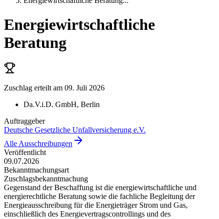
Energiewirtschaftliche Beratung
...
Energiewirtschaftliche
Beratung
Zuschlag erteilt
am 09. Juli 2026
Da.V.i.D. GmbH
, Berlin
Auftraggeber
Deutsche Gesetzliche Unfallversicherung e.V.
Alle Ausschreibungen
Veröffentlicht
09.07.2026
Bekanntmachungsart
Zuschlagsbekanntmachung
Gegenstand der Beschaffung ist die energiewirtschaftliche und
energierechtliche Beratung sowie die fachliche Begleitung der
Energieausschreibung für die Energieträger Strom und Gas,
einschließlich des Energievertragscontrollings und des