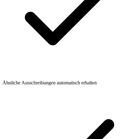
Ähnliche Ausschreibungen automatisch erhalten