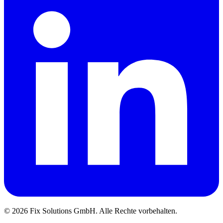
© 2026 Fix Solutions GmbH. Alle Rechte vorbehalten.