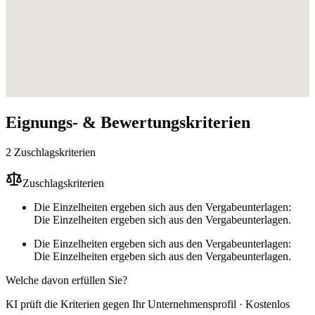
Eignungs- & Bewertungskriterien
2 Zuschlagskriterien
Zuschlagskriterien
Die Einzelheiten ergeben sich aus den Vergabeunterlagen:
Die Einzelheiten ergeben sich aus den Vergabeunterlagen.
Die Einzelheiten ergeben sich aus den Vergabeunterlagen:
Die Einzelheiten ergeben sich aus den Vergabeunterlagen.
Welche davon erfüllen Sie?
KI prüft die Kriterien gegen Ihr Unternehmensprofil · Kostenlos