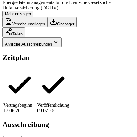
Energiedatenmanagements für die Deutsche Gesetzliche
Unfallversicherung (DGUV).
Mehr anzeigen
Vergabeunterlagen
Onepager
Teilen
Ähnliche Ausschreibungen
Zeitplan
Vertragsbeginn
Veröffentlichung
17.06.26
09.07.26
Ausschreibung