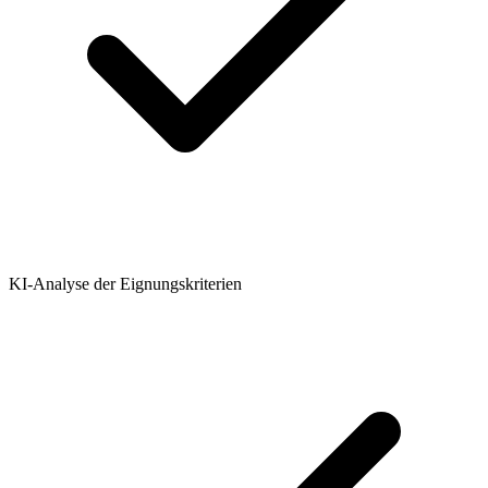
KI-Analyse der Eignungskriterien