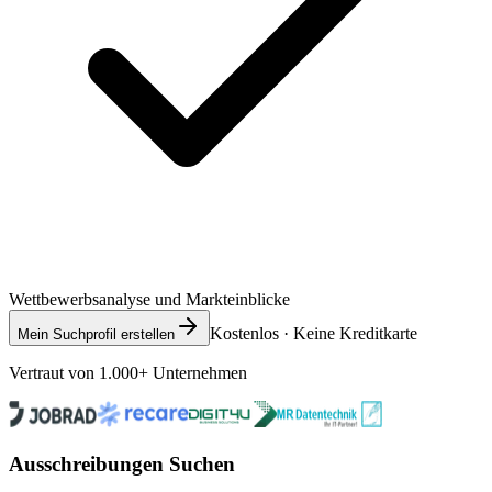
Wettbewerbsanalyse und Markteinblicke
Kostenlos · Keine Kreditkarte
Mein Suchprofil erstellen
Vertraut von 1.000+ Unternehmen
Ausschreibungen Suchen