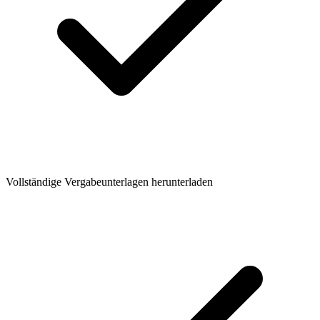
Vollständige Vergabeunterlagen herunterladen