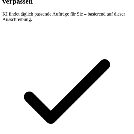
verpassen
KI findet täglich passende Aufträge für Sie – basierend auf dieser
Ausschreibung.