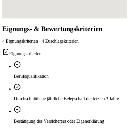
Eignungs- & Bewertungskriterien
4 Eignungskriterien · 4 Zuschlagskriterien
Eignungskriterien
Berufsqualifikation
Durchschnittliche jährliche Belegschaft der letzten 3 Jahre
Bestätigung des Versicherers oder Eigenerklärung