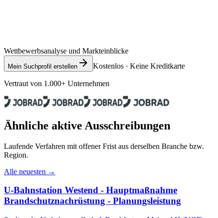
Wettbewerbsanalyse und Markteinblicke
Kostenlos · Keine Kreditkarte
Mein Suchprofil erstellen
Vertraut von 1.000+ Unternehmen
Ähnliche aktive Ausschreibungen
Laufende Verfahren mit offener Frist aus derselben Branche bzw.
Region.
Alle neuesten →
U-Bahnstation Westend - Hauptmaßnahme
Brandschutznachrüstung - Planungsleistung