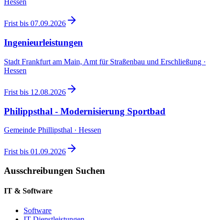
Hessen
Frist bis
07.09.2026
Ingenieurleistungen
Stadt Frankfurt am Main, Amt für Straßenbau und Erschließung ·
Hessen
Frist bis
12.08.2026
Philippsthal - Modernisierung Sportbad
Gemeinde Phillipsthal · Hessen
Frist bis
01.09.2026
Ausschreibungen Suchen
IT & Software
Software
IT-Dienstleistungen