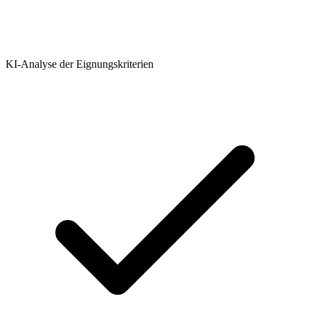
KI-Analyse der Eignungskriterien