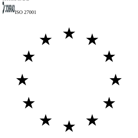
ISO 27001
★
★
★
★
★
★
★
★
★
★
★
★