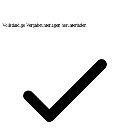
Vollständige Vergabeunterlagen herunterladen