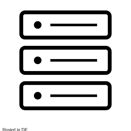
Hosted in DE