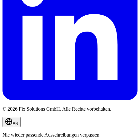
© 2026 Fix Solutions GmbH. Alle Rechte vorbehalten.
EN
Nie wieder passende Ausschreibungen verpassen