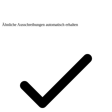
Ähnliche Ausschreibungen automatisch erhalten