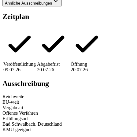
Ähnliche Ausschreibungen
Zeitplan
Veröffentlichung
Abgabefrist
Öffnung
09.07.26
20.07.26
20.07.26
Ausschreibung
Reichweite
EU-weit
Vergabeart
Offenes Verfahren
Erfüllungsort
Bad Schwalbach
, Deutschland
KMU geeignet