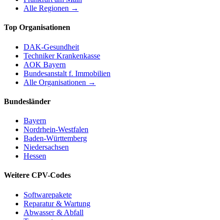
Alle Regionen →
Top Organisationen
DAK-Gesundheit
Techniker Krankenkasse
AOK Bayern
Bundesanstalt f. Immobilien
Alle Organisationen →
Bundesländer
Bayern
Nordrhein-Westfalen
Baden-Württemberg
Niedersachsen
Hessen
Weitere CPV-Codes
Softwarepakete
Reparatur & Wartung
Abwasser & Abfall