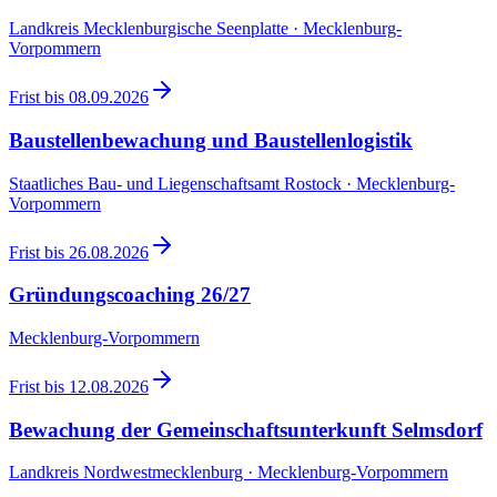
Landkreis Mecklenburgische Seenplatte · Mecklenburg-
Vorpommern
Frist bis
08.09.2026
Baustellenbewachung und Baustellenlogistik
Staatliches Bau- und Liegenschaftsamt Rostock · Mecklenburg-
Vorpommern
Frist bis
26.08.2026
Gründungscoaching 26/27
Mecklenburg-Vorpommern
Frist bis
12.08.2026
Bewachung der Gemeinschaftsunterkunft Selmsdorf
Landkreis Nordwestmecklenburg · Mecklenburg-Vorpommern