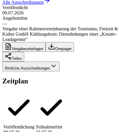
Alle Ausschreibungen
Veröffentlicht
09.07.2026
Angebotsfrist
—
Vergabe einer Rahmenvereinbarung der Tourismus, Freizeit &
Kultur GmbH Kühlungsborn: Dienstleitungen einer „Kreativ-
Leadagentur“
Vergabeunterlagen
Onepager
Teilen
Ähnliche Ausschreibungen
Zeitplan
Veröffentlichung
Teilnahmefrist