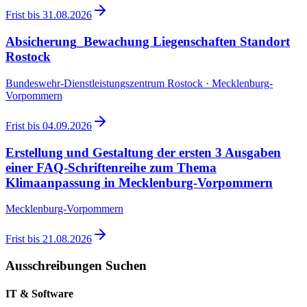
Frist bis
31.08.2026
Absicherung_Bewachung Liegenschaften Standort
Rostock
Bundeswehr-Dienstleistungszentrum Rostock · Mecklenburg-
Vorpommern
Frist bis
04.09.2026
Erstellung und Gestaltung der ersten 3 Ausgaben
einer FAQ-Schriftenreihe zum Thema
Klimaanpassung in Mecklenburg-Vorpommern
Mecklenburg-Vorpommern
Frist bis
21.08.2026
Ausschreibungen Suchen
IT & Software