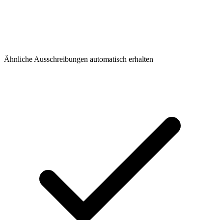
Ähnliche Ausschreibungen automatisch erhalten