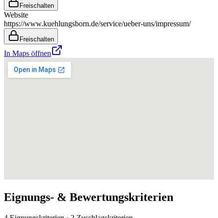
Freischalten
Website
https://www.kuehlungsborn.de/service/ueber-uns/impressum/
Freischalten
In Maps öffnen
Eignungs- & Bewertungskriterien
4 Eignungskriterien · 2 Zuschlagskriterien