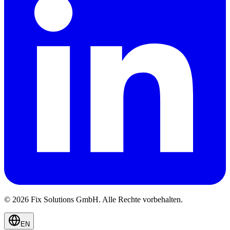
© 2026 Fix Solutions GmbH. Alle Rechte vorbehalten.
EN