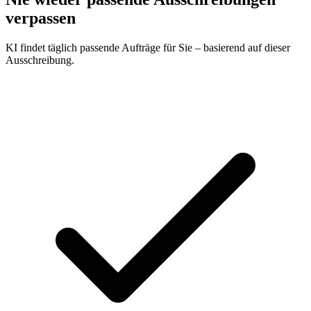
verpassen
KI findet täglich passende Aufträge für Sie – basierend auf dieser
Ausschreibung.