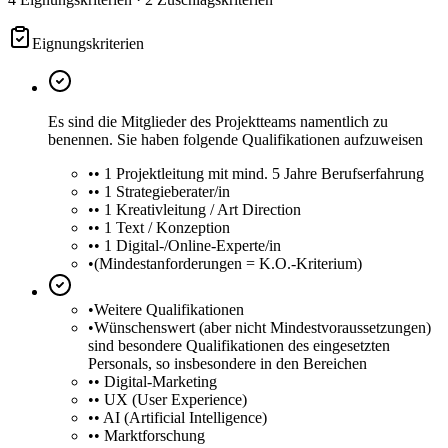
Eignungskriterien
Es sind die Mitglieder des Projektteams namentlich zu
benennen. Sie haben folgende Qualifikationen aufzuweisen
•
• 1 Projektleitung mit mind. 5 Jahre Berufserfahrung
•
• 1 Strategieberater/in
•
• 1 Kreativleitung / Art Direction
•
• 1 Text / Konzeption
•
• 1 Digital-/Online-Experte/in
•
(Mindestanforderungen = K.O.-Kriterium)
•
Weitere Qualifikationen
•
Wünschenswert (aber nicht Mindestvoraussetzungen)
sind besondere Qualifikationen des eingesetzten
Personals, so insbesondere in den Bereichen
•
• Digital-Marketing
•
• UX (User Experience)
•
• AI (Artificial Intelligence)
•
• Marktforschung