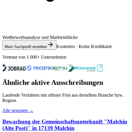
Wettbewerbsanalyse und Markteinblicke
Kostenlos · Keine Kreditkarte
Mein Suchprofil erstellen
Vertraut von 1.000+ Unternehmen
Ähnliche aktive Ausschreibungen
Laufende Verfahren mit offener Frist aus derselben Branche bzw.
Region.
Alle neuesten →
Bewachung der Gemeinschaftsunterkunft "Malchin
(Alte Post)" in 17139 Malchin