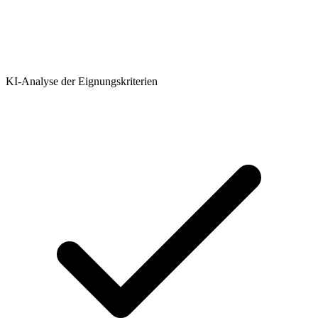
KI-Analyse der Eignungskriterien