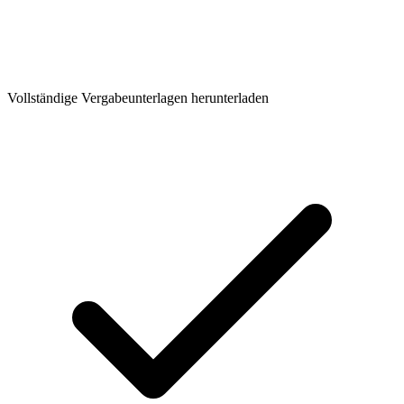
Vollständige Vergabeunterlagen herunterladen