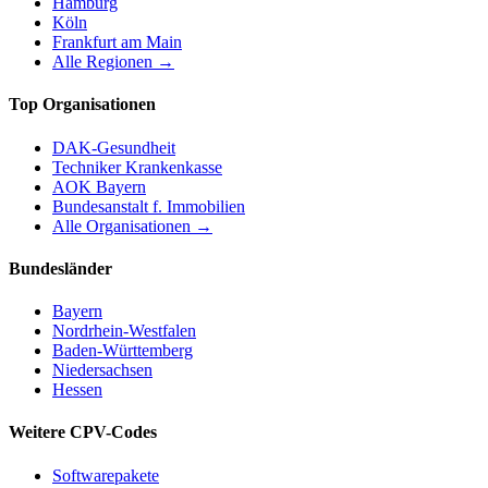
Hamburg
Köln
Frankfurt am Main
Alle Regionen →
Top Organisationen
DAK-Gesundheit
Techniker Krankenkasse
AOK Bayern
Bundesanstalt f. Immobilien
Alle Organisationen →
Bundesländer
Bayern
Nordrhein-Westfalen
Baden-Württemberg
Niedersachsen
Hessen
Weitere CPV-Codes
Softwarepakete