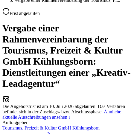
Vergabe einer Rahmenvereinbarung der Tourismus, Fr
...
Frist abgelaufen
Vergabe einer
Rahmenvereinbarung der
Tourismus, Freizeit & Kultur
GmbH Kühlungsborn:
Dienstleitungen einer „Kreativ-
Leadagentur“
Die Angebotsfrist ist am
10. Juli 2026
abgelaufen.
Das Verfahren
befindet sich in der Zuschlags- bzw. Abschlussphase.
Ähnliche
aktuelle Ausschreibungen ansehen ↓
Auftraggeber
Tourismus, Freizeit & Kultur GmbH Kühlungsborn