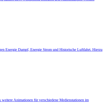
ngen Energie Dampf, Energie Strom und Historische Luftfahrt. Hierzu
ck weitere Animationen für verschiedene Medienstationen im