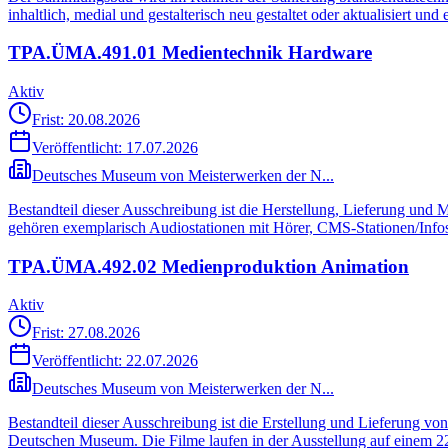
inhaltlich, medial und gestalterisch neu gestaltet oder aktualisiert un
TPA.ÜMA.491.01 Medientechnik Hardware
Aktiv
Frist: 20.08.2026
Veröffentlicht:
17.07.2026
Deutsches Museum von Meisterwerken der N...
Bestandteil dieser Ausschreibung ist die Herstellung, Lieferung und
gehören exemplarisch Audiostationen mit Hörer, CMS-Stationen/Info
TPA.ÜMA.492.02 Medienproduktion Animation
Aktiv
Frist: 27.08.2026
Veröffentlicht:
22.07.2026
Deutsches Museum von Meisterwerken der N...
Bestandteil dieser Ausschreibung ist die Erstellung und Lieferung v
Deutschen Museum. Die Filme laufen in der Ausstellung auf einem 2