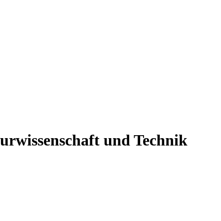
urwissenschaft und Technik