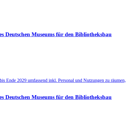
des Deutschen Museums für den Bibliotheksbau
bis Ende 2029 umfassend inkl. Personal und Nutzungen zu räumen,
des Deutschen Museums für den Bibliotheksbau