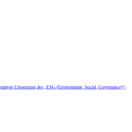
 operativen Umsetzung des „ESG (Environment, Social, Governance)“-