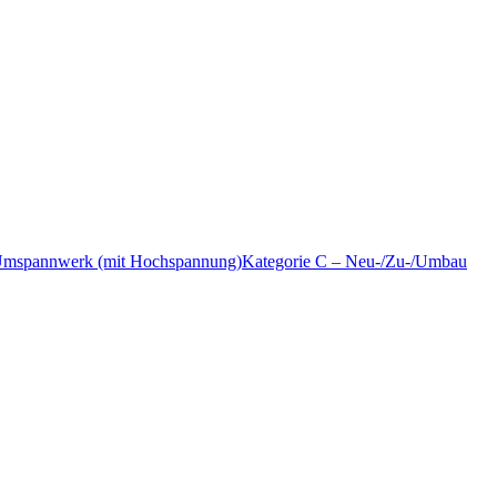
 Umspannwerk (mit Hochspannung)Kategorie C – Neu-/Zu-/Umbau