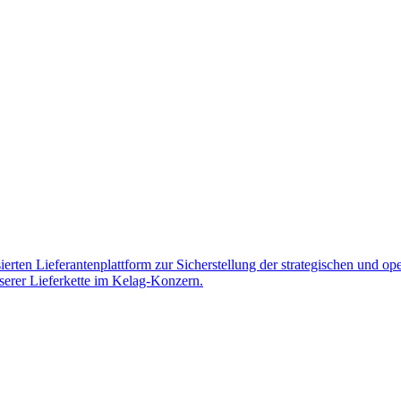
ierten Lieferantenplattform zur Sicherstellung der strategischen und
serer Lieferkette im Kelag-Konzern.