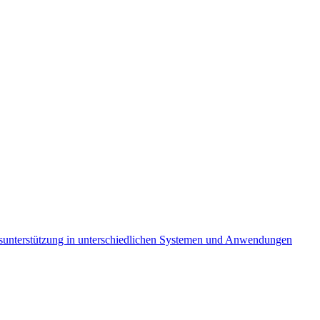
bsunterstützung in unterschiedlichen Systemen und Anwendungen