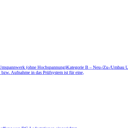
au Umspannwerk (ohne Hochspannung)Kategorie B – Neu-/Zu-/Umbau
bzw. Aufnahme in das Prüfsystem ist für eine,