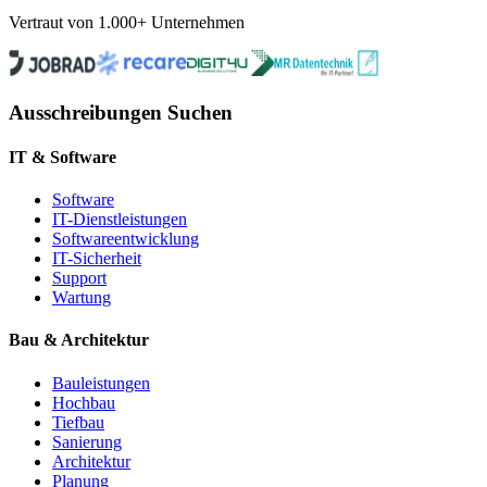
Vertraut von 1.000+ Unternehmen
Ausschreibungen Suchen
IT & Software
Software
IT-Dienstleistungen
Softwareentwicklung
IT-Sicherheit
Support
Wartung
Bau & Architektur
Bauleistungen
Hochbau
Tiefbau
Sanierung
Architektur
Planung