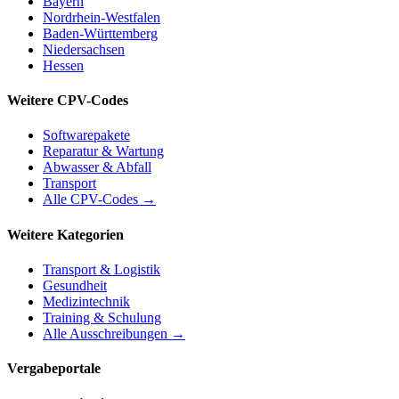
Bayern
Nordrhein-Westfalen
Baden-Württemberg
Niedersachsen
Hessen
Weitere CPV-Codes
Softwarepakete
Reparatur & Wartung
Abwasser & Abfall
Transport
Alle CPV-Codes →
Weitere Kategorien
Transport & Logistik
Gesundheit
Medizintechnik
Training & Schulung
Alle Ausschreibungen →
Vergabeportale