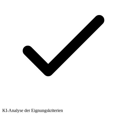
KI-Analyse der Eignungskriterien