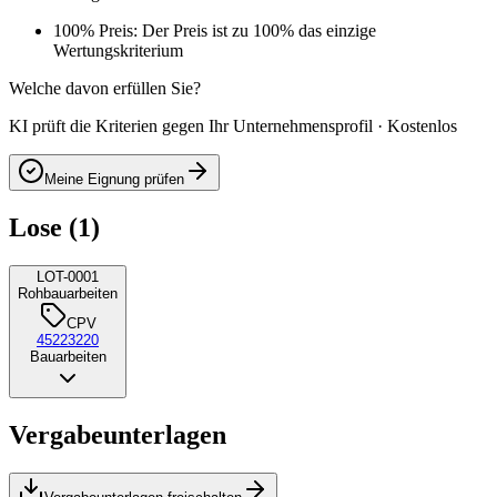
100% Preis: Der Preis ist zu 100% das einzige
Wertungskriterium
Welche davon erfüllen Sie?
KI prüft die Kriterien gegen Ihr Unternehmensprofil · Kostenlos
Meine Eignung prüfen
Lose (1)
LOT-0001
Rohbauarbeiten
CPV
45223220
Bauarbeiten
Vergabeunterlagen