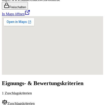
Freischalten
In Maps öffnen
Eignungs- & Bewertungskriterien
1 Zuschlagskriterien
Zuschlagskriterien