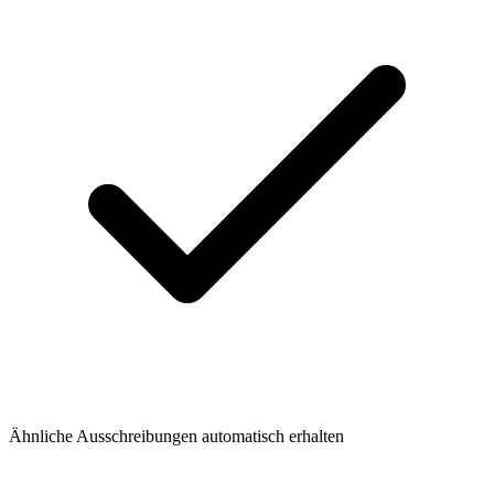
Ähnliche Ausschreibungen automatisch erhalten