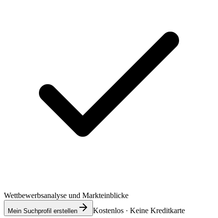
Wettbewerbsanalyse und Markteinblicke
Kostenlos · Keine Kreditkarte
Mein Suchprofil erstellen