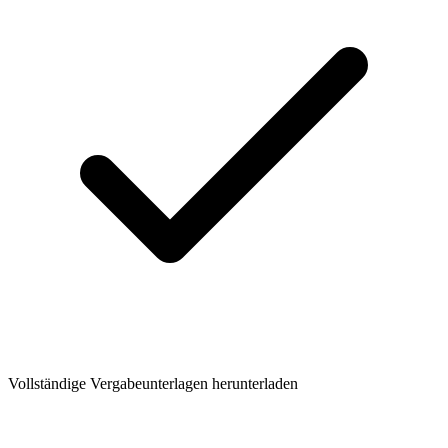
Vollständige Vergabeunterlagen herunterladen