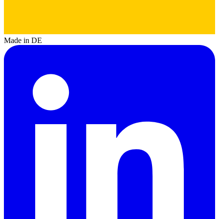
Made in DE