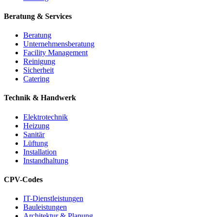
Beratung & Services
Beratung
Unternehmensberatung
Facility Management
Reinigung
Sicherheit
Catering
Technik & Handwerk
Elektrotechnik
Heizung
Sanitär
Lüftung
Installation
Instandhaltung
CPV-Codes
IT-Dienstleistungen
Bauleistungen
Architektur & Planung