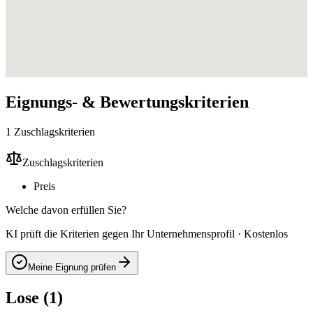
Eignungs- & Bewertungskriterien
1 Zuschlagskriterien
Zuschlagskriterien
Preis
Welche davon erfüllen Sie?
KI prüft die Kriterien gegen Ihr Unternehmensprofil · Kostenlos
Meine Eignung prüfen
Lose (1)