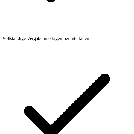
Vollständige Vergabeunterlagen herunterladen