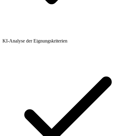
KI-Analyse der Eignungskriterien