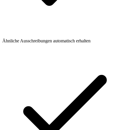
Ähnliche Ausschreibungen automatisch erhalten