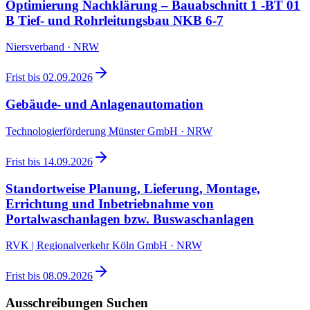
Optimierung Nachklärung – Bauabschnitt 1 -BT 01
B Tief- und Rohrleitungsbau NKB 6-7
Niersverband · NRW
Frist bis
02.09.2026
Gebäude- und Anlagenautomation
Technologierförderung Münster GmbH · NRW
Frist bis
14.09.2026
Standortweise Planung, Lieferung, Montage,
Errichtung und Inbetriebnahme von
Portalwaschanlagen bzw. Buswaschanlagen
RVK | Regionalverkehr Köln GmbH · NRW
Frist bis
08.09.2026
Ausschreibungen Suchen