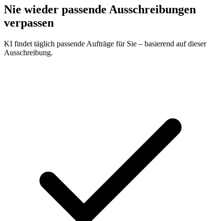
Nie wieder passende Ausschreibungen
verpassen
KI findet täglich passende Aufträge für Sie – basierend auf dieser
Ausschreibung.