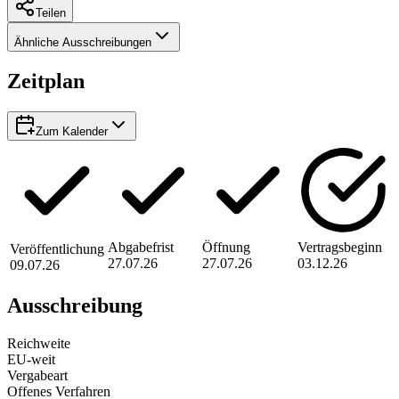
Teilen
Ähnliche Ausschreibungen
Zeitplan
Zum Kalender
Abgabefrist
Öffnung
Vertragsbeginn
Veröffentlichung
27.07.26
27.07.26
03.12.26
09.07.26
Ausschreibung
Reichweite
EU-weit
Vergabeart
Offenes Verfahren