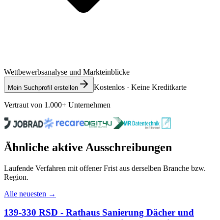
Wettbewerbsanalyse und Markteinblicke
Kostenlos · Keine Kreditkarte
Mein Suchprofil erstellen
Vertraut von 1.000+ Unternehmen
Ähnliche aktive Ausschreibungen
Laufende Verfahren mit offener Frist aus derselben Branche bzw.
Region.
Alle neuesten →
139-330 RSD - Rathaus Sanierung Dächer und