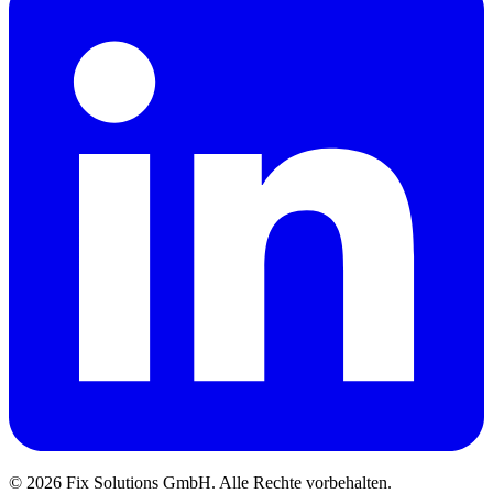
© 2026 Fix Solutions GmbH. Alle Rechte vorbehalten.