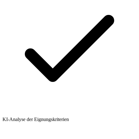
KI-Analyse der Eignungskriterien