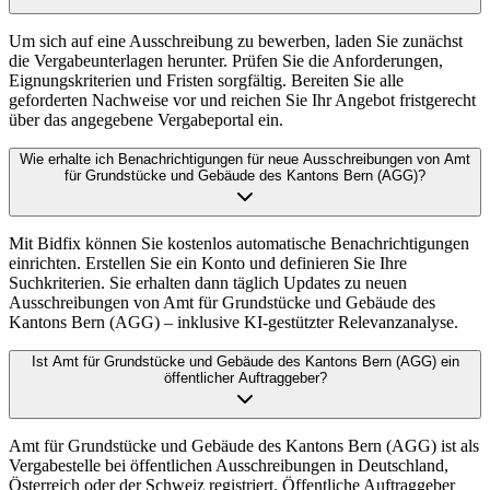
Um sich auf eine Ausschreibung zu bewerben, laden Sie zunächst
die Vergabeunterlagen herunter. Prüfen Sie die Anforderungen,
Eignungskriterien und Fristen sorgfältig. Bereiten Sie alle
geforderten Nachweise vor und reichen Sie Ihr Angebot fristgerecht
über das angegebene Vergabeportal ein.
Wie erhalte ich Benachrichtigungen für neue Ausschreibungen von Amt
für Grundstücke und Gebäude des Kantons Bern (AGG)?
Mit Bidfix können Sie kostenlos automatische Benachrichtigungen
einrichten. Erstellen Sie ein Konto und definieren Sie Ihre
Suchkriterien. Sie erhalten dann täglich Updates zu neuen
Ausschreibungen von Amt für Grundstücke und Gebäude des
Kantons Bern (AGG) – inklusive KI-gestützter Relevanzanalyse.
Ist Amt für Grundstücke und Gebäude des Kantons Bern (AGG) ein
öffentlicher Auftraggeber?
Amt für Grundstücke und Gebäude des Kantons Bern (AGG) ist als
Vergabestelle bei öffentlichen Ausschreibungen in Deutschland,
Österreich oder der Schweiz registriert. Öffentliche Auftraggeber