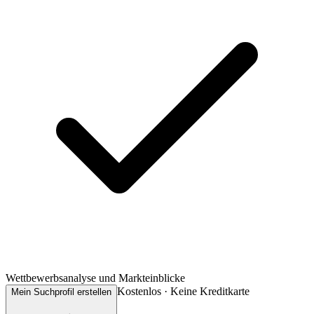
Wettbewerbsanalyse und Markteinblicke
Kostenlos · Keine Kreditkarte
Mein Suchprofil erstellen