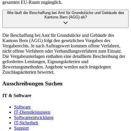
gesamten EU-Raum zugänglich.
Wie läuft die Beschaffung bei Amt für Grundstücke und Gebäude des
Kantons Bern (AGG) ab?
Die Beschaffung bei Amt für Grundstücke und Gebäude des
Kantons Bern (AGG) folgt den gesetzlichen Vorgaben des
Vergaberechts. Je nach Auftragswert kommen offene Verfahren,
nicht offene Verfahren oder Verhandlungsverfahren zum Einsatz.
Die Vergabeunterlagen enthalten eine detaillierte Beschreibung der
geforderten Leistungen, Eignungskriterien und
Bewertungsmethoden. Angebote werden nach festgelegten
Zuschlagskriterien bewertet.
Ausschreibungen Suchen
IT & Software
Software
IT-Dienstleistungen
Softwareentwicklung
IT-Sicherheit
Support