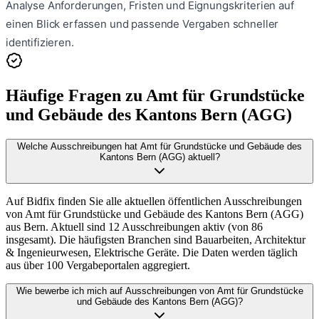
Analyse Anforderungen, Fristen und Eignungskriterien auf
einen Blick erfassen und passende Vergaben schneller
identifizieren.
Häufige Fragen zu
Amt für Grundstücke
und Gebäude des Kantons Bern (AGG)
Welche Ausschreibungen hat Amt für Grundstücke und Gebäude des
Kantons Bern (AGG) aktuell?
Auf Bidfix finden Sie alle aktuellen öffentlichen Ausschreibungen
von Amt für Grundstücke und Gebäude des Kantons Bern (AGG)
aus Bern. Aktuell sind 12 Ausschreibungen aktiv (von 86
insgesamt). Die häufigsten Branchen sind Bauarbeiten, Architektur
& Ingenieurwesen, Elektrische Geräte. Die Daten werden täglich
aus über 100 Vergabeportalen aggregiert.
Wie bewerbe ich mich auf Ausschreibungen von Amt für Grundstücke
und Gebäude des Kantons Bern (AGG)?