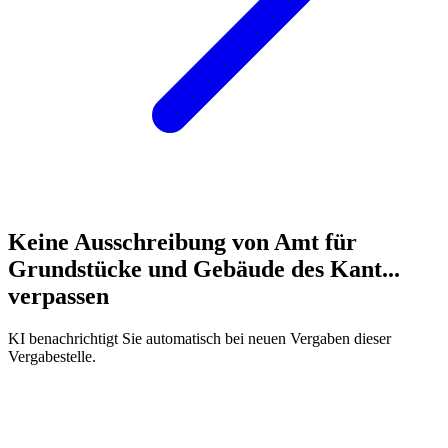
Keine Ausschreibung von
Amt für
Grundstücke und Gebäude des Kant...
verpassen
KI benachrichtigt Sie automatisch bei neuen Vergaben dieser
Vergabestelle.