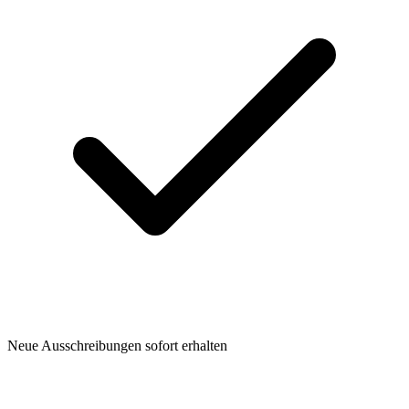
Neue Ausschreibungen sofort erhalten