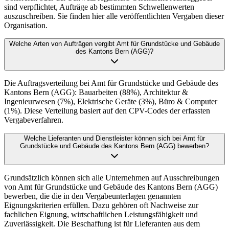
sind verpflichtet, Aufträge ab bestimmten Schwellenwerten
auszuschreiben. Sie finden hier alle veröffentlichten Vergaben dieser
Organisation.
Welche Arten von Aufträgen vergibt Amt für Grundstücke und Gebäude
des Kantons Bern (AGG)?
Die Auftragsverteilung bei Amt für Grundstücke und Gebäude des
Kantons Bern (AGG): Bauarbeiten (88%), Architektur &
Ingenieurwesen (7%), Elektrische Geräte (3%), Büro & Computer
(1%). Diese Verteilung basiert auf den CPV-Codes der erfassten
Vergabeverfahren.
Welche Lieferanten und Dienstleister können sich bei Amt für
Grundstücke und Gebäude des Kantons Bern (AGG) bewerben?
Grundsätzlich können sich alle Unternehmen auf Ausschreibungen
von Amt für Grundstücke und Gebäude des Kantons Bern (AGG)
bewerben, die die in den Vergabeunterlagen genannten
Eignungskriterien erfüllen. Dazu gehören oft Nachweise zur
fachlichen Eignung, wirtschaftlichen Leistungsfähigkeit und
Zuverlässigkeit. Die Beschaffung ist für Lieferanten aus dem