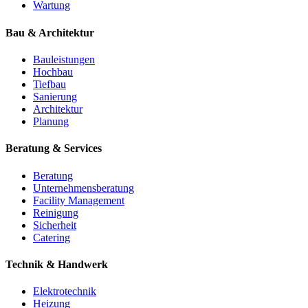
Wartung
Bau & Architektur
Bauleistungen
Hochbau
Tiefbau
Sanierung
Architektur
Planung
Beratung & Services
Beratung
Unternehmensberatung
Facility Management
Reinigung
Sicherheit
Catering
Technik & Handwerk
Elektrotechnik
Heizung