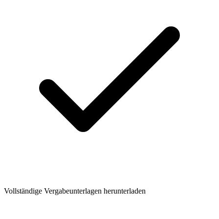
Vollständige Vergabeunterlagen herunterladen