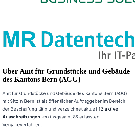
Über
Amt für Grundstücke und Gebäude
des Kantons Bern (AGG)
Amt für Grundstücke und Gebäude des Kantons Bern (AGG)
mit Sitz in Bern
ist als öffentlicher Auftraggeber im Bereich
der Beschaffung tätig und verzeichnet aktuell
12
aktive
Ausschreibungen
von insgesamt
86
erfassten
Vergabeverfahren.