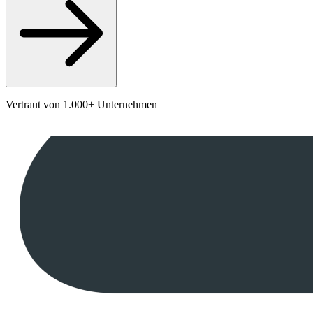
Vertraut von 1.000+ Unternehmen