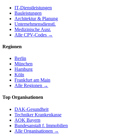
IT-Dienstleistungen
Bauleistungen
Architektur & Planung
Unternehmensdienstl.
Medizinische Ausr.
Alle CPV-Codes →
Regionen
Berlin
München
Hamburg
Köln
Frankfurt am Main
Alle Regionen →
Top Organisationen
DAK-Gesundheit
Techniker Krankenkasse
AOK Bayern
Bundesanstalt f. Immobilien
Alle Organisationen →