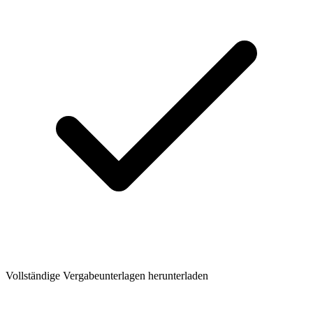
Vollständige Vergabeunterlagen herunterladen