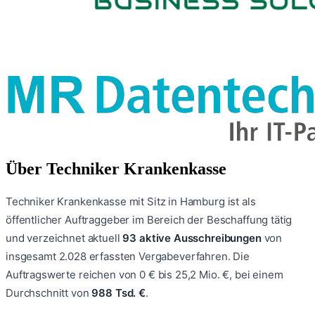
Über
Techniker Krankenkasse
Techniker Krankenkasse
mit Sitz in Hamburg
ist als
öffentlicher Auftraggeber im Bereich der Beschaffung tätig
und verzeichnet aktuell
93
aktive Ausschreibungen
von
insgesamt
2.028
erfassten Vergabeverfahren.
Die
Auftragswerte reichen von
0 €
bis
25,2 Mio. €
, bei einem
Durchschnitt von
988 Tsd. €
.