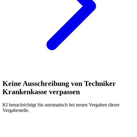
Keine Ausschreibung von
Techniker
Krankenkasse
verpassen
KI benachrichtigt Sie automatisch bei neuen Vergaben dieser
Vergabestelle.