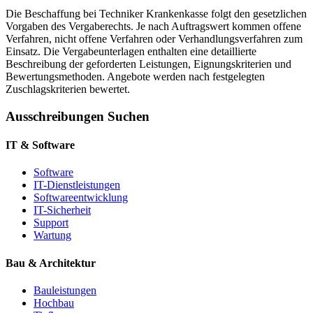
Die Beschaffung bei Techniker Krankenkasse folgt den gesetzlichen
Vorgaben des Vergaberechts. Je nach Auftragswert kommen offene
Verfahren, nicht offene Verfahren oder Verhandlungsverfahren zum
Einsatz. Die Vergabeunterlagen enthalten eine detaillierte
Beschreibung der geforderten Leistungen, Eignungskriterien und
Bewertungsmethoden. Angebote werden nach festgelegten
Zuschlagskriterien bewertet.
Ausschreibungen Suchen
IT & Software
Software
IT-Dienstleistungen
Softwareentwicklung
IT-Sicherheit
Support
Wartung
Bau & Architektur
Bauleistungen
Hochbau