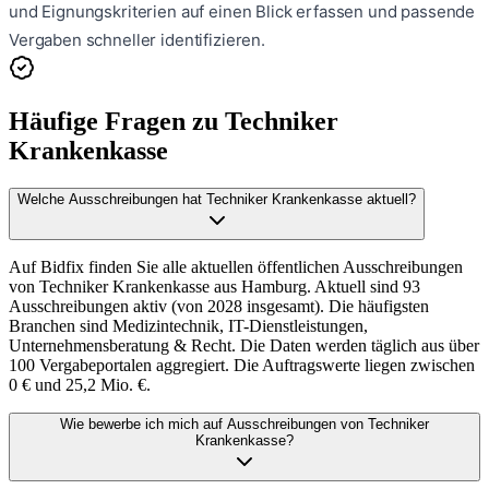
und Eignungskriterien auf einen Blick erfassen und passende
Vergaben schneller identifizieren.
Häufige Fragen zu
Techniker
Krankenkasse
Welche Ausschreibungen hat Techniker Krankenkasse aktuell?
Auf Bidfix finden Sie alle aktuellen öffentlichen Ausschreibungen
von Techniker Krankenkasse aus Hamburg. Aktuell sind 93
Ausschreibungen aktiv (von 2028 insgesamt). Die häufigsten
Branchen sind Medizintechnik, IT-Dienstleistungen,
Unternehmensberatung & Recht. Die Daten werden täglich aus über
100 Vergabeportalen aggregiert. Die Auftragswerte liegen zwischen
0 € und 25,2 Mio. €.
Wie bewerbe ich mich auf Ausschreibungen von Techniker
Krankenkasse?