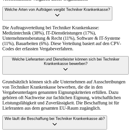
Welche Arten von Aufträgen vergibt Techniker Krankenkasse?
Die Auftragsverteilung bei Techniker Krankenkasse:
Medizintechnik (38%), IT-Dienstleistungen (17%),
Unternehmensberatung & Recht (11%), Software & IT-Systeme
(11%), Bauarbeiten (6%). Diese Verteilung basiert auf den CPV-
Codes der erfassten Vergabeverfahren.
Welche Lieferanten und Dienstleister können sich bei Techniker
Krankenkasse bewerben?
Grundsätzlich können sich alle Unternehmen auf Ausschreibungen
von Techniker Krankenkasse bewerben, die die in den
Vergabeunterlagen genannten Eignungskriterien erfüllen. Dazu
gehören oft Nachweise zur fachlichen Eignung, wirtschaftlichen
Leistungsfähigkeit und Zuverlässigkeit. Die Beschaffung ist für
Lieferanten aus dem gesamten EU-Raum zugänglich.
Wie läuft die Beschaffung bei Techniker Krankenkasse ab?