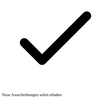
Neue Ausschreibungen sofort erhalten