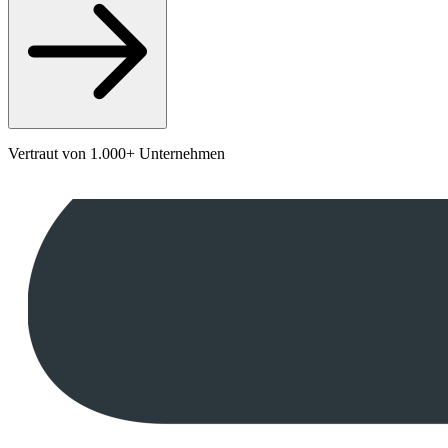
Vertraut von 1.000+ Unternehmen