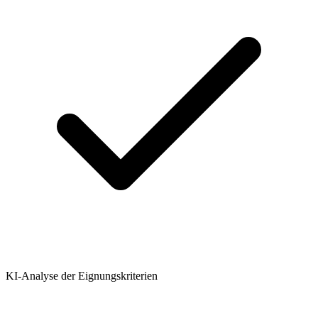
KI-Analyse der Eignungskriterien