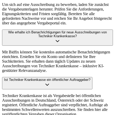
Um sich auf eine Ausschreibung zu bewerben, laden Sie zunächst
die Vergabeunterlagen herunter. Prüfen Sie die Anforderungen,
Eignungskriterien und Fristen sorgfältig. Bereiten Sie alle
geforderten Nachweise vor und reichen Sie Ihr Angebot fristgerecht
über das angegebene Vergabeportal ein.
Wie erhalte ich Benachrichtigungen für neue Ausschreibungen von
Techniker Krankenkasse?
Mit Bidfix können Sie kostenlos automatische Benachrichtigungen
einrichten. Erstellen Sie ein Konto und definieren Sie Ihre
Suchkriterien. Sie erhalten dann täglich Updates zu neuen
Ausschreibungen von Techniker Krankenkasse – inklusive KI-
gestützter Relevanzanalyse.
Ist Techniker Krankenkasse ein öffentlicher Auftraggeber?
Techniker Krankenkasse ist als Vergabestelle bei öffentlichen
Ausschreibungen in Deutschland, Österreich oder der Schweiz
registriert. Öffentliche Auftraggeber sind verpflichtet, Aufträge ab
bestimmten Schwellenwerten auszuschreiben. Sie finden hier alle
veröffentlichten Vergaben dieser Organisation.