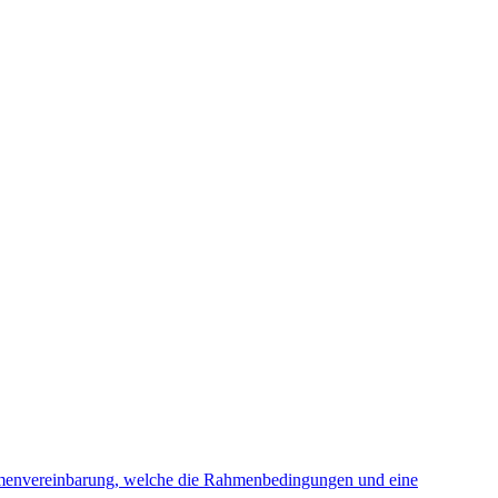
ahmenvereinbarung, welche die Rahmenbedingungen und eine