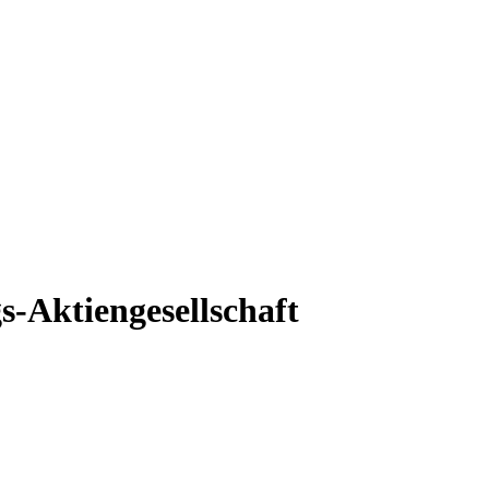
-Aktiengesellschaft