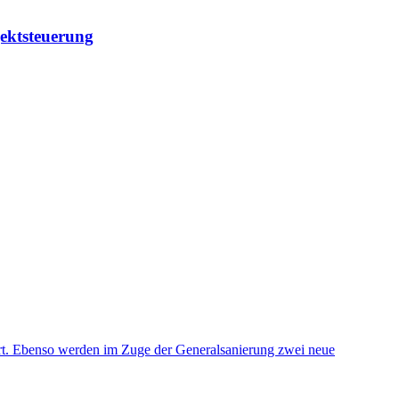
ektsteuerung
rt. Ebenso werden im Zuge der Generalsanierung zwei neue