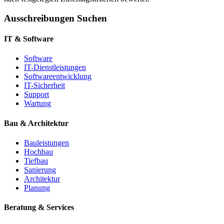
Ausschreibungen Suchen
IT & Software
Software
IT-Dienstleistungen
Softwareentwicklung
IT-Sicherheit
Support
Wartung
Bau & Architektur
Bauleistungen
Hochbau
Tiefbau
Sanierung
Architektur
Planung
Beratung & Services