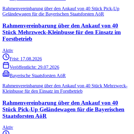
Rahmenvereinbarung über den Ankauf von 40 Stück Pick-Up
Geländewagen für die Bayerischen Staatsforsten AöR
Rahmenvereinbarung über den Ankauf von 40
Stück Mehrzweck-Kleinbusse für den Einsatz im
Forstbetrieb
Aktiv
Frist: 17.08.2026
Veröffentlicht:
29.07.2026
Bayerische Staatsforsten AöR
Rahmenvereinbarung über den Ankauf von 40 Stück Mehrzweck-
Kleinbusse für den Einsatz im Forstbetrieb
Rahmenvereinbarung über den Ankauf von 40
Stück Pick-Up Geländewagen für die Bayerischen
Staatsforsten AöR
Aktiv