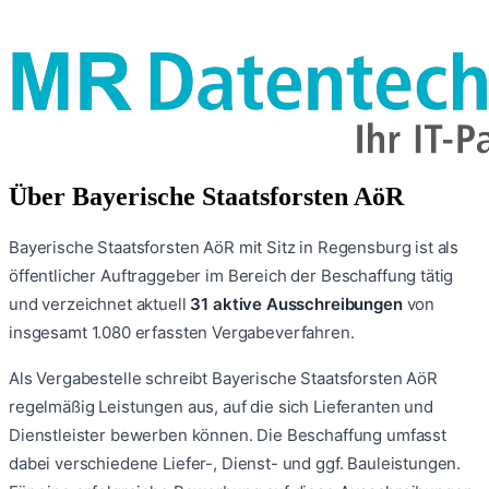
Über
Bayerische Staatsforsten AöR
Bayerische Staatsforsten AöR
mit Sitz in Regensburg
ist als
öffentlicher Auftraggeber im Bereich der Beschaffung tätig
und verzeichnet aktuell
31
aktive Ausschreibungen
von
insgesamt
1.080
erfassten Vergabeverfahren.
Als Vergabestelle schreibt
Bayerische Staatsforsten AöR
regelmäßig Leistungen aus, auf die sich Lieferanten und
Dienstleister bewerben können. Die Beschaffung umfasst
dabei verschiedene Liefer-, Dienst- und ggf. Bauleistungen.