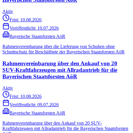
Aktiv
Frist: 10.08.2026
Veröffentlicht:
10.07.2026
Bayerische Staatsforsten AöR
Rahmenvereinbarung über die Lieferung von Schuhen ohne
Schnittschutz für Beschäftigte der Bayerischen Staatsforsten AöR
Rahmenvereinbarung über den Ankauf von 20
SUV-Kraftfahrzeugen mit Allradantrieb für die
Bayerischen Staatsforsten AöR
Aktiv
Frist: 10.08.2026
Veröffentlicht:
09.07.2026
Bayerische Staatsforsten AöR
Rahmenvereinbarung über den Ankauf von 20 SUV-
Kraftfahrzeugen mit Allradantrieb für die Bayerischen Staatsforsten