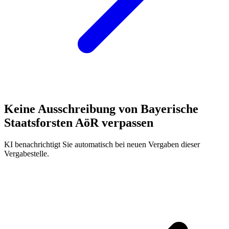
Keine Ausschreibung von
Bayerische
Staatsforsten AöR
verpassen
KI benachrichtigt Sie automatisch bei neuen Vergaben dieser
Vergabestelle.