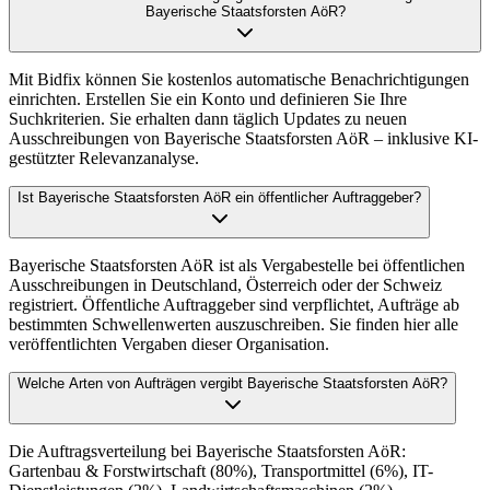
Bayerische Staatsforsten AöR?
Mit Bidfix können Sie kostenlos automatische Benachrichtigungen
einrichten. Erstellen Sie ein Konto und definieren Sie Ihre
Suchkriterien. Sie erhalten dann täglich Updates zu neuen
Ausschreibungen von Bayerische Staatsforsten AöR – inklusive KI-
gestützter Relevanzanalyse.
Ist Bayerische Staatsforsten AöR ein öffentlicher Auftraggeber?
Bayerische Staatsforsten AöR ist als Vergabestelle bei öffentlichen
Ausschreibungen in Deutschland, Österreich oder der Schweiz
registriert. Öffentliche Auftraggeber sind verpflichtet, Aufträge ab
bestimmten Schwellenwerten auszuschreiben. Sie finden hier alle
veröffentlichten Vergaben dieser Organisation.
Welche Arten von Aufträgen vergibt Bayerische Staatsforsten AöR?
Die Auftragsverteilung bei Bayerische Staatsforsten AöR:
Gartenbau & Forstwirtschaft (80%), Transportmittel (6%), IT-