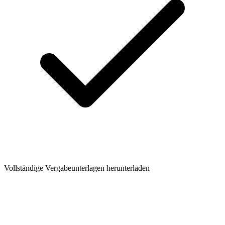
Vollständige Vergabeunterlagen herunterladen