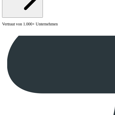
Vertraut von 1.000+ Unternehmen