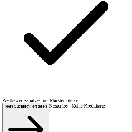
Wettbewerbsanalyse und Markteinblicke
Kostenlos · Keine Kreditkarte
Mein Suchprofil erstellen