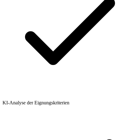
KI-Analyse der Eignungskriterien