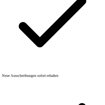
Neue Ausschreibungen sofort erhalten