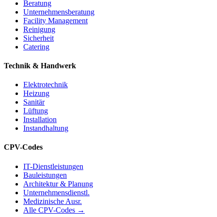
Beratung
Unternehmensberatung
Facility Management
Reinigung
Sicherheit
Catering
Technik & Handwerk
Elektrotechnik
Heizung
Sanitär
Lüftung
Installation
Instandhaltung
CPV-Codes
IT-Dienstleistungen
Bauleistungen
Architektur & Planung
Unternehmensdienstl.
Medizinische Ausr.
Alle CPV-Codes →