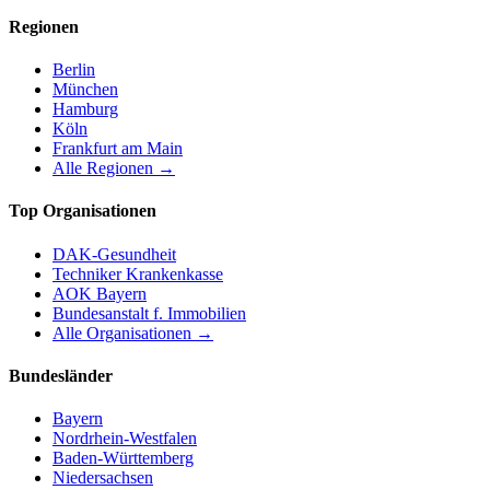
Regionen
Berlin
München
Hamburg
Köln
Frankfurt am Main
Alle Regionen →
Top Organisationen
DAK-Gesundheit
Techniker Krankenkasse
AOK Bayern
Bundesanstalt f. Immobilien
Alle Organisationen →
Bundesländer
Bayern
Nordrhein-Westfalen
Baden-Württemberg
Niedersachsen