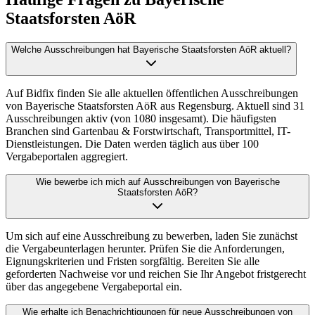
Staatsforsten AöR
Welche Ausschreibungen hat Bayerische Staatsforsten AöR aktuell?
Auf Bidfix finden Sie alle aktuellen öffentlichen Ausschreibungen
von Bayerische Staatsforsten AöR aus Regensburg. Aktuell sind 31
Ausschreibungen aktiv (von 1080 insgesamt). Die häufigsten
Branchen sind Gartenbau & Forstwirtschaft, Transportmittel, IT-
Dienstleistungen. Die Daten werden täglich aus über 100
Vergabeportalen aggregiert.
Wie bewerbe ich mich auf Ausschreibungen von Bayerische
Staatsforsten AöR?
Um sich auf eine Ausschreibung zu bewerben, laden Sie zunächst
die Vergabeunterlagen herunter. Prüfen Sie die Anforderungen,
Eignungskriterien und Fristen sorgfältig. Bereiten Sie alle
geforderten Nachweise vor und reichen Sie Ihr Angebot fristgerecht
über das angegebene Vergabeportal ein.
Wie erhalte ich Benachrichtigungen für neue Ausschreibungen von