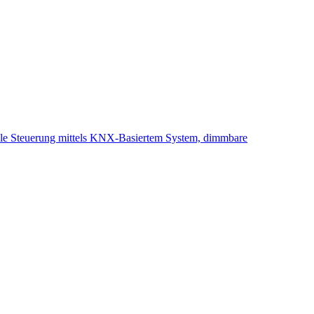
trale Steuerung mittels KNX-Basiertem System, dimmbare