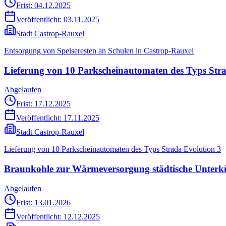
Frist: 04.12.2025
Veröffentlicht:
03.11.2025
Stadt Castrop-Rauxel
Entsorgung von Speiseresten an Schulen in Castrop-Rauxel
Lieferung von 10 Parkscheinautomaten des Typs Stra
Abgelaufen
Frist: 17.12.2025
Veröffentlicht:
17.11.2025
Stadt Castrop-Rauxel
Lieferung von 10 Parkscheinautomaten des Typs Strada Evolution 3
Braunkohle zur Wärmeversorgung städtische Unterk
Abgelaufen
Frist: 13.01.2026
Veröffentlicht:
12.12.2025