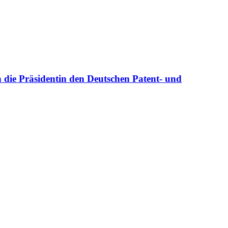
h die Präsidentin den Deutschen Patent- und