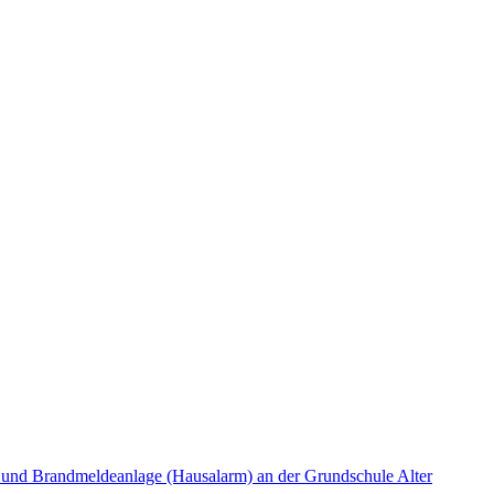
- und Brandmeldeanlage (Hausalarm) an der Grundschule Alter