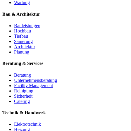
Wartung
Bau & Architektur
Bauleistungen
Hochbau
Tiefbau
Sanierung
Architektur
Planung
Beratung & Services
Beratung
Unternehmensberatung
Facility Management
Reinigung
Sicherheit
Catering
Technik & Handwerk
Elektrotechnik
Heizung