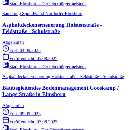
Stadt Elmshorn - Der Oberbürgermeister -
Sanierung Spundwand Nordurfer Elmshorn
Asphaltdeckenerneuerung Holstenstraße -
Feldstraße - Schulstraße
Abgelaufen
Frist: 04.09.2025
Veröffentlicht:
05.08.2025
Stadt Elmshorn - Der Oberbürgermeister -
Asphaltdeckenerneuerung Holstenstraße - Feldstraße - Schulstraße
Baubegleitendes Bodenmanagement Gooskamp /
Lange Straße in Elmshorn
Abgelaufen
Frist: 09.09.2025
Veröffentlicht:
07.08.2025
Stadt Elmshorn - Der Oberbürgermeister -