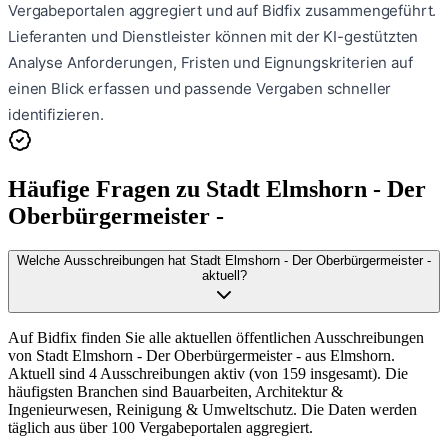
Vergabeportalen aggregiert und auf Bidfix zusammengeführt.
Lieferanten und Dienstleister können mit der KI-gestützten
Analyse Anforderungen, Fristen und Eignungskriterien auf
einen Blick erfassen und passende Vergaben schneller
identifizieren.
Häufige Fragen zu
Stadt Elmshorn - Der
Oberbürgermeister -
Welche Ausschreibungen hat Stadt Elmshorn - Der Oberbürgermeister -
aktuell?
Auf Bidfix finden Sie alle aktuellen öffentlichen Ausschreibungen
von Stadt Elmshorn - Der Oberbürgermeister - aus Elmshorn.
Aktuell sind 4 Ausschreibungen aktiv (von 159 insgesamt). Die
häufigsten Branchen sind Bauarbeiten, Architektur &
Ingenieurwesen, Reinigung & Umweltschutz. Die Daten werden
täglich aus über 100 Vergabeportalen aggregiert.