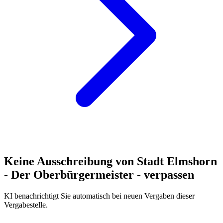
Keine Ausschreibung von
Stadt Elmshorn
- Der Oberbürgermeister -
verpassen
KI benachrichtigt Sie automatisch bei neuen Vergaben dieser
Vergabestelle.