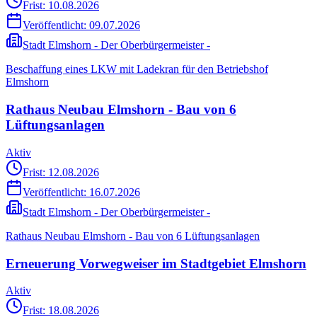
Frist: 10.08.2026
Veröffentlicht:
09.07.2026
Stadt Elmshorn - Der Oberbürgermeister -
Beschaffung eines LKW mit Ladekran für den Betriebshof
Elmshorn
Rathaus Neubau Elmshorn - Bau von 6
Lüftungsanlagen
Aktiv
Frist: 12.08.2026
Veröffentlicht:
16.07.2026
Stadt Elmshorn - Der Oberbürgermeister -
Rathaus Neubau Elmshorn - Bau von 6 Lüftungsanlagen
Erneuerung Vorwegweiser im Stadtgebiet Elmshorn
Aktiv
Frist: 18.08.2026