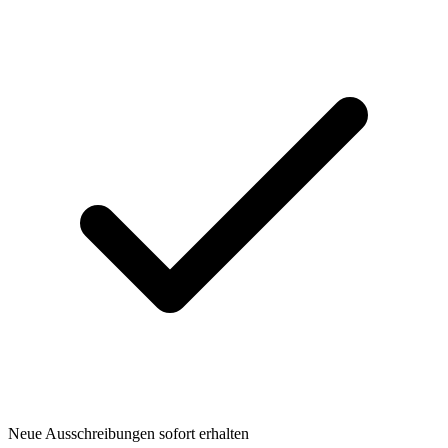
Neue Ausschreibungen sofort erhalten