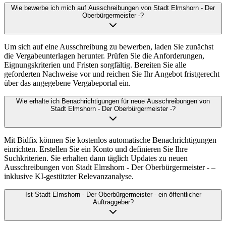
Wie bewerbe ich mich auf Ausschreibungen von Stadt Elmshorn - Der
Oberbürgermeister -?
Um sich auf eine Ausschreibung zu bewerben, laden Sie zunächst
die Vergabeunterlagen herunter. Prüfen Sie die Anforderungen,
Eignungskriterien und Fristen sorgfältig. Bereiten Sie alle
geforderten Nachweise vor und reichen Sie Ihr Angebot fristgerecht
über das angegebene Vergabeportal ein.
Wie erhalte ich Benachrichtigungen für neue Ausschreibungen von
Stadt Elmshorn - Der Oberbürgermeister -?
Mit Bidfix können Sie kostenlos automatische Benachrichtigungen
einrichten. Erstellen Sie ein Konto und definieren Sie Ihre
Suchkriterien. Sie erhalten dann täglich Updates zu neuen
Ausschreibungen von Stadt Elmshorn - Der Oberbürgermeister - –
inklusive KI-gestützter Relevanzanalyse.
Ist Stadt Elmshorn - Der Oberbürgermeister - ein öffentlicher
Auftraggeber?