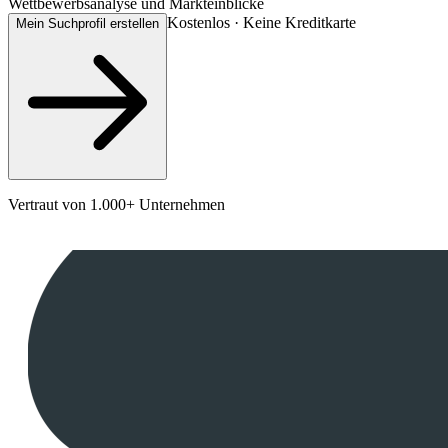
Wettbewerbsanalyse und Markteinblicke
Kostenlos · Keine Kreditkarte
Mein Suchprofil erstellen
Vertraut von 1.000+ Unternehmen