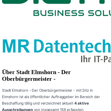
Über
Stadt Elmshorn - Der
Oberbürgermeister -
Stadt Elmshorn - Der Oberbürgermeister -
mit Sitz in
Elmshorn
ist als öffentlicher Auftraggeber im Bereich der
Beschaffung tätig und verzeichnet aktuell
4
aktive
Ausschreibungen
von insgesamt
159
erfassten