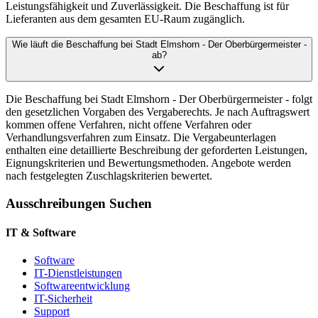
Leistungsfähigkeit und Zuverlässigkeit. Die Beschaffung ist für
Lieferanten aus dem gesamten EU-Raum zugänglich.
Wie läuft die Beschaffung bei Stadt Elmshorn - Der Oberbürgermeister -
ab?
Die Beschaffung bei Stadt Elmshorn - Der Oberbürgermeister - folgt
den gesetzlichen Vorgaben des Vergaberechts. Je nach Auftragswert
kommen offene Verfahren, nicht offene Verfahren oder
Verhandlungsverfahren zum Einsatz. Die Vergabeunterlagen
enthalten eine detaillierte Beschreibung der geforderten Leistungen,
Eignungskriterien und Bewertungsmethoden. Angebote werden
nach festgelegten Zuschlagskriterien bewertet.
Ausschreibungen Suchen
IT & Software
Software
IT-Dienstleistungen
Softwareentwicklung
IT-Sicherheit
Support