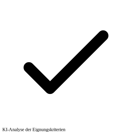
KI-Analyse der Eignungskriterien