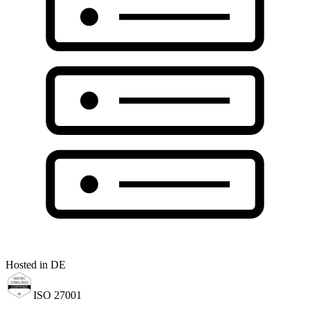
Hosted in DE
ISO 27001