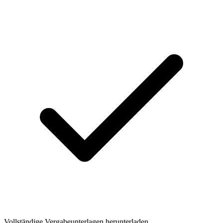
Vollständige Vergabeunterlagen herunterladen