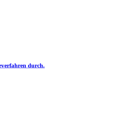
verfahren durch.