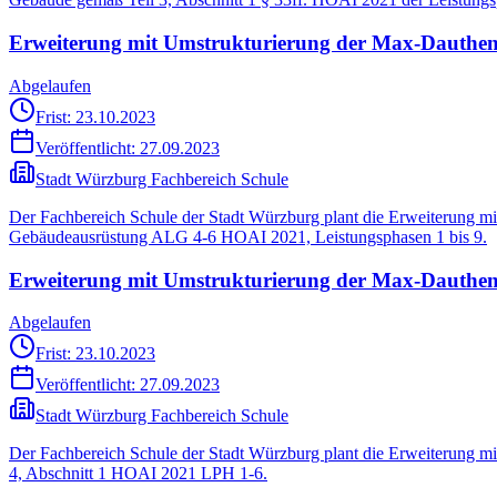
Erweiterung mit Umstrukturierung der Max-Dauthen
Abgelaufen
Frist: 23.10.2023
Veröffentlicht:
27.09.2023
Stadt Würzburg Fachbereich Schule
Der Fachbereich Schule der Stadt Würzburg plant die Erweiterung m
Gebäudeausrüstung ALG 4-6 HOAI 2021, Leistungsphasen 1 bis 9.
Erweiterung mit Umstrukturierung der Max-Dauthend
Abgelaufen
Frist: 23.10.2023
Veröffentlicht:
27.09.2023
Stadt Würzburg Fachbereich Schule
Der Fachbereich Schule der Stadt Würzburg plant die Erweiterung m
4, Abschnitt 1 HOAI 2021 LPH 1-6.