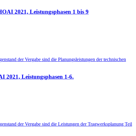
OAI 2021, Leistungsphasen 1 bis 9
enstand der Vergabe sind die Planungsleistungen der technischen
I 2021, Leistungsphasen 1-6.
enstand der Vergabe sind die Leistungen der Tragwerksplanung Teil