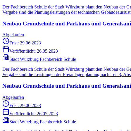
Der Fachbereich Schule der Stadt Würzburg plant den Neubau der Gr
Vergabe sind die Planungsleistungen der technischen Gebäudeausr
Neubau Grundschule und Parkhaus und Generalsanieru
Abgelaufen
Frist: 29.06.2023
Veröffentlicht:
26.05.2023
Stadt Würzburg Fachbereich Schule
Der Fachbereich Schule der Stadt Würzburg plant den Neubau der Gr
Vergabe sind die Leistungen der Freianlagenplanung nach Teil 3, Ab
Neubau Grundschule und Parkhaus und Generalsanier
Abgelaufen
Frist: 29.06.2023
Veröffentlicht:
26.05.2023
Stadt Würzburg Fachbereich Schule