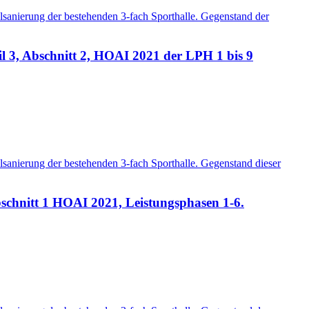
anierung der bestehenden 3-fach Sporthalle. Gegenstand der
 3, Abschnitt 2, HOAI 2021 der LPH 1 bis 9
anierung der bestehenden 3-fach Sporthalle. Gegenstand dieser
schnitt 1 HOAI 2021, Leistungsphasen 1-6.