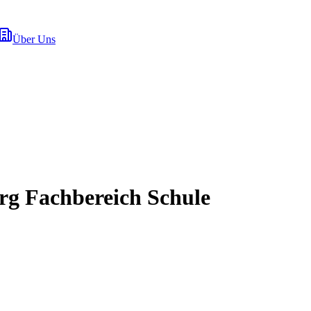
Über Uns
g Fachbereich Schule