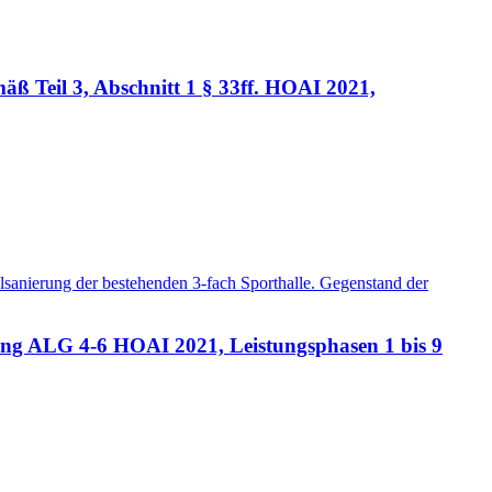
 Teil 3, Abschnitt 1 § 33ff. HOAI 2021,
anierung der bestehenden 3-fach Sporthalle. Gegenstand der
ng ALG 4-6 HOAI 2021, Leistungsphasen 1 bis 9