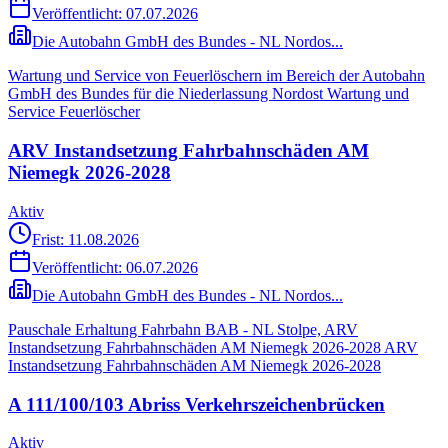
Veröffentlicht:
07.07.2026
Die Autobahn GmbH des Bundes - NL Nordos...
Wartung und Service von Feuerlöschern im Bereich der Autobahn
GmbH des Bundes für die Niederlassung Nordost Wartung und
Service Feuerlöscher
ARV Instandsetzung Fahrbahnschäden AM
Niemegk 2026-2028
Aktiv
Frist: 11.08.2026
Veröffentlicht:
06.07.2026
Die Autobahn GmbH des Bundes - NL Nordos...
Pauschale Erhaltung Fahrbahn BAB - NL Stolpe, ARV
Instandsetzung Fahrbahnschäden AM Niemegk 2026-2028 ARV
Instandsetzung Fahrbahnschäden AM Niemegk 2026-2028
A 111/100/103 Abriss Verkehrszeichenbrücken
Aktiv