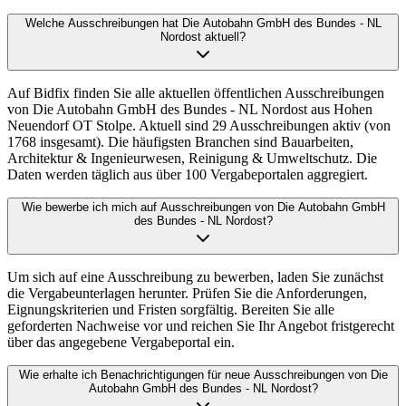
Welche Ausschreibungen hat Die Autobahn GmbH des Bundes - NL
Nordost aktuell?
Auf Bidfix finden Sie alle aktuellen öffentlichen Ausschreibungen
von Die Autobahn GmbH des Bundes - NL Nordost aus Hohen
Neuendorf OT Stolpe. Aktuell sind 29 Ausschreibungen aktiv (von
1768 insgesamt). Die häufigsten Branchen sind Bauarbeiten,
Architektur & Ingenieurwesen, Reinigung & Umweltschutz. Die
Daten werden täglich aus über 100 Vergabeportalen aggregiert.
Wie bewerbe ich mich auf Ausschreibungen von Die Autobahn GmbH
des Bundes - NL Nordost?
Um sich auf eine Ausschreibung zu bewerben, laden Sie zunächst
die Vergabeunterlagen herunter. Prüfen Sie die Anforderungen,
Eignungskriterien und Fristen sorgfältig. Bereiten Sie alle
geforderten Nachweise vor und reichen Sie Ihr Angebot fristgerecht
über das angegebene Vergabeportal ein.
Wie erhalte ich Benachrichtigungen für neue Ausschreibungen von Die
Autobahn GmbH des Bundes - NL Nordost?