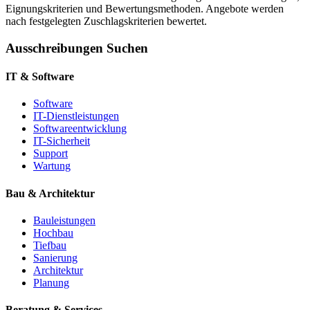
Eignungskriterien und Bewertungsmethoden. Angebote werden
nach festgelegten Zuschlagskriterien bewertet.
Ausschreibungen Suchen
IT & Software
Software
IT-Dienstleistungen
Softwareentwicklung
IT-Sicherheit
Support
Wartung
Bau & Architektur
Bauleistungen
Hochbau
Tiefbau
Sanierung
Architektur
Planung
Beratung & Services