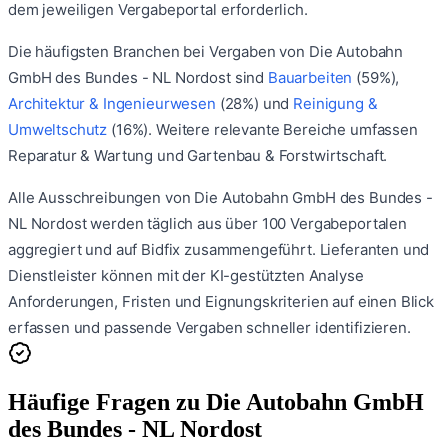
dem jeweiligen Vergabeportal erforderlich.
Die häufigsten Branchen bei Vergaben von
Die Autobahn
GmbH des Bundes - NL Nordost
sind
Bauarbeiten
(
59
%)
,
Architektur & Ingenieurwesen
(
28
%)
und
Reinigung &
Umweltschutz
(
16
%)
.
Weitere relevante Bereiche umfassen
Reparatur & Wartung
und
Gartenbau & Forstwirtschaft
.
Alle Ausschreibungen von
Die Autobahn GmbH des Bundes -
NL Nordost
werden täglich aus über 100 Vergabeportalen
aggregiert und auf Bidfix zusammengeführt. Lieferanten und
Dienstleister können mit der KI-gestützten Analyse
Anforderungen, Fristen und Eignungskriterien auf einen Blick
erfassen und passende Vergaben schneller identifizieren.
Häufige Fragen zu
Die Autobahn GmbH
des Bundes - NL Nordost