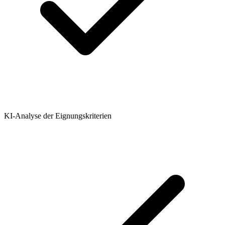
KI-Analyse der Eignungskriterien