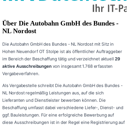
Über
Die Autobahn GmbH des Bundes -
NL Nordost
Die Autobahn GmbH des Bundes - NL Nordost
mit Sitz in
Hohen Neuendorf OT Stolpe
ist als öffentlicher Auftraggeber
im Bereich der Beschaffung tätig und verzeichnet aktuell
29
aktive Ausschreibungen
von insgesamt
1.768
erfassten
Vergabeverfahren.
Als Vergabestelle schreibt
Die Autobahn GmbH des Bundes -
NL Nordost
regelmäßig Leistungen aus, auf die sich
Lieferanten und Dienstleister bewerben können. Die
Beschaffung umfasst dabei verschiedene Liefer-, Dienst- und
ggf. Bauleistungen. Für eine erfolgreiche Bewerbung auf
diese Ausschreibungen ist in der Regel eine Registrierung auf