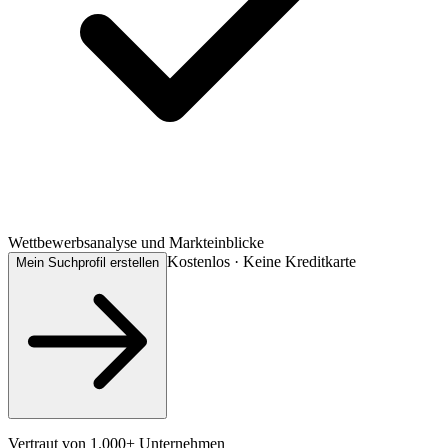
Wettbewerbsanalyse und Markteinblicke
Kostenlos · Keine Kreditkarte
Mein Suchprofil erstellen
Vertraut von 1.000+ Unternehmen