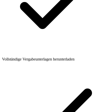
Vollständige Vergabeunterlagen herunterladen