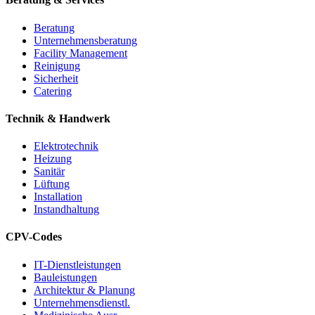
Beratung
Unternehmensberatung
Facility Management
Reinigung
Sicherheit
Catering
Technik & Handwerk
Elektrotechnik
Heizung
Sanitär
Lüftung
Installation
Instandhaltung
CPV-Codes
IT-Dienstleistungen
Bauleistungen
Architektur & Planung
Unternehmensdienstl.