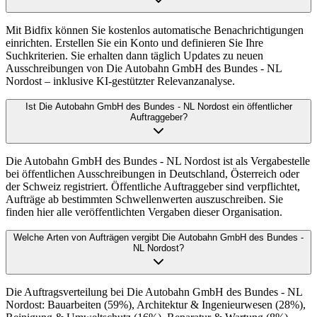
Mit Bidfix können Sie kostenlos automatische Benachrichtigungen
einrichten. Erstellen Sie ein Konto und definieren Sie Ihre
Suchkriterien. Sie erhalten dann täglich Updates zu neuen
Ausschreibungen von Die Autobahn GmbH des Bundes - NL
Nordost – inklusive KI-gestützter Relevanzanalyse.
Ist Die Autobahn GmbH des Bundes - NL Nordost ein öffentlicher
Auftraggeber?
Die Autobahn GmbH des Bundes - NL Nordost ist als Vergabestelle
bei öffentlichen Ausschreibungen in Deutschland, Österreich oder
der Schweiz registriert. Öffentliche Auftraggeber sind verpflichtet,
Aufträge ab bestimmten Schwellenwerten auszuschreiben. Sie
finden hier alle veröffentlichten Vergaben dieser Organisation.
Welche Arten von Aufträgen vergibt Die Autobahn GmbH des Bundes -
NL Nordost?
Die Auftragsverteilung bei Die Autobahn GmbH des Bundes - NL
Nordost: Bauarbeiten (59%), Architektur & Ingenieurwesen (28%),