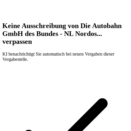
Keine Ausschreibung von
Die Autobahn
GmbH des Bundes - NL Nordos...
verpassen
KI benachrichtigt Sie automatisch bei neuen Vergaben dieser
Vergabestelle.