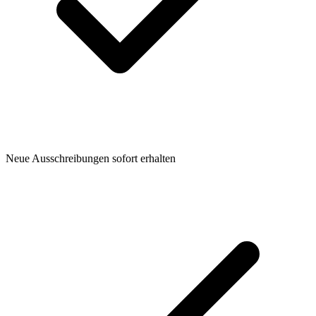
Neue Ausschreibungen sofort erhalten