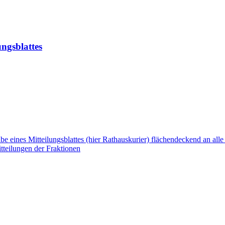
ungsblattes
 eines Mitteilungsblattes (hier Rathauskurier) flächendeckend an alle
tteilungen der Fraktionen