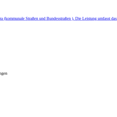
era (kommunale Straßen und Bundesstraßen ). Die Leistung umfasst das
ungen