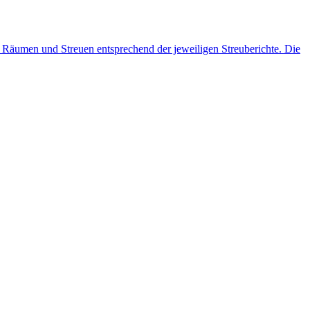
 Räumen und Streuen entsprechend der jeweiligen Streuberichte. Die