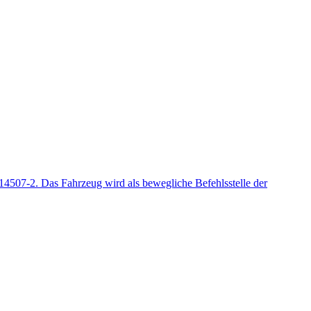
4507-2. Das Fahrzeug wird als bewegliche Befehlsstelle der