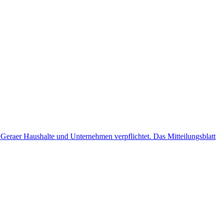
 Geraer Haushalte und Unternehmen verpflichtet. Das Mitteilungsblatt