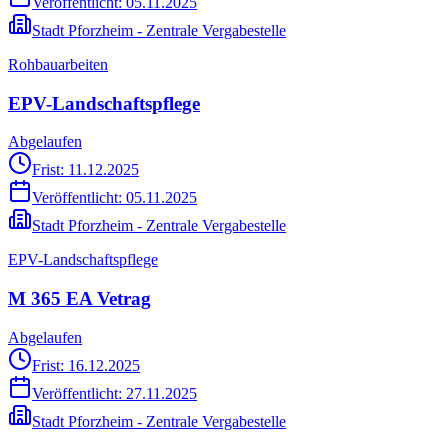
Veröffentlicht:
05.11.2025
Stadt Pforzheim - Zentrale Vergabestelle
Rohbauarbeiten
EPV-Landschaftspflege
Abgelaufen
Frist: 11.12.2025
Veröffentlicht:
05.11.2025
Stadt Pforzheim - Zentrale Vergabestelle
EPV-Landschaftspflege
M 365 EA Vetrag
Abgelaufen
Frist: 16.12.2025
Veröffentlicht:
27.11.2025
Stadt Pforzheim - Zentrale Vergabestelle