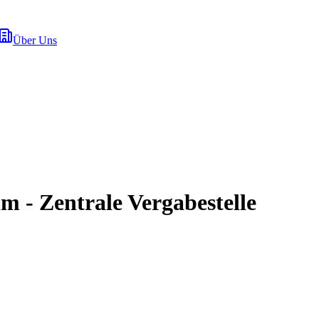
Über Uns
m - Zentrale Vergabestelle