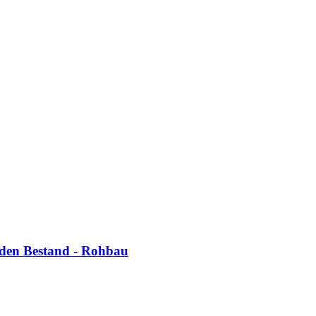
 den Bestand - Rohbau