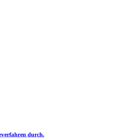
verfahren durch.