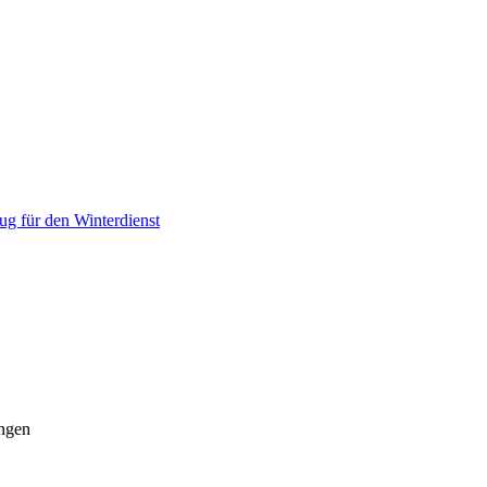
ug für den Winterdienst
ungen