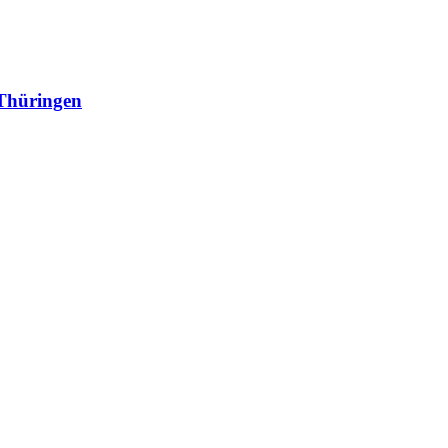
Thüringen