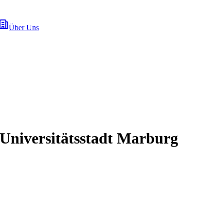
Über Uns
Universitätsstadt Marburg