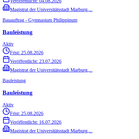
Veröffentlicht:
04.08.2026
Magistrat der Universitätsstadt Marburg,...
Bauauftrag - Gymnasium Philippinum
Bauleistung
Aktiv
Frist: 25.08.2026
Veröffentlicht:
23.07.2026
Magistrat der Universitätsstadt Marburg,...
Bauleistung
Bauleistung
Aktiv
Frist: 25.08.2026
Veröffentlicht:
16.07.2026
Magistrat der Universitätsstadt Marburg,...