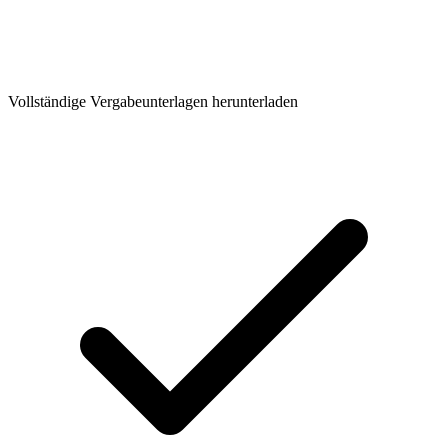
Vollständige Vergabeunterlagen herunterladen