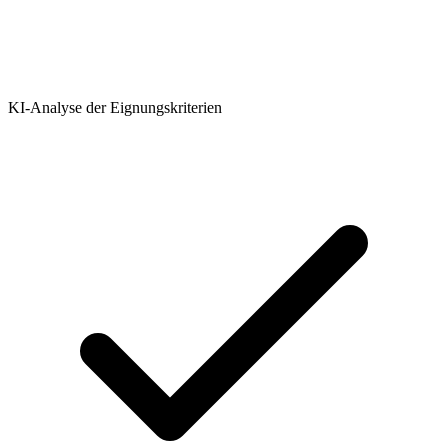
KI-Analyse der Eignungskriterien