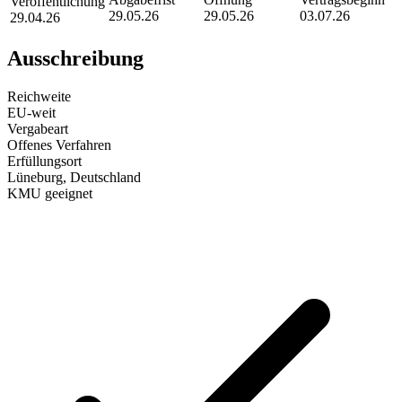
Veröffentlichung
29.05.26
29.05.26
03.07.26
29.04.26
Ausschreibung
Reichweite
EU-weit
Vergabeart
Offenes Verfahren
Erfüllungsort
Lüneburg
, Deutschland
KMU geeignet