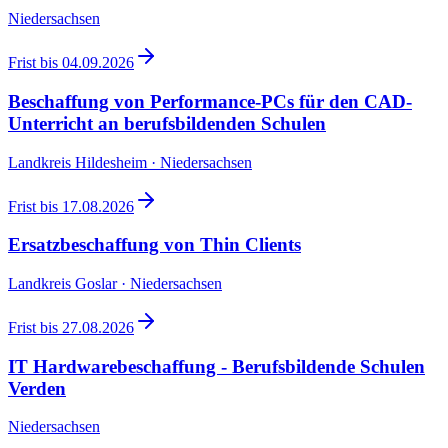
Niedersachsen
Frist bis
04.09.2026
Beschaffung von Performance-PCs für den CAD-
Unterricht an berufsbildenden Schulen
Landkreis Hildesheim · Niedersachsen
Frist bis
17.08.2026
Ersatzbeschaffung von Thin Clients
Landkreis Goslar · Niedersachsen
Frist bis
27.08.2026
IT Hardwarebeschaffung - Berufsbildende Schulen
Verden
Niedersachsen