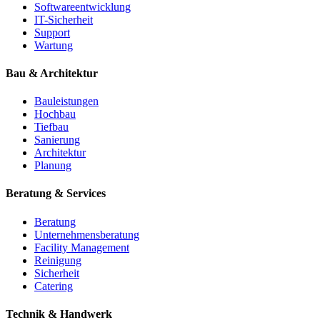
Softwareentwicklung
IT-Sicherheit
Support
Wartung
Bau & Architektur
Bauleistungen
Hochbau
Tiefbau
Sanierung
Architektur
Planung
Beratung & Services
Beratung
Unternehmensberatung
Facility Management
Reinigung
Sicherheit
Catering
Technik & Handwerk