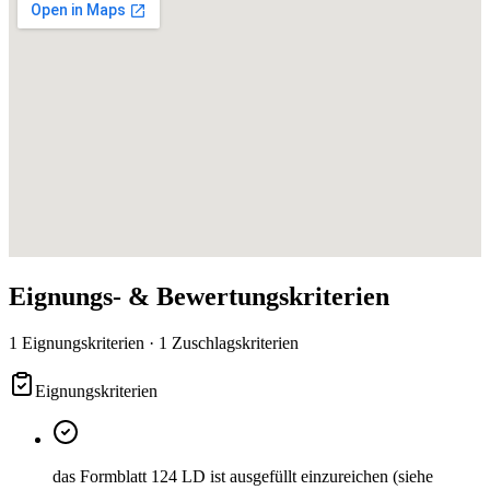
Eignungs- & Bewertungskriterien
1 Eignungskriterien · 1 Zuschlagskriterien
Eignungskriterien
das Formblatt 124 LD ist ausgefüllt einzureichen (siehe