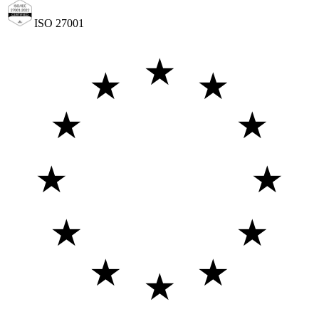
ISO 27001
★
★
★
★
★
★
★
★
★
★
★
★