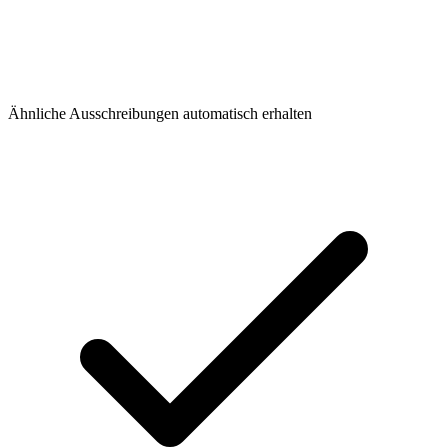
Ähnliche Ausschreibungen automatisch erhalten