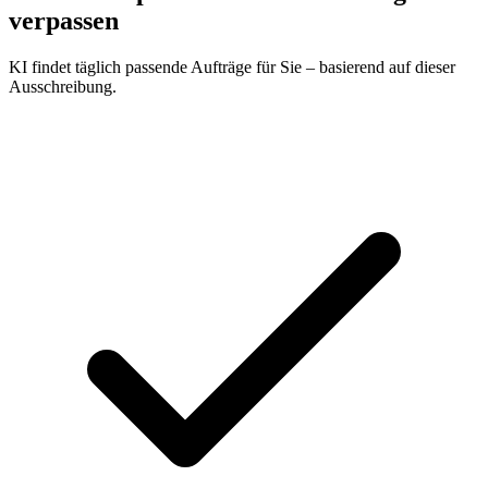
verpassen
KI findet täglich passende Aufträge für Sie – basierend auf dieser
Ausschreibung.