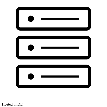
Hosted in DE