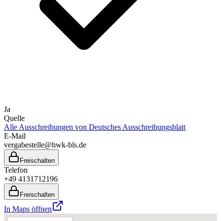
Ja
Quelle
Alle Ausschreibungen von
Deutsches Ausschreibungsblatt
E-Mail
vergabestelle@hwk-bls.de
Freischalten
Telefon
+49 4131712196
Freischalten
In Maps öffnen