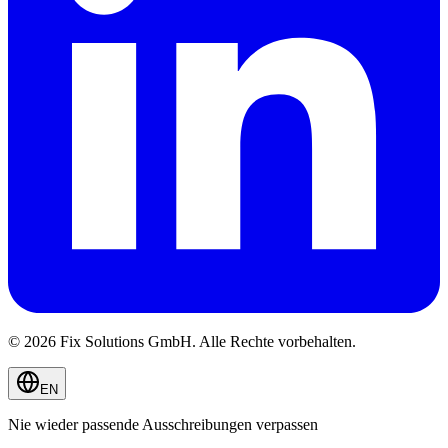
© 2026 Fix Solutions GmbH. Alle Rechte vorbehalten.
EN
Nie wieder passende Ausschreibungen verpassen