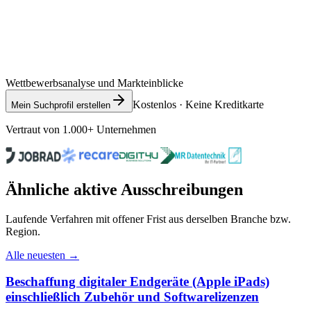
Wettbewerbsanalyse und Markteinblicke
Kostenlos · Keine Kreditkarte
Mein Suchprofil erstellen
Vertraut von 1.000+ Unternehmen
Ähnliche aktive Ausschreibungen
Laufende Verfahren mit offener Frist aus derselben Branche bzw.
Region.
Alle neuesten →
Beschaffung digitaler Endgeräte (Apple iPads)
einschließlich Zubehör und Softwarelizenzen