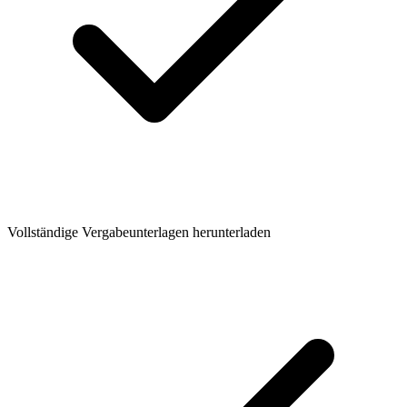
Vollständige Vergabeunterlagen herunterladen