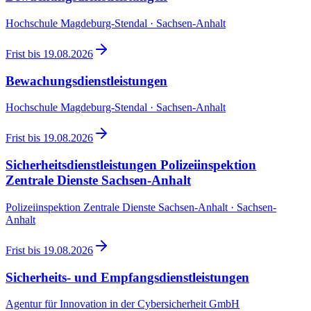
Hochschule Magdeburg-Stendal · Sachsen-Anhalt
Frist bis
19.08.2026
Bewachungsdienstleistungen
Hochschule Magdeburg-Stendal · Sachsen-Anhalt
Frist bis
19.08.2026
Sicherheitsdienstleistungen Polizeiinspektion
Zentrale Dienste Sachsen-Anhalt
Polizeiinspektion Zentrale Dienste Sachsen-Anhalt · Sachsen-
Anhalt
Frist bis
19.08.2026
Sicherheits- und Empfangsdienstleistungen
Agentur für Innovation in der Cybersicherheit GmbH