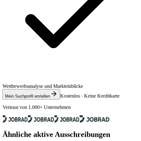
Wettbewerbsanalyse und Markteinblicke
Kostenlos · Keine Kreditkarte
Mein Suchprofil erstellen
Vertraut von 1.000+ Unternehmen
Ähnliche aktive Ausschreibungen