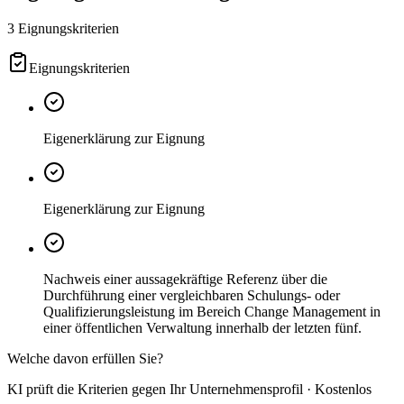
3 Eignungskriterien
Eignungskriterien
Eigenerklärung zur Eignung
Eigenerklärung zur Eignung
Nachweis einer aussagekräftige Referenz über die
Durchführung einer vergleichbaren Schulungs- oder
Qualifizierungsleistung im Bereich Change Management in
einer öffentlichen Verwaltung innerhalb der letzten fünf.
Welche davon erfüllen Sie?
KI prüft die Kriterien gegen Ihr Unternehmensprofil · Kostenlos