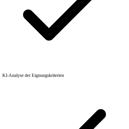
KI-Analyse der Eignungskriterien