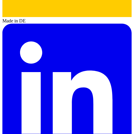
Made in DE