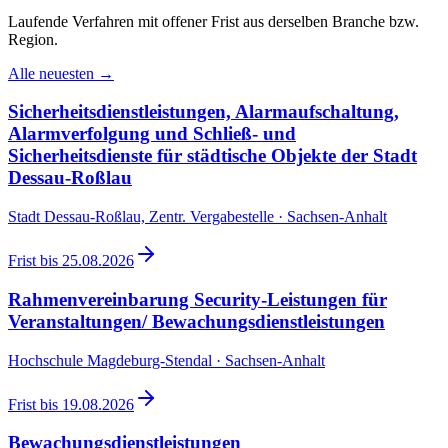
Laufende Verfahren mit offener Frist aus derselben Branche bzw.
Region.
Alle neuesten →
Sicherheitsdienstleistungen, Alarmaufschaltung,
Alarmverfolgung und Schließ- und
Sicherheitsdienste für städtische Objekte der Stadt
Dessau-Roßlau
Stadt Dessau-Roßlau, Zentr. Vergabestelle · Sachsen-Anhalt
Frist bis
25.08.2026
Rahmenvereinbarung Security-Leistungen für
Veranstaltungen/ Bewachungsdienstleistungen
Hochschule Magdeburg-Stendal · Sachsen-Anhalt
Frist bis
19.08.2026
Bewachungsdienstleistungen