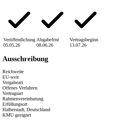
Veröffentlichung
Abgabefrist
Vertragsbeginn
05.05.26
08.06.26
13.07.26
Ausschreibung
Reichweite
EU-weit
Vergabeart
Offenes Verfahren
Vertragsart
Rahmenvereinbarung
Erfüllungsort
Halberstadt
, Deutschland
KMU geeignet