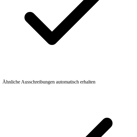
Ähnliche Ausschreibungen automatisch erhalten