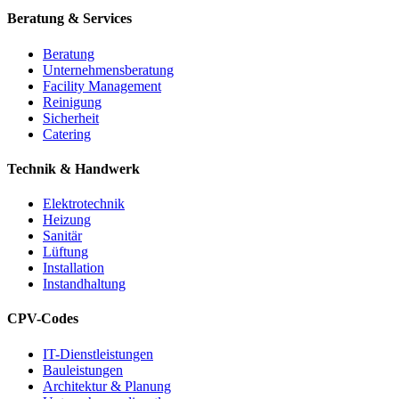
Beratung & Services
Beratung
Unternehmensberatung
Facility Management
Reinigung
Sicherheit
Catering
Technik & Handwerk
Elektrotechnik
Heizung
Sanitär
Lüftung
Installation
Instandhaltung
CPV-Codes
IT-Dienstleistungen
Bauleistungen
Architektur & Planung