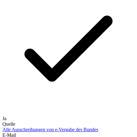
Ja
Quelle
Alle Ausschreibungen von
e-Vergabe des Bundes
E-Mail