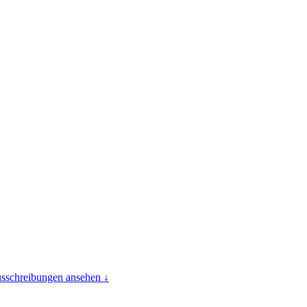
usschreibungen ansehen ↓