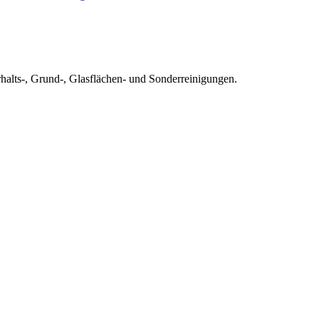
alts-, Grund-, Glasflächen- und Sonderreinigungen.