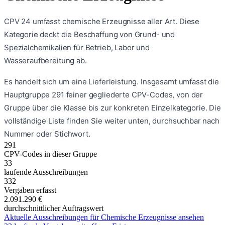
CPV 24 umfasst chemische Erzeugnisse aller Art. Diese
Kategorie deckt die Beschaffung von Grund- und
Spezialchemikalien für Betrieb, Labor und
Wasseraufbereitung ab.
Es handelt sich um eine
Lieferleistung
. Insgesamt umfasst die
Hauptgruppe
291
feiner gegliederte CPV-Codes, von der
Gruppe über die Klasse bis zur konkreten Einzelkategorie. Die
vollständige Liste finden Sie weiter unten, durchsuchbar nach
Nummer oder Stichwort.
291
CPV-Codes in dieser Gruppe
33
laufende Ausschreibungen
332
Vergaben erfasst
2.091.290 €
durchschnittlicher Auftragswert
Aktuelle Ausschreibungen für
Chemische Erzeugnisse
ansehen