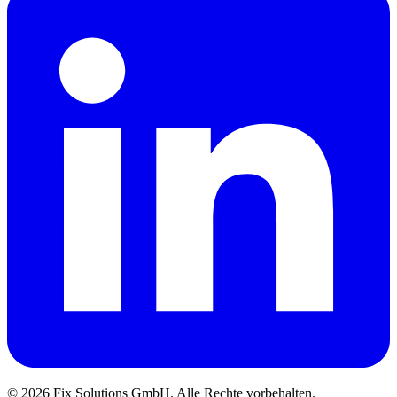
© 2026 Fix Solutions GmbH. Alle Rechte vorbehalten.