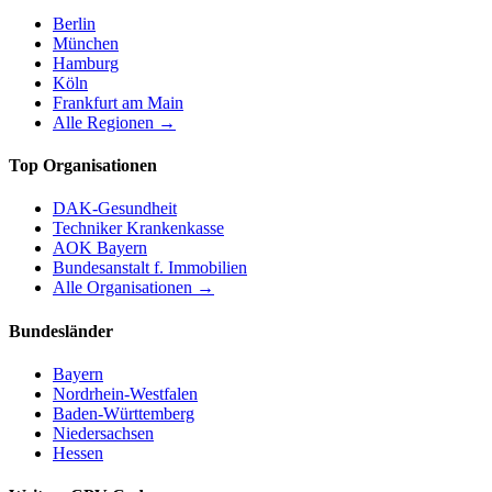
Berlin
München
Hamburg
Köln
Frankfurt am Main
Alle Regionen →
Top Organisationen
DAK-Gesundheit
Techniker Krankenkasse
AOK Bayern
Bundesanstalt f. Immobilien
Alle Organisationen →
Bundesländer
Bayern
Nordrhein-Westfalen
Baden-Württemberg
Niedersachsen
Hessen