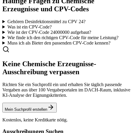
Häufige Fragen zu
Chemische
Erzeugnisse
und CPV-Codes
Gehören Desinfektionsmittel zu CPV 24?
Was ist ein CPV-Code?
Wie ist der CPV-Code
24000000
aufgebaut?
Wie finde ich den richtigen CPV-Code für meine Leistung?
Muss ich als Bieter den passenden CPV-Code kennen?
Keine
Chemische Erzeugnisse
-
Ausschreibung verpassen
Richten Sie ein Suchprofil ein und erhalten Sie täglich passende
Vergaben aus über 100 Vergabeportalen im DACH-Raum, inklusive
KI-Analyse der Eignungskriterien.
Mein Suchprofil erstellen
Kostenlos, keine Kreditkarte nötig.
Ausschreibungen Suchen