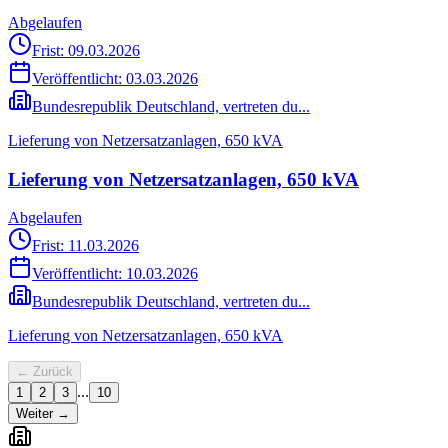
Abgelaufen
Frist: 09.03.2026
Veröffentlicht:
03.03.2026
Bundesrepublik Deutschland, vertreten du...
Lieferung von Netzersatzanlagen, 650 kVA
Lieferung von Netzersatzanlagen, 650 kVA
Abgelaufen
Frist: 11.03.2026
Veröffentlicht:
10.03.2026
Bundesrepublik Deutschland, vertreten du...
Lieferung von Netzersatzanlagen, 650 kVA
← Zurück
...
1
2
3
10
Weiter →