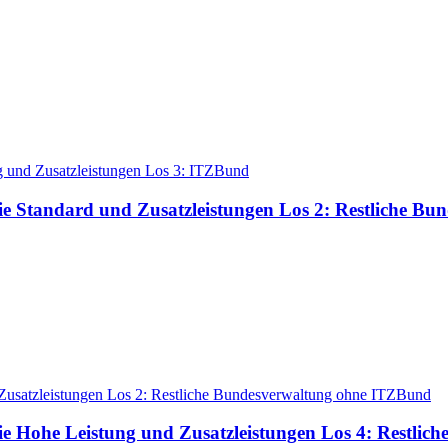
g und Zusatzleistungen Los 3: ITZBund
ie Standard und Zusatzleistungen Los 2: Restliche 
 Zusatzleistungen Los 2: Restliche Bundesverwaltung ohne ITZBund
ie Hohe Leistung und Zusatzleistungen Los 4: Restli