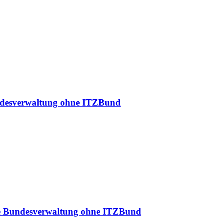
Bundesverwaltung ohne ITZBund
che Bundesverwaltung ohne ITZBund