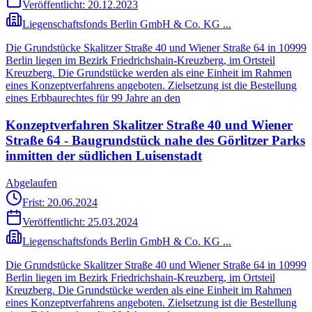
Veröffentlicht:
20.12.2023
Liegenschaftsfonds Berlin GmbH & Co. KG ...
Die Grundstücke Skalitzer Straße 40 und Wiener Straße 64 in 10999
Berlin liegen im Bezirk Friedrichshain-Kreuzberg, im Ortsteil
Kreuzberg. Die Grundstücke werden als eine Einheit im Rahmen
eines Konzeptverfahrens angeboten. Zielsetzung ist die Bestellung
eines Erbbaurechtes für 99 Jahre an den
Konzeptverfahren Skalitzer Straße 40 und Wiener
Straße 64 - Baugrundstück nahe des Görlitzer Parks
inmitten der südlichen Luisenstadt
Abgelaufen
Frist: 20.06.2024
Veröffentlicht:
25.03.2024
Liegenschaftsfonds Berlin GmbH & Co. KG ...
Die Grundstücke Skalitzer Straße 40 und Wiener Straße 64 in 10999
Berlin liegen im Bezirk Friedrichshain-Kreuzberg, im Ortsteil
Kreuzberg. Die Grundstücke werden als eine Einheit im Rahmen
eines Konzeptverfahrens angeboten. Zielsetzung ist die Bestellung