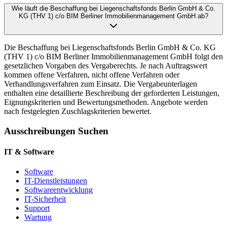
Wie läuft die Beschaffung bei Liegenschaftsfonds Berlin GmbH & Co.
KG (THV 1) c/o BIM Berliner Immobilienmanagement GmbH ab?
Die Beschaffung bei Liegenschaftsfonds Berlin GmbH & Co. KG
(THV 1) c/o BIM Berliner Immobilienmanagement GmbH folgt den
gesetzlichen Vorgaben des Vergaberechts. Je nach Auftragswert
kommen offene Verfahren, nicht offene Verfahren oder
Verhandlungsverfahren zum Einsatz. Die Vergabeunterlagen
enthalten eine detaillierte Beschreibung der geforderten Leistungen,
Eignungskriterien und Bewertungsmethoden. Angebote werden
nach festgelegten Zuschlagskriterien bewertet.
Ausschreibungen Suchen
IT & Software
Software
IT-Dienstleistungen
Softwareentwicklung
IT-Sicherheit
Support
Wartung