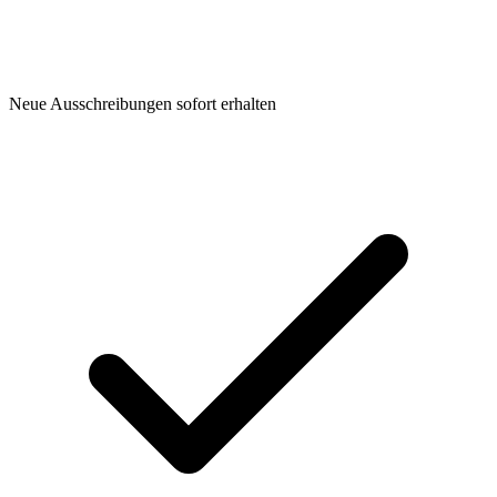
Neue Ausschreibungen sofort erhalten