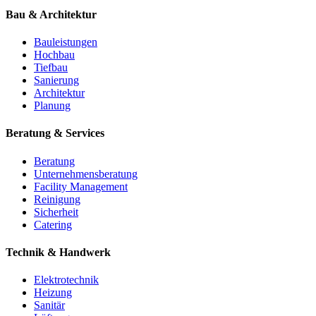
Bau & Architektur
Bauleistungen
Hochbau
Tiefbau
Sanierung
Architektur
Planung
Beratung & Services
Beratung
Unternehmensberatung
Facility Management
Reinigung
Sicherheit
Catering
Technik & Handwerk
Elektrotechnik
Heizung
Sanitär