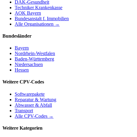
DAK-Gesundheit
Techniker Krankenkasse
AOK Bayern
Bundesanstalt f. Immobilien
Alle Organisationen →
Bundesländer
Bayern
Nordrhein-Westfalen
Baden-Württemberg
Niedersachsen
Hessen
Weitere CPV-Codes
Softwarepakete
Reparatur & Wartung
Abwasser & Abfall
Transport
Alle CPV-Codes →
Weitere Kategorien