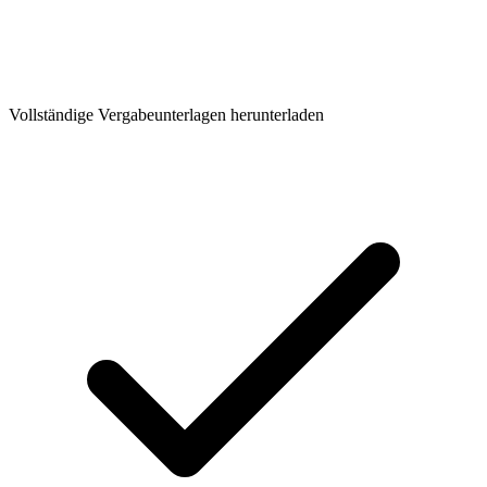
Vollständige Vergabeunterlagen herunterladen