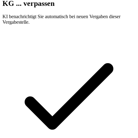
KG ...
verpassen
KI benachrichtigt Sie automatisch bei neuen Vergaben dieser
Vergabestelle.