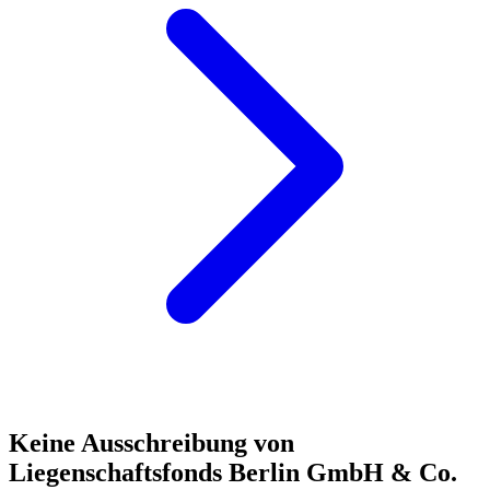
Keine Ausschreibung von
Liegenschaftsfonds Berlin GmbH & Co.