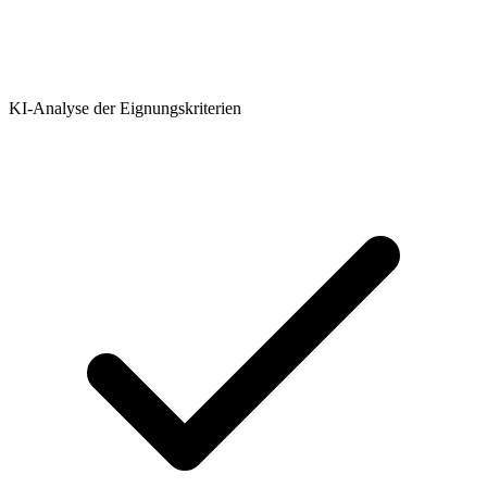
KI-Analyse der Eignungskriterien