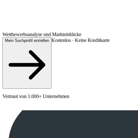
Wettbewerbsanalyse und Markteinblicke
Kostenlos · Keine Kreditkarte
Mein Suchprofil erstellen
Vertraut von 1.000+ Unternehmen