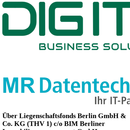
Über
Liegenschaftsfonds Berlin GmbH &
Co. KG (THV 1) c/o BIM Berliner