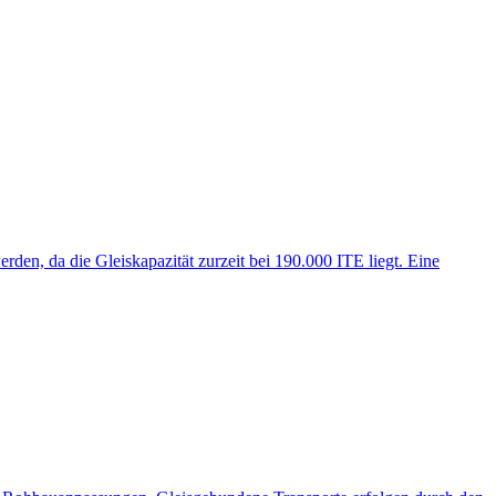
en, da die Gleiskapazität zurzeit bei 190.000 ITE liegt. Eine