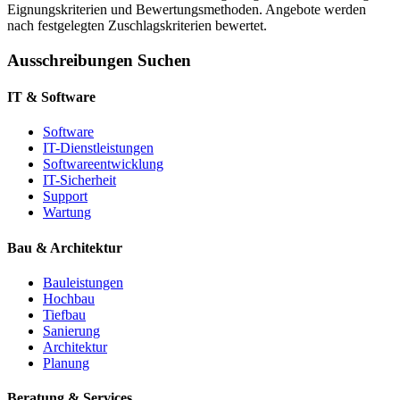
Eignungskriterien und Bewertungsmethoden. Angebote werden
nach festgelegten Zuschlagskriterien bewertet.
Ausschreibungen Suchen
IT & Software
Software
IT-Dienstleistungen
Softwareentwicklung
IT-Sicherheit
Support
Wartung
Bau & Architektur
Bauleistungen
Hochbau
Tiefbau
Sanierung
Architektur
Planung
Beratung & Services