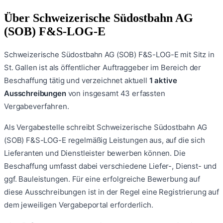
Über
Schweizerische Südostbahn AG
(SOB) F&S-LOG-E
Schweizerische Südostbahn AG (SOB) F&S-LOG-E
mit Sitz in
St. Gallen
ist als öffentlicher Auftraggeber im Bereich der
Beschaffung tätig und verzeichnet aktuell
1
aktive
Ausschreibungen
von insgesamt
43
erfassten
Vergabeverfahren.
Als Vergabestelle schreibt
Schweizerische Südostbahn AG
(SOB) F&S-LOG-E
regelmäßig Leistungen aus, auf die sich
Lieferanten und Dienstleister bewerben können. Die
Beschaffung umfasst dabei verschiedene Liefer-, Dienst- und
ggf. Bauleistungen. Für eine erfolgreiche Bewerbung auf
diese Ausschreibungen ist in der Regel eine Registrierung auf
dem jeweiligen Vergabeportal erforderlich.