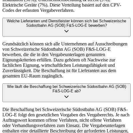
Elektrische Geräte (7%). Diese Verteilung basiert auf den CPV-
Codes der erfassten Vergabeverfahren.
Welche Lieferanten und Dienstleister können sich bei Schweizerische
Südostbahn AG (SOB) F&S-LOG-E bewerben?
Grundsätzlich können sich alle Unternehmen auf Ausschreibungen
von Schweizerische Südostbahn AG (SOB) F&S-LOG-E
bewerben, die die in den Vergabeunterlagen genannten
Eignungskriterien erfüllen. Dazu gehören oft Nachweise zur
fachlichen Eignung, wirtschaftlichen Leistungsfähigkeit und
Zuverlässigkeit. Die Beschaffung ist für Lieferanten aus dem
gesamten EU-Raum zugänglich.
Wie läuft die Beschaffung bei Schweizerische Südostbahn AG (SOB)
F&S-LOG-E ab?
Die Beschaffung bei Schweizerische Südostbahn AG (SOB) F&S-
LOG-E folgt den gesetzlichen Vorgaben des Vergaberechts. Je nach
Auftragswert kommen offene Verfahren, nicht offene Verfahren
oder Verhandlungsverfahren zum Einsatz. Die Vergabeunterlagen
enthalten eine detaillierte Beschreibung der geforderten Leistungen,