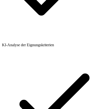
KI-Analyse der Eignungskriterien