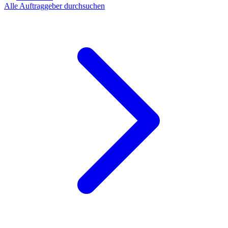
Alle Auftraggeber durchsuchen