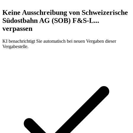
Keine Ausschreibung von
Schweizerische
Südostbahn AG (SOB) F&S-L...
verpassen
KI benachrichtigt Sie automatisch bei neuen Vergaben dieser
Vergabestelle.