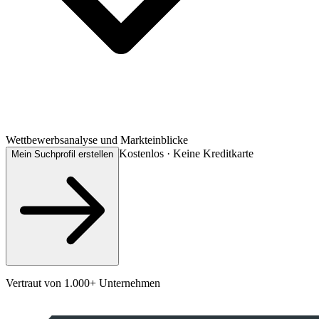
Wettbewerbsanalyse und Markteinblicke
Kostenlos · Keine Kreditkarte
Mein Suchprofil erstellen
Vertraut von 1.000+ Unternehmen