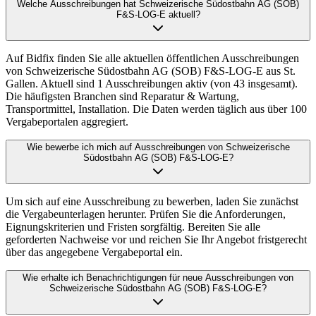
Welche Ausschreibungen hat Schweizerische Südostbahn AG (SOB)
F&S-LOG-E aktuell?
Auf Bidfix finden Sie alle aktuellen öffentlichen Ausschreibungen
von Schweizerische Südostbahn AG (SOB) F&S-LOG-E aus St.
Gallen. Aktuell sind 1 Ausschreibungen aktiv (von 43 insgesamt).
Die häufigsten Branchen sind Reparatur & Wartung,
Transportmittel, Installation. Die Daten werden täglich aus über 100
Vergabeportalen aggregiert.
Wie bewerbe ich mich auf Ausschreibungen von Schweizerische
Südostbahn AG (SOB) F&S-LOG-E?
Um sich auf eine Ausschreibung zu bewerben, laden Sie zunächst
die Vergabeunterlagen herunter. Prüfen Sie die Anforderungen,
Eignungskriterien und Fristen sorgfältig. Bereiten Sie alle
geforderten Nachweise vor und reichen Sie Ihr Angebot fristgerecht
über das angegebene Vergabeportal ein.
Wie erhalte ich Benachrichtigungen für neue Ausschreibungen von
Schweizerische Südostbahn AG (SOB) F&S-LOG-E?