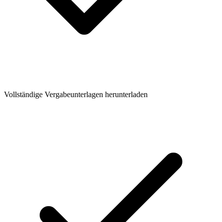
Vollständige Vergabeunterlagen herunterladen