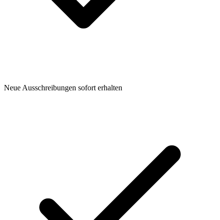
Neue Ausschreibungen sofort erhalten