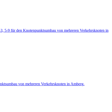
-3, 5-9 für den Knotenpunktsumbau von mehreren Verkehrsknoten in
punktsumbau von mehreren Verkehrsknoten in Amberg.