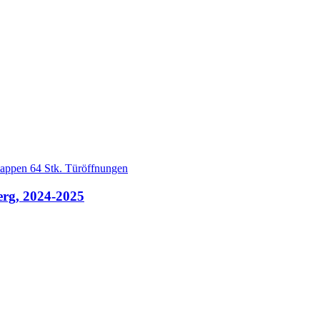
lappen 64 Stk. Türöffnungen
erg, 2024-2025