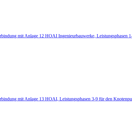
Verbindung mit Anlage 12 HOAI Ingenieurbauwerke, Leistungsphasen 1
Verbindung mit Anlage 13 HOAI, Leistungsphasen 3-9 für den Knoten