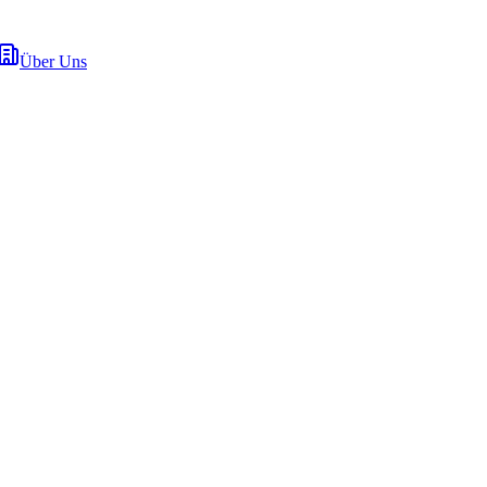
Über Uns