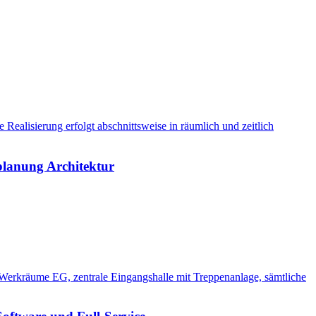
alisierung erfolgt abschnittsweise in räumlich und zeitlich
planung Architektur
Werkräume EG, zentrale Eingangshalle mit Treppenanlage, sämtliche