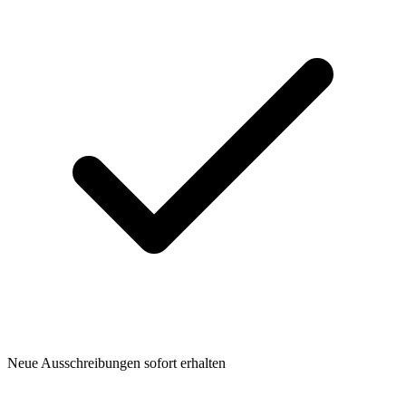
Neue Ausschreibungen sofort erhalten