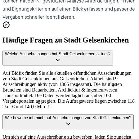
können mit der KI-gestützten Analyse Anforderungen, Fristen
und Eignungskriterien auf einen Blick erfassen und passende
Vergaben schneller identifizieren.
Häufige Fragen zu
Stadt Gelsenkirchen
Welche Ausschreibungen hat Stadt Gelsenkirchen aktuell?
Auf Bidfix finden Sie alle aktuellen öffentlichen Ausschreibungen
von Stadt Gelsenkirchen aus Gelsenkirchen. Aktuell sind 9
Ausschreibungen aktiv (von 1366 insgesamt). Die häufigsten
Branchen sind Bauarbeiten, Architektur & Ingenieurwesen,
Transportmittel. Die Daten werden täglich aus über 100
Vergabeportalen aggregiert. Die Auftragswerte liegen zwischen 118
Tsd. € und 140,0 Mio. €.
Wie bewerbe ich mich auf Ausschreibungen von Stadt Gelsenkirchen?
Um sich auf eine Ausschreibung zu bewerben, laden Sie zunächst