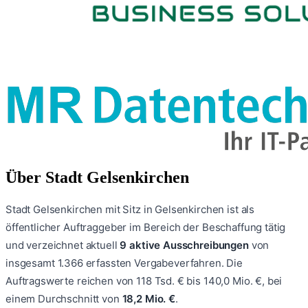
Über
Stadt Gelsenkirchen
Stadt Gelsenkirchen
mit Sitz in Gelsenkirchen
ist als
öffentlicher Auftraggeber im Bereich der Beschaffung tätig
und verzeichnet aktuell
9
aktive Ausschreibungen
von
insgesamt
1.366
erfassten Vergabeverfahren.
Die
Auftragswerte reichen von
118 Tsd. €
bis
140,0 Mio. €
, bei
einem Durchschnitt von
18,2 Mio. €
.