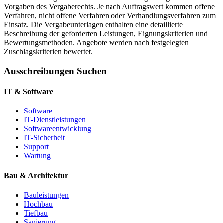
Vorgaben des Vergaberechts. Je nach Auftragswert kommen offene
Verfahren, nicht offene Verfahren oder Verhandlungsverfahren zum
Einsatz. Die Vergabeunterlagen enthalten eine detaillierte
Beschreibung der geforderten Leistungen, Eignungskriterien und
Bewertungsmethoden. Angebote werden nach festgelegten
Zuschlagskriterien bewertet.
Ausschreibungen Suchen
IT & Software
Software
IT-Dienstleistungen
Softwareentwicklung
IT-Sicherheit
Support
Wartung
Bau & Architektur
Bauleistungen
Hochbau
Tiefbau
Sanierung