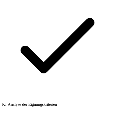
KI-Analyse der Eignungskriterien