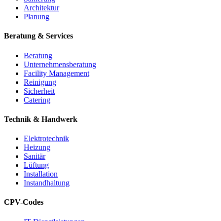
Architektur
Planung
Beratung & Services
Beratung
Unternehmensberatung
Facility Management
Reinigung
Sicherheit
Catering
Technik & Handwerk
Elektrotechnik
Heizung
Sanitär
Lüftung
Installation
Instandhaltung
CPV-Codes