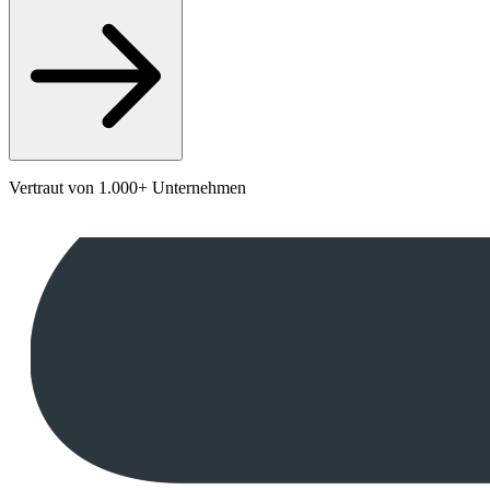
Vertraut von 1.000+ Unternehmen