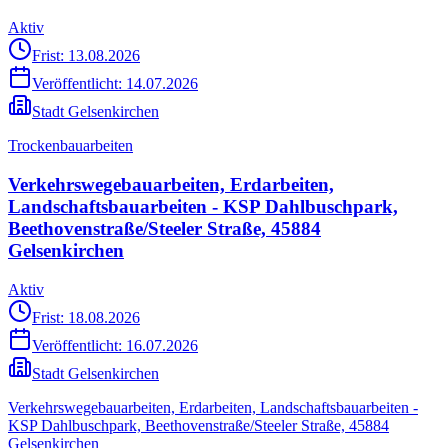
Aktiv
Frist: 13.08.2026
Veröffentlicht:
14.07.2026
Stadt Gelsenkirchen
Trockenbauarbeiten
Verkehrswegebauarbeiten, Erdarbeiten,
Landschaftsbauarbeiten - KSP Dahlbuschpark,
Beethovenstraße/Steeler Straße, 45884
Gelsenkirchen
Aktiv
Frist: 18.08.2026
Veröffentlicht:
16.07.2026
Stadt Gelsenkirchen
Verkehrswegebauarbeiten, Erdarbeiten, Landschaftsbauarbeiten -
KSP Dahlbuschpark, Beethovenstraße/Steeler Straße, 45884
Gelsenkirchen