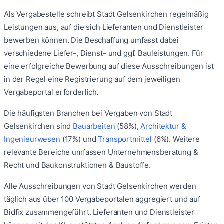
Als Vergabestelle schreibt
Stadt Gelsenkirchen
regelmäßig
Leistungen aus, auf die sich Lieferanten und Dienstleister
bewerben können. Die Beschaffung umfasst dabei
verschiedene Liefer-, Dienst- und ggf. Bauleistungen. Für
eine erfolgreiche Bewerbung auf diese Ausschreibungen ist
in der Regel eine Registrierung auf dem jeweiligen
Vergabeportal erforderlich.
Die häufigsten Branchen bei Vergaben von
Stadt
Gelsenkirchen
sind
Bauarbeiten
(
58
%)
,
Architektur &
Ingenieurwesen
(
17
%)
und
Transportmittel
(
6
%)
.
Weitere
relevante Bereiche umfassen
Unternehmensberatung &
Recht
und
Baukonstruktionen & Baustoffe
.
Alle Ausschreibungen von
Stadt Gelsenkirchen
werden
täglich aus über 100 Vergabeportalen aggregiert und auf
Bidfix zusammengeführt. Lieferanten und Dienstleister