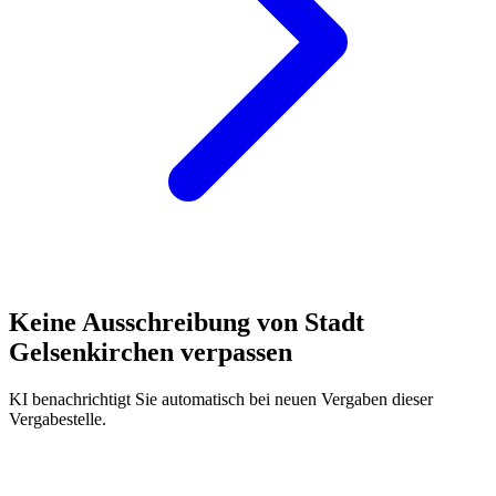
Keine Ausschreibung von
Stadt
Gelsenkirchen
verpassen
KI benachrichtigt Sie automatisch bei neuen Vergaben dieser
Vergabestelle.