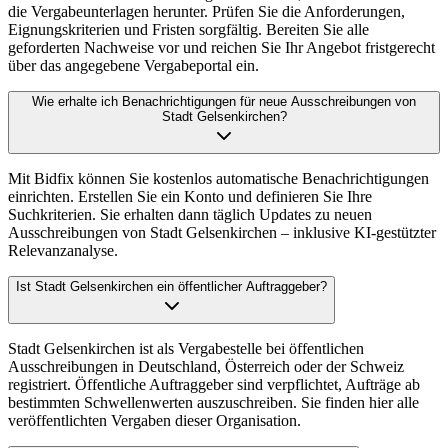
die Vergabeunterlagen herunter. Prüfen Sie die Anforderungen,
Eignungskriterien und Fristen sorgfältig. Bereiten Sie alle
geforderten Nachweise vor und reichen Sie Ihr Angebot fristgerecht
über das angegebene Vergabeportal ein.
Wie erhalte ich Benachrichtigungen für neue Ausschreibungen von
Stadt Gelsenkirchen?
Mit Bidfix können Sie kostenlos automatische Benachrichtigungen
einrichten. Erstellen Sie ein Konto und definieren Sie Ihre
Suchkriterien. Sie erhalten dann täglich Updates zu neuen
Ausschreibungen von Stadt Gelsenkirchen – inklusive KI-gestützter
Relevanzanalyse.
Ist Stadt Gelsenkirchen ein öffentlicher Auftraggeber?
Stadt Gelsenkirchen ist als Vergabestelle bei öffentlichen
Ausschreibungen in Deutschland, Österreich oder der Schweiz
registriert. Öffentliche Auftraggeber sind verpflichtet, Aufträge ab
bestimmten Schwellenwerten auszuschreiben. Sie finden hier alle
veröffentlichten Vergaben dieser Organisation.