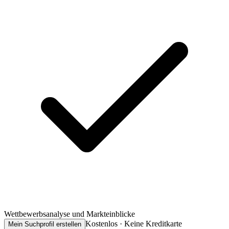
Wettbewerbsanalyse und Markteinblicke
Kostenlos · Keine Kreditkarte
Mein Suchprofil erstellen