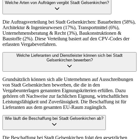
Welche Arten von Aufträgen vergibt Stadt Gelsenkirchen?
Die Auftragsverteilung bei Stadt Gelsenkirchen: Bauarbeiten (58%),
Architektur & Ingenieurwesen (17%), Transportmittel (6%),
Unternehmensberatung & Recht (3%), Baukonstruktionen &
Baustoffe (2%). Diese Verteilung basiert auf den CPV-Codes der
erfassten Vergabeverfahren.
Welche Lieferanten und Dienstleister können sich bei Stadt
Gelsenkirchen bewerben?
Grundsätzlich können sich alle Unternehmen auf Ausschreibungen
von Stadt Gelsenkirchen bewerben, die die in den
Vergabeunterlagen genannten Eignungskriterien erfüllen. Dazu
gehören oft Nachweise zur fachlichen Eignung, wirtschaftlichen
Leistungsfähigkeit und Zuverlässigkeit. Die Beschaffung ist für
Lieferanten aus dem gesamten EU-Raum zugänglich.
Wie läuft die Beschaffung bei Stadt Gelsenkirchen ab?
Die Beschaffung bei Stadt Gelsenkirchen folgt den gesetzlichen