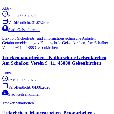
Aktiv
Frist: 27.08.2026
Veröffentlicht:
31.07.2026
Stadt Gelsenkirchen
Elektro-, Sicherheits- und Informationstechnische Anlagen,
Gefahrenmeldeanlage - Kulturschule Gelsenkirchen, Am Schalker
Verein 9+11, 45888 Gelsenkirchen
Trockenbauarbeiten - Kulturschule Gelsenkirchen,
Am Schalker Verein 9+11, 45888 Gelsenkirchen
Aktiv
Frist: 03.09.2026
Veröffentlicht:
04.08.2026
Stadt Gelsenkirchen
Trockenbauarbeiten
Erdarbeiten, Mauerarbeiten, Betonarbeiten -