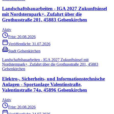
Landschaftsbauarbeiten - IGA 2027 Zukunftsinsel
mit Nordsternpark+, Zufahrt über die
Grothusstraße 201, 45883 Gelsenkirchen
Aktiv
Frist: 20.08.2026
Veröffentlicht:
31.07.2026
Stadt Gelsenkirchen
Landschaftsbauarbeiten - IGA 2027 Zukunftsinsel mit
Nordsternpark+, Zufahrt über die Grothusstraße 201, 45883
Gelsenkirchen
Elektro-, Sicherheits- und Informationstechnische
Anlagen - Sportanlage Valentinstraße,
Valentinstraße 74a, 45896 Gelsenkirchen
Aktiv
Frist: 20.08.2026