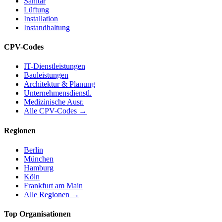
Sanitär
Lüftung
Installation
Instandhaltung
CPV-Codes
IT-Dienstleistungen
Bauleistungen
Architektur & Planung
Unternehmensdienstl.
Medizinische Ausr.
Alle CPV-Codes →
Regionen
Berlin
München
Hamburg
Köln
Frankfurt am Main
Alle Regionen →
Top Organisationen