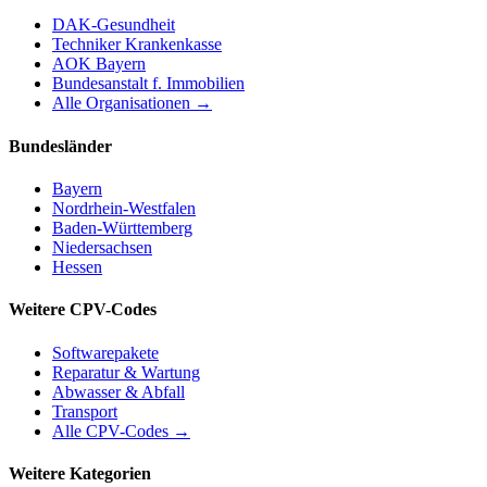
DAK-Gesundheit
Techniker Krankenkasse
AOK Bayern
Bundesanstalt f. Immobilien
Alle Organisationen →
Bundesländer
Bayern
Nordrhein-Westfalen
Baden-Württemberg
Niedersachsen
Hessen
Weitere CPV-Codes
Softwarepakete
Reparatur & Wartung
Abwasser & Abfall
Transport
Alle CPV-Codes →
Weitere Kategorien