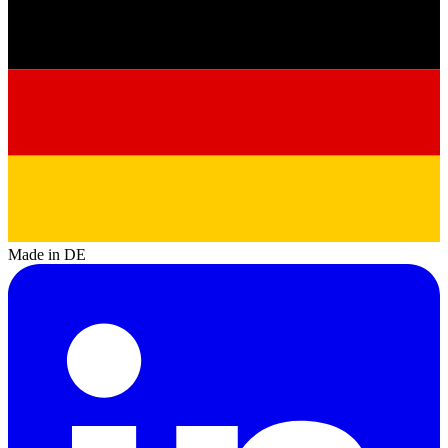
Made in DE