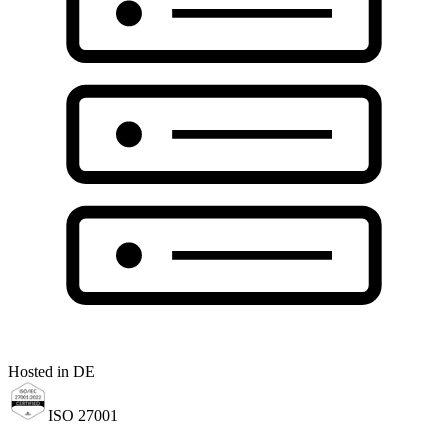
Hosted in DE
ISO 27001