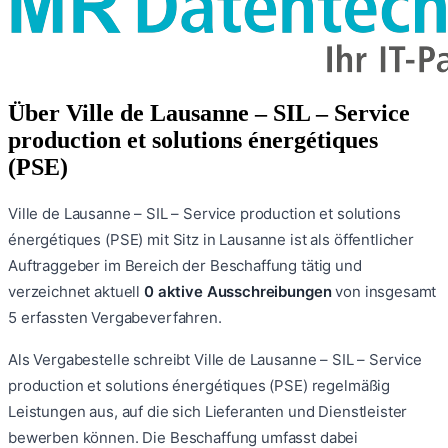
Über
Ville de Lausanne – SIL – Service
production et solutions énergétiques
(PSE)
Ville de Lausanne – SIL – Service production et solutions
énergétiques (PSE)
mit Sitz in Lausanne
ist als öffentlicher
Auftraggeber im Bereich der Beschaffung tätig und
verzeichnet aktuell
0
aktive Ausschreibungen
von insgesamt
5
erfassten Vergabeverfahren.
Als Vergabestelle schreibt
Ville de Lausanne – SIL – Service
production et solutions énergétiques (PSE)
regelmäßig
Leistungen aus, auf die sich Lieferanten und Dienstleister
bewerben können. Die Beschaffung umfasst dabei