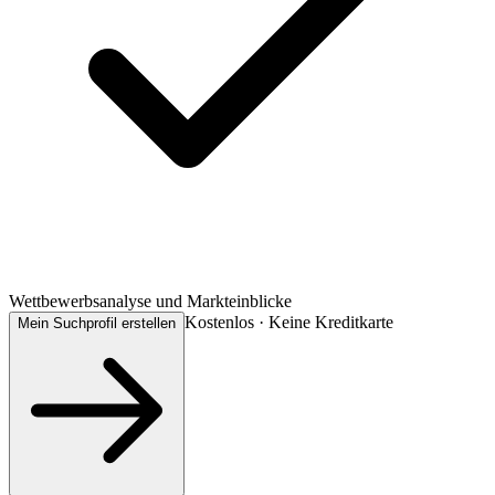
Wettbewerbsanalyse und Markteinblicke
Kostenlos · Keine Kreditkarte
Mein Suchprofil erstellen