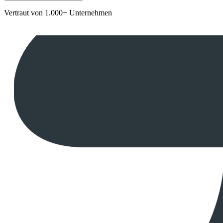
Vertraut von 1.000+ Unternehmen