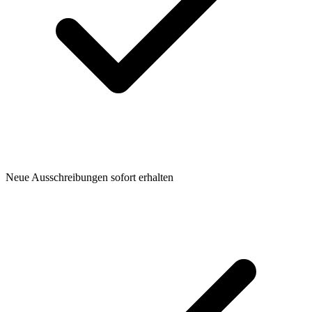
Neue Ausschreibungen sofort erhalten