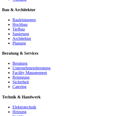
Bau & Architektur
Bauleistungen
Hochbau
Tiefbau
Sanierung
Architektur
Planung
Beratung & Services
Beratung
Unternehmensberatung
Facility Management
Reinigung
Sicherheit
Catering
Technik & Handwerk
Elektrotechnik
Heizung