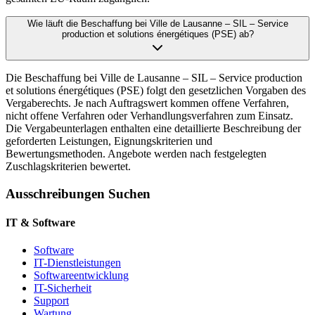
Wie läuft die Beschaffung bei Ville de Lausanne – SIL – Service
production et solutions énergétiques (PSE) ab?
Die Beschaffung bei Ville de Lausanne – SIL – Service production
et solutions énergétiques (PSE) folgt den gesetzlichen Vorgaben des
Vergaberechts. Je nach Auftragswert kommen offene Verfahren,
nicht offene Verfahren oder Verhandlungsverfahren zum Einsatz.
Die Vergabeunterlagen enthalten eine detaillierte Beschreibung der
geforderten Leistungen, Eignungskriterien und
Bewertungsmethoden. Angebote werden nach festgelegten
Zuschlagskriterien bewertet.
Ausschreibungen Suchen
IT & Software
Software
IT-Dienstleistungen
Softwareentwicklung
IT-Sicherheit
Support
Wartung