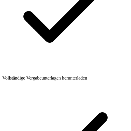
Vollständige Vergabeunterlagen herunterladen