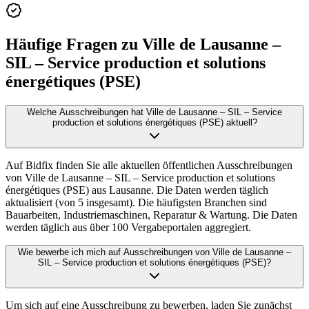
Häufige Fragen zu
Ville de Lausanne –
SIL – Service production et solutions
énergétiques (PSE)
Welche Ausschreibungen hat Ville de Lausanne – SIL – Service
production et solutions énergétiques (PSE) aktuell?
Auf Bidfix finden Sie alle aktuellen öffentlichen Ausschreibungen
von Ville de Lausanne – SIL – Service production et solutions
énergétiques (PSE) aus Lausanne. Die Daten werden täglich
aktualisiert (von 5 insgesamt). Die häufigsten Branchen sind
Bauarbeiten, Industriemaschinen, Reparatur & Wartung. Die Daten
werden täglich aus über 100 Vergabeportalen aggregiert.
Wie bewerbe ich mich auf Ausschreibungen von Ville de Lausanne –
SIL – Service production et solutions énergétiques (PSE)?
Um sich auf eine Ausschreibung zu bewerben, laden Sie zunächst