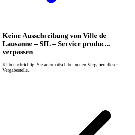
Keine Ausschreibung von
Ville de
Lausanne – SIL – Service produc...
verpassen
KI benachrichtigt Sie automatisch bei neuen Vergaben dieser
Vergabestelle.