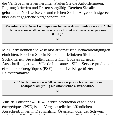
die Vergabeunterlagen herunter. Prüfen Sie die Anforderungen,
Eignungskriterien und Fristen sorgfältig. Bereiten Sie alle
geforderten Nachweise vor und reichen Sie Ihr Angebot fristgerecht
über das angegebene Vergabeportal ein.
Wie erhalte ich Benachrichtigungen für neue Ausschreibungen von Ville
de Lausanne – SIL – Service production et solutions énergétiques
(PSE)?
Mit Bidfix können Sie kostenlos automatische Benachrichtigungen
einrichten. Erstellen Sie ein Konto und definieren Sie Ihre
Suchkriterien. Sie erhalten dann täglich Updates zu neuen
Ausschreibungen von Ville de Lausanne – SIL – Service production
et solutions énergétiques (PSE) – inklusive KI-gestützter
Relevanzanalyse.
Ist Ville de Lausanne – SIL – Service production et solutions
énergétiques (PSE) ein öffentlicher Auftraggeber?
Ville de Lausanne – SIL – Service production et solutions
énergétiques (PSE) ist als Vergabestelle bei öffentlichen
Ausschreibungen in Deutschland, Österreich oder der Schweiz