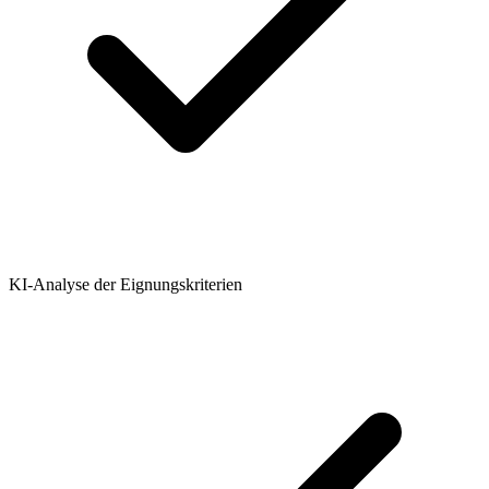
KI-Analyse der Eignungskriterien