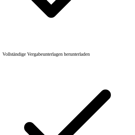
Vollständige Vergabeunterlagen herunterladen