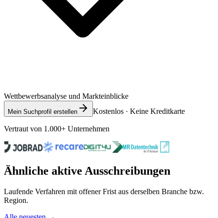
Wettbewerbsanalyse und Markteinblicke
Kostenlos · Keine Kreditkarte
Mein Suchprofil erstellen
Vertraut von 1.000+ Unternehmen
Ähnliche aktive Ausschreibungen
Laufende Verfahren mit offener Frist aus derselben Branche bzw.
Region.
Alle neuesten →