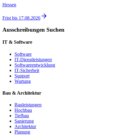
Hessen
Frist bis
17.08.2026
Ausschreibungen Suchen
IT & Software
Software
IT-Dienstleistungen
Softwareentwicklung
IT-Sicherheit
Support
Wartung
Bau & Architektur
Bauleistungen
Hochbau
Tiefbau
Sanierung
Architektur
Planung