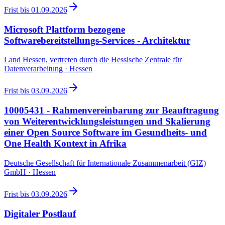
Frist bis
01.09.2026
Microsoft Plattform bezogene
Softwarebereitstellungs-Services - Architektur
Land Hessen, vertreten durch die Hessische Zentrale für
Datenverarbeitung · Hessen
Frist bis
03.09.2026
10005431 - Rahmenvereinbarung zur Beauftragung
von Weiterentwicklungsleistungen und Skalierung
einer Open Source Software im Gesundheits- und
One Health Kontext in Afrika
Deutsche Gesellschaft für Internationale Zusammenarbeit (GIZ)
GmbH · Hessen
Frist bis
03.09.2026
Digitaler Postlauf