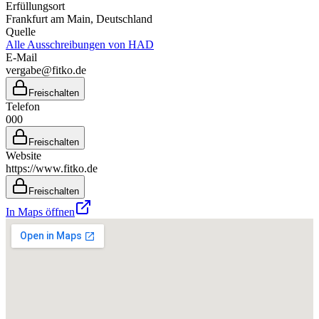
Erfüllungsort
Frankfurt am Main
, Deutschland
Quelle
Alle Ausschreibungen von
HAD
E-Mail
vergabe@fitko.de
Freischalten
Telefon
000
Freischalten
Website
https://www.fitko.de
Freischalten
In Maps öffnen