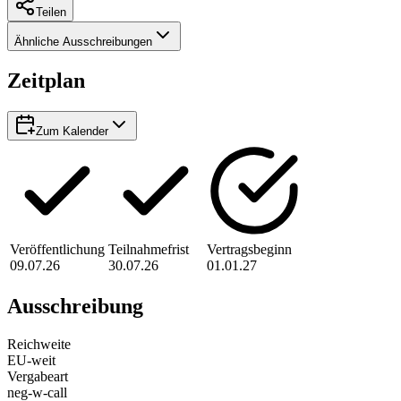
Teilen
Ähnliche Ausschreibungen
Zeitplan
Zum Kalender
Veröffentlichung
Teilnahmefrist
Vertragsbeginn
09.07.26
30.07.26
01.01.27
Ausschreibung
Reichweite
EU-weit
Vergabeart
neg-w-call