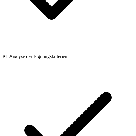
KI-Analyse der Eignungskriterien