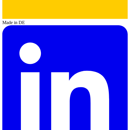
Made in DE