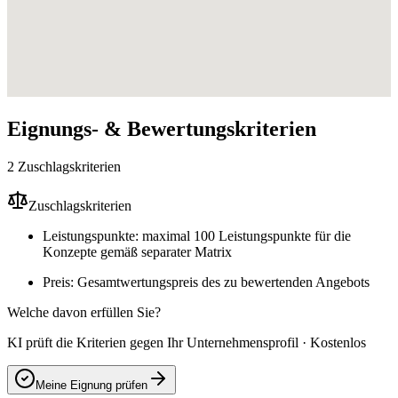
Eignungs- & Bewertungskriterien
2 Zuschlagskriterien
Zuschlagskriterien
Leistungspunkte: maximal 100 Leistungspunkte für die
Konzepte gemäß separater Matrix
Preis: Gesamtwertungspreis des zu bewertenden Angebots
Welche davon erfüllen Sie?
KI prüft die Kriterien gegen Ihr Unternehmensprofil · Kostenlos
Meine Eignung prüfen