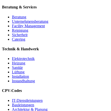
Beratung & Services
Beratung
Unternehmensberatung
Facility Management
Reinigung
Sicherheit
Catering
Technik & Handwerk
Elektrotechnik
Heizung
Sanitär
Lüftung
Installation
Instandhaltung
CPV-Codes
IT-Dienstleistungen
Bauleistungen
Architektur & Planung