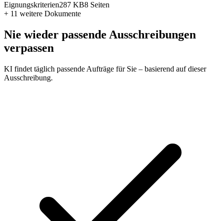
Eignungskriterien
287 KB
8 Seiten
+ 11 weitere
Dokumente
Nie wieder passende Ausschreibungen
verpassen
KI findet täglich passende Aufträge für Sie – basierend auf dieser
Ausschreibung.