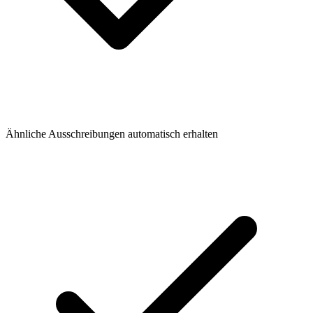
Ähnliche Ausschreibungen automatisch erhalten