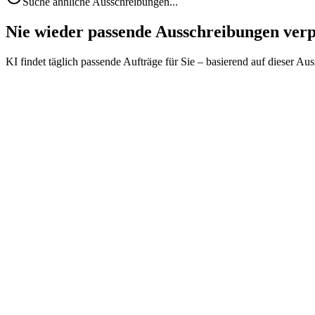
Suche ähnliche Ausschreibungen...
Nie wieder passende Ausschreibungen ver
KI findet täglich passende Aufträge für Sie – basierend auf dieser Au