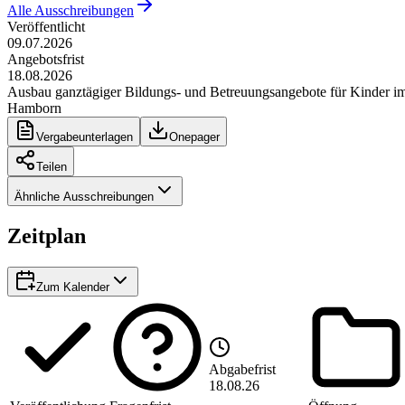
Alle Ausschreibungen
Veröffentlicht
09.07.2026
Angebotsfrist
18.08.2026
Ausbau ganztägiger Bildungs- und Betreuungsangebote für Kinder i
Hamborn
Vergabeunterlagen
Onepager
Teilen
Ähnliche Ausschreibungen
Zeitplan
Zum Kalender
Abgabefrist
18.08.26