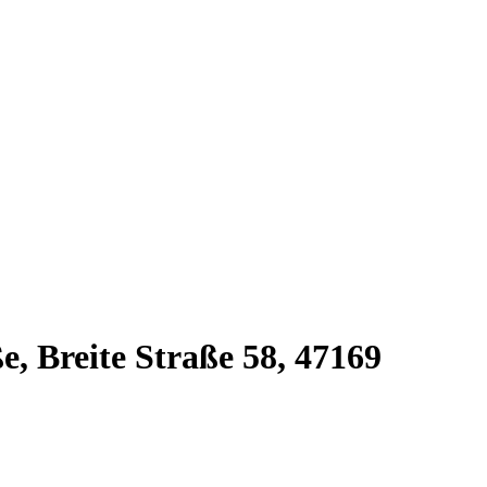
, Breite Straße 58, 47169