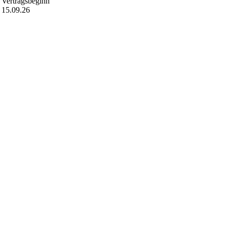
Vertragsbeginn
15.09.26