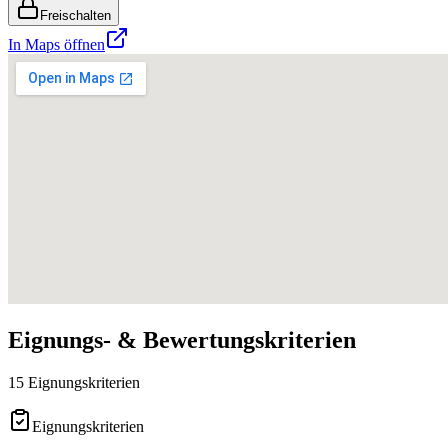
Freischalten
In Maps öffnen
Eignungs- & Bewertungskriterien
15 Eignungskriterien
Eignungskriterien