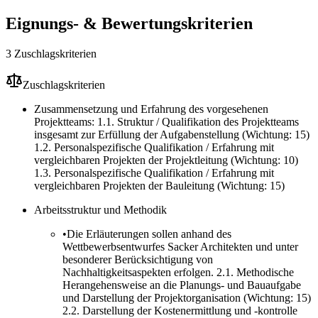
Eignungs- & Bewertungskriterien
3 Zuschlagskriterien
Zuschlagskriterien
Zusammensetzung und Erfahrung des vorgesehenen
Projektteams: 1.1. Struktur / Qualifikation des Projektteams
insgesamt zur Erfüllung der Aufgabenstellung (Wichtung: 15)
1.2. Personalspezifische Qualifikation / Erfahrung mit
vergleichbaren Projekten der Projektleitung (Wichtung: 10)
1.3. Personalspezifische Qualifikation / Erfahrung mit
vergleichbaren Projekten der Bauleitung (Wichtung: 15)
Arbeitsstruktur und Methodik
•
Die Erläuterungen sollen anhand des
Wettbewerbsentwurfes Sacker Architekten und unter
besonderer Berücksichtigung von
Nachhaltigkeitsaspekten erfolgen. 2.1. Methodische
Herangehensweise an die Planungs- und Bauaufgabe
und Darstellung der Projektorganisation (Wichtung: 15)
2.2. Darstellung der Kostenermittlung und -kontrolle