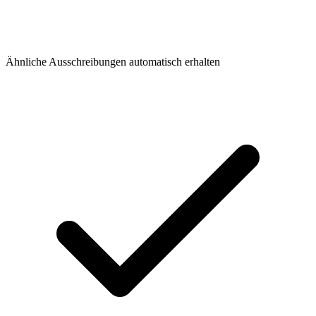
Ähnliche Ausschreibungen automatisch erhalten