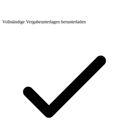
Vollständige Vergabeunterlagen herunterladen