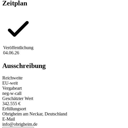
Zeitplan
Veröffentlichung
04.06.26
Ausschreibung
Reichweite
EU-weit
Vergabeart
neg-w-call
Geschätzter Wert
342.555 €
Erfüllungsort
Obrigheim am Neckar
, Deutschland
E-Mail
info@obrigheim.de