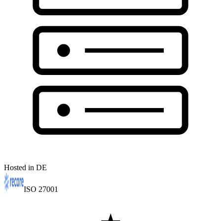
Hosted in DE
ISO 27001