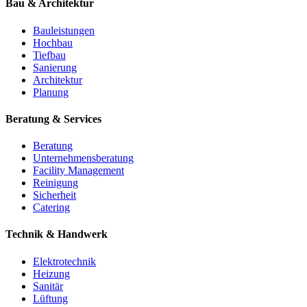
Bau & Architektur
Bauleistungen
Hochbau
Tiefbau
Sanierung
Architektur
Planung
Beratung & Services
Beratung
Unternehmensberatung
Facility Management
Reinigung
Sicherheit
Catering
Technik & Handwerk
Elektrotechnik
Heizung
Sanitär
Lüftung