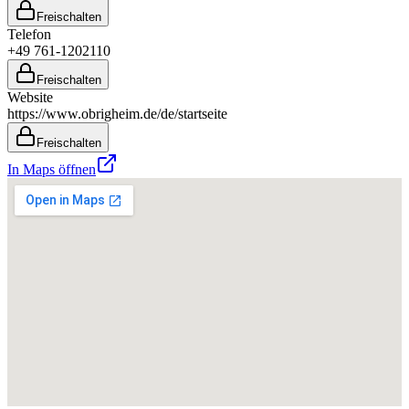
Freischalten
Telefon
+49 761-1202110
Freischalten
Website
https://www.obrigheim.de/de/startseite
Freischalten
In Maps öffnen