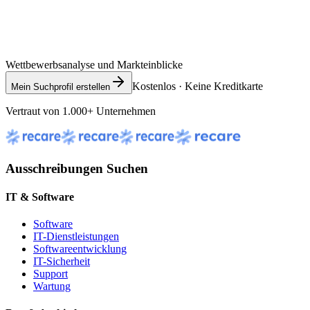
Wettbewerbsanalyse und Markteinblicke
Kostenlos · Keine Kreditkarte
Mein Suchprofil erstellen
Vertraut von 1.000+ Unternehmen
Ausschreibungen Suchen
IT & Software
Software
IT-Dienstleistungen
Softwareentwicklung
IT-Sicherheit
Support
Wartung