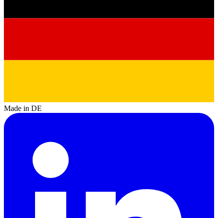
Made in DE