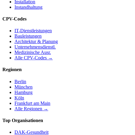
Installation
Instandhaltung
CPV-Codes
IT-Dienstleistungen
Bauleistungen
Architektur & Planung
Unternehmensdienstl.
Medizinische Ausr.
Alle CPV-Codes →
Regionen
Berlin
München
Hamburg
Köln
Frankfurt am Main
Alle Regionen →
Top Organisationen
DAK-Gesundheit