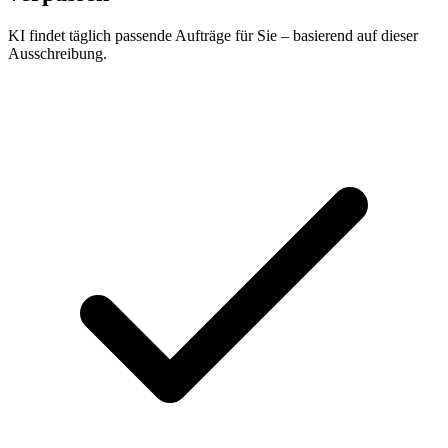
KI findet täglich passende Aufträge für Sie – basierend auf dieser
Ausschreibung.