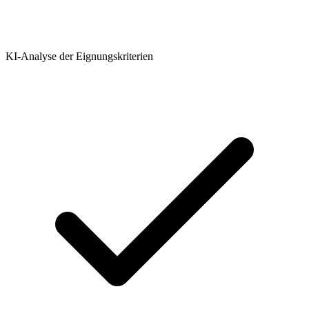
KI-Analyse der Eignungskriterien