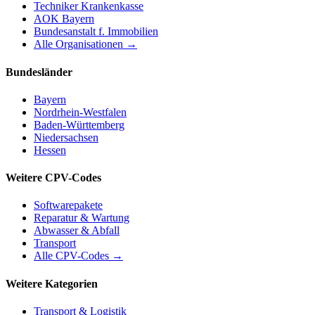
Techniker Krankenkasse
AOK Bayern
Bundesanstalt f. Immobilien
Alle Organisationen →
Bundesländer
Bayern
Nordrhein-Westfalen
Baden-Württemberg
Niedersachsen
Hessen
Weitere CPV-Codes
Softwarepakete
Reparatur & Wartung
Abwasser & Abfall
Transport
Alle CPV-Codes →
Weitere Kategorien
Transport & Logistik