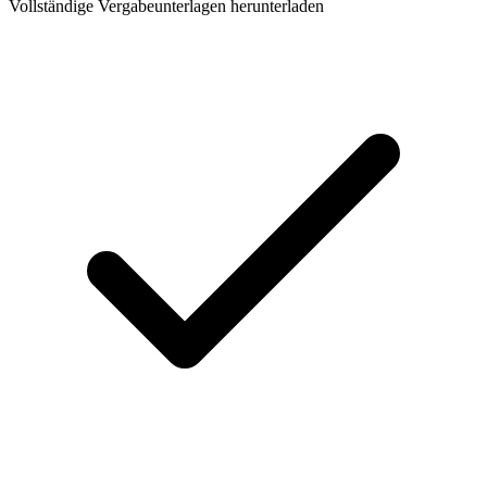
Vollständige Vergabeunterlagen herunterladen