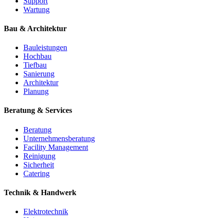
Support
Wartung
Bau & Architektur
Bauleistungen
Hochbau
Tiefbau
Sanierung
Architektur
Planung
Beratung & Services
Beratung
Unternehmensberatung
Facility Management
Reinigung
Sicherheit
Catering
Technik & Handwerk
Elektrotechnik