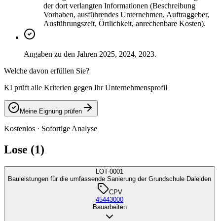
der dort verlangten Informationen (Beschreibung
Vorhaben, ausführendes Unternehmen, Auftraggeber,
Ausführungszeit, Örtlichkeit, anrechenbare Kosten).
Angaben zu den Jahren 2025, 2024, 2023.
Welche davon erfüllen Sie?
KI prüft alle Kriterien gegen Ihr Unternehmensprofil
Meine Eignung prüfen
Kostenlos · Sofortige Analyse
Lose (1)
LOT-0001
Bauleistungen für die umfassende Sanierung der Grundschule Daleiden
CPV
45443000
Bauarbeiten