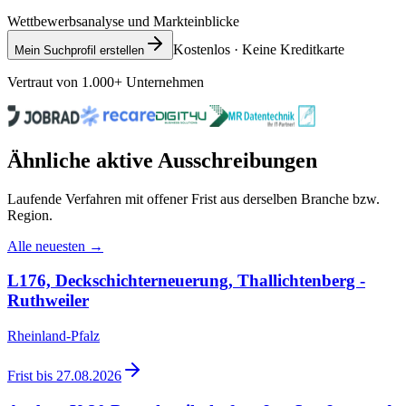
Wettbewerbsanalyse und Markteinblicke
Kostenlos · Keine Kreditkarte
Mein Suchprofil erstellen
Vertraut von 1.000+ Unternehmen
Ähnliche aktive Ausschreibungen
Laufende Verfahren mit offener Frist aus derselben Branche bzw.
Region.
Alle neuesten →
L176, Deckschichterneuerung, Thallichtenberg -
Ruthweiler
Rheinland-Pfalz
Frist bis
27.08.2026