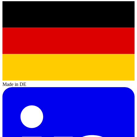
Made in DE