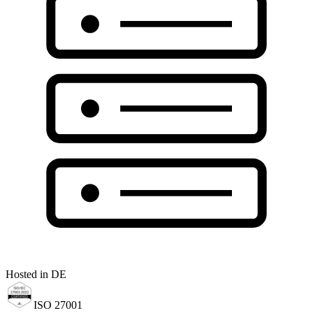
Hosted in DE
ISO 27001