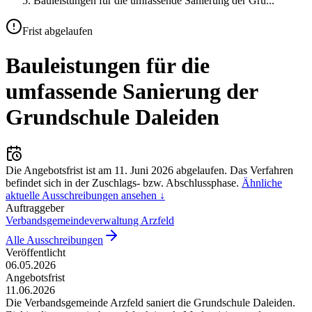
Bauleistungen für die umfassende Sanierung der Gru
...
Frist abgelaufen
Bauleistungen für die
umfassende Sanierung der
Grundschule Daleiden
Die Angebotsfrist ist am
11. Juni 2026
abgelaufen.
Das Verfahren
befindet sich in der Zuschlags- bzw. Abschlussphase.
Ähnliche
aktuelle Ausschreibungen ansehen ↓
Auftraggeber
Verbandsgemeindeverwaltung Arzfeld
Alle Ausschreibungen
Veröffentlicht
06.05.2026
Angebotsfrist
11.06.2026
Die Verbandsgemeinde Arzfeld saniert die Grundschule Daleiden.