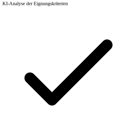
KI-Analyse der Eignungskriterien