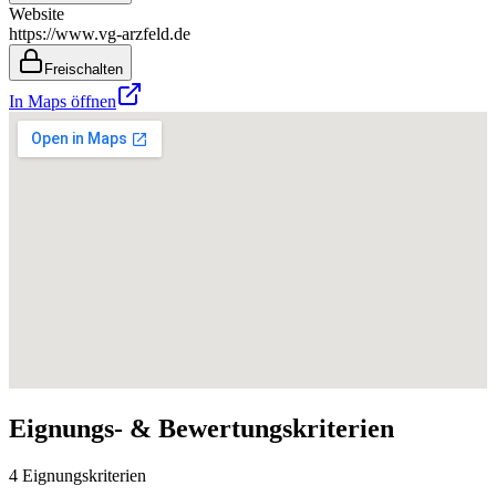
Website
https://www.vg-arzfeld.de
Freischalten
In Maps öffnen
Eignungs- & Bewertungskriterien
4 Eignungskriterien