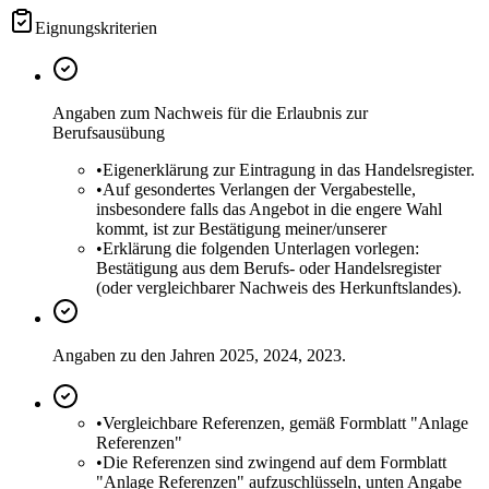
Eignungskriterien
Angaben zum Nachweis für die Erlaubnis zur
Berufsausübung
•
Eigenerklärung zur Eintragung in das Handelsregister.
•
Auf gesondertes Verlangen der Vergabestelle,
insbesondere falls das Angebot in die engere Wahl
kommt, ist zur Bestätigung meiner/unserer
•
Erklärung die folgenden Unterlagen vorlegen:
Bestätigung aus dem Berufs- oder Handelsregister
(oder vergleichbarer Nachweis des Herkunftslandes).
Angaben zu den Jahren 2025, 2024, 2023.
•
Vergleichbare Referenzen, gemäß Formblatt "Anlage
Referenzen"
•
Die Referenzen sind zwingend auf dem Formblatt
"Anlage Referenzen" aufzuschlüsseln, unten Angabe