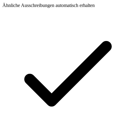
Ähnliche Ausschreibungen automatisch erhalten