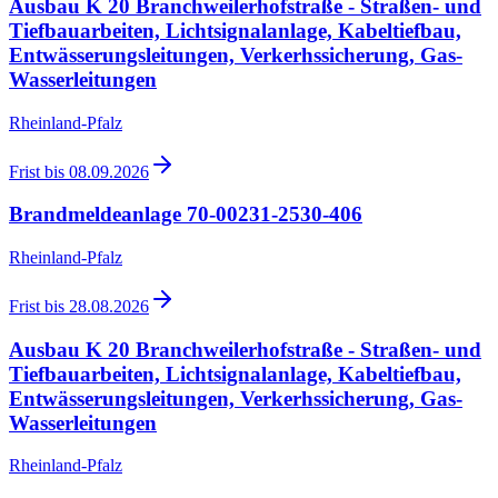
Ausbau K 20 Branchweilerhofstraße - Straßen- und
Tiefbauarbeiten, Lichtsignalanlage, Kabeltiefbau,
Entwässerungsleitungen, Verkerhssicherung, Gas-
Wasserleitungen
Rheinland-Pfalz
Frist bis
08.09.2026
Brandmeldeanlage 70-00231-2530-406
Rheinland-Pfalz
Frist bis
28.08.2026
Ausbau K 20 Branchweilerhofstraße - Straßen- und
Tiefbauarbeiten, Lichtsignalanlage, Kabeltiefbau,
Entwässerungsleitungen, Verkerhssicherung, Gas-
Wasserleitungen
Rheinland-Pfalz