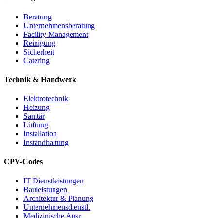
Beratung
Unternehmensberatung
Facility Management
Reinigung
Sicherheit
Catering
Technik & Handwerk
Elektrotechnik
Heizung
Sanitär
Lüftung
Installation
Instandhaltung
CPV-Codes
IT-Dienstleistungen
Bauleistungen
Architektur & Planung
Unternehmensdienstl.
Medizinische Ausr.