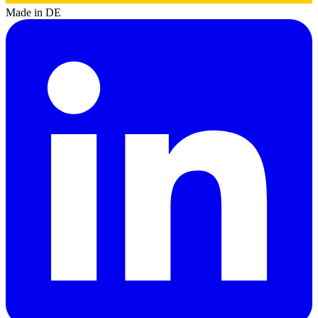
Made in DE