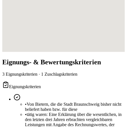
Eignungs- & Bewertungskriterien
3 Eignungskriterien · 1 Zuschlagskriterien
Eignungskriterien
•
Von Bietern, die die Stadt Braunschweig bisher nicht
beliefert haben bzw. für diese
•
tätig waren: Eine Erklärung über die wesentlichen, in
den letzten drei Jahren erbrachten vergleichbaren
Leistungen mit Angabe des Rechnungswertes, der