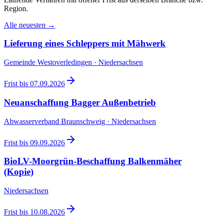
Region.
Alle neuesten →
Lieferung eines Schleppers mit Mähwerk
Gemeinde Westoverledingen · Niedersachsen
Frist bis
07.09.2026
Neuanschaffung Bagger Außenbetrieb
Abwasserverband Braunschweig · Niedersachsen
Frist bis
09.09.2026
BioLV-Moorgrün-Beschaffung Balkenmäher
(Kopie)
Niedersachsen
Frist bis
10.08.2026