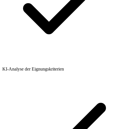
KI-Analyse der Eignungskriterien