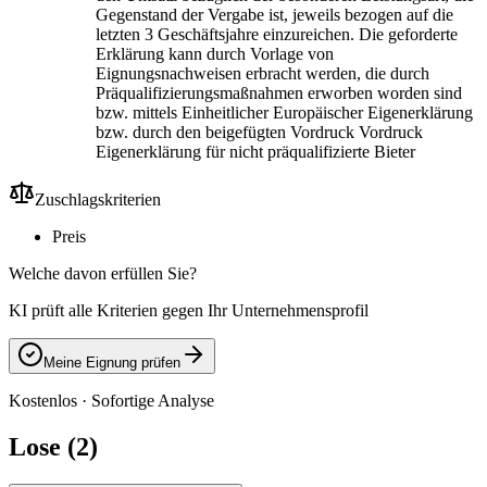
Gegenstand der Vergabe ist, jeweils bezogen auf die
letzten 3 Geschäftsjahre einzureichen. Die geforderte
Erklärung kann durch Vorlage von
Eignungsnachweisen erbracht werden, die durch
Präqualifizierungsmaßnahmen erworben worden sind
bzw. mittels Einheitlicher Europäischer Eigenerklärung
bzw. durch den beigefügten Vordruck Vordruck
Eigenerklärung für nicht präqualifizierte Bieter
Zuschlagskriterien
Preis
Welche davon erfüllen Sie?
KI prüft alle Kriterien gegen Ihr Unternehmensprofil
Meine Eignung prüfen
Kostenlos · Sofortige Analyse
Lose (2)