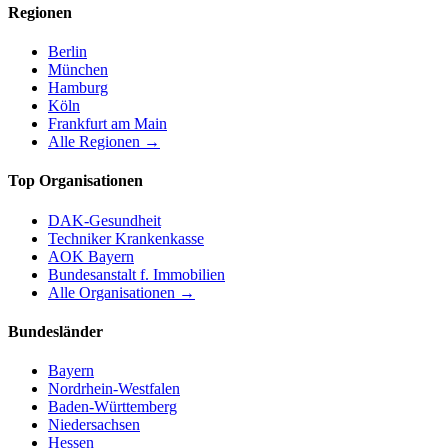
Regionen
Berlin
München
Hamburg
Köln
Frankfurt am Main
Alle Regionen →
Top Organisationen
DAK-Gesundheit
Techniker Krankenkasse
AOK Bayern
Bundesanstalt f. Immobilien
Alle Organisationen →
Bundesländer
Bayern
Nordrhein-Westfalen
Baden-Württemberg
Niedersachsen
Hessen