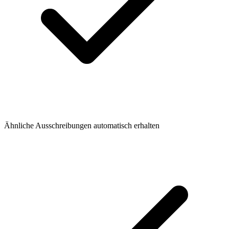
Ähnliche Ausschreibungen automatisch erhalten