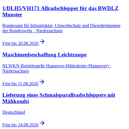
1/DLII5/VH171 Allradschlepper für das BWDLZ
Munster
Bundesamt für Infrastruktur, Umweltschutz und Dienstleistungen
der Bundeswehr · Niedersachsen
Frist bis
20.08.2026
Maschinenbeschaffung Leichtraupe
NLWKN Betriebsstelle Hannover-Hildesheim (Hannover) ·
Niedersachsen
Frist bis
11.08.2026
Lieferung eines Schmalspurallradschleppers mit
Mähkombi
Deutschland
Frist bis
24.08.2026