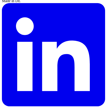
Made in DE