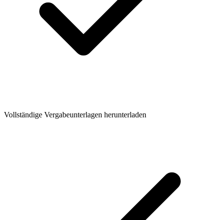
Vollständige Vergabeunterlagen herunterladen