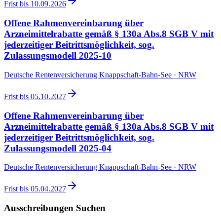
Frist bis
10.09.2026
Offene Rahmenvereinbarung über
Arzneimittelrabatte gemäß § 130a Abs.8 SGB V mit
jederzeitiger Beitrittsmöglichkeit, sog.
Zulassungsmodell 2025-10
Deutsche Rentenversicherung Knappschaft-Bahn-See · NRW
Frist bis
05.10.2027
Offene Rahmenvereinbarung über
Arzneimittelrabatte gemäß § 130a Abs.8 SGB V mit
jederzeitiger Beitrittsmöglichkeit, sog.
Zulassungsmodell 2025-04
Deutsche Rentenversicherung Knappschaft-Bahn-See · NRW
Frist bis
05.04.2027
Ausschreibungen Suchen