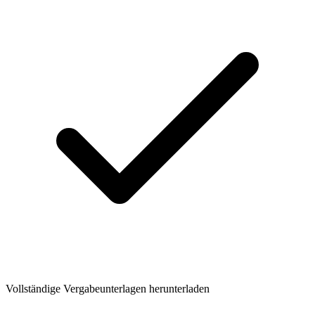
Vollständige Vergabeunterlagen herunterladen