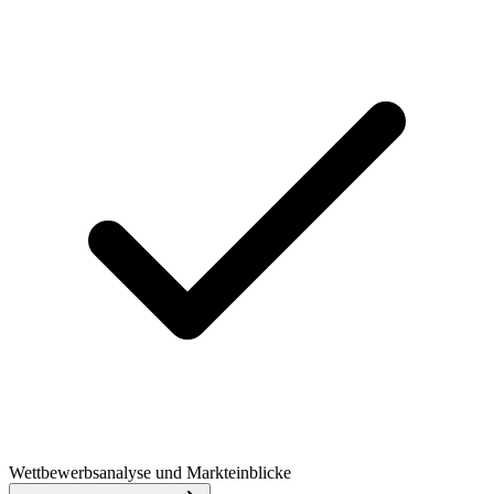
Wettbewerbsanalyse und Markteinblicke