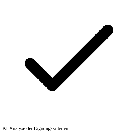
KI-Analyse der Eignungskriterien