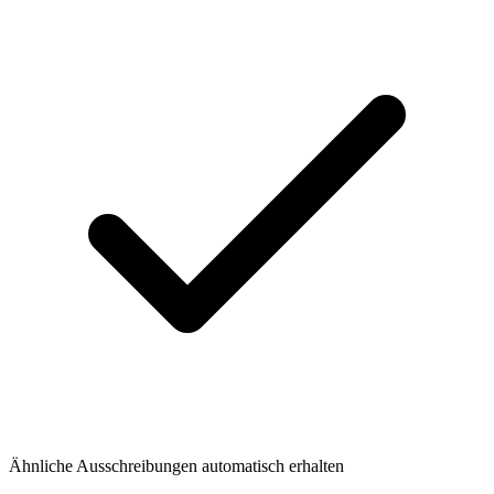
Ähnliche Ausschreibungen automatisch erhalten