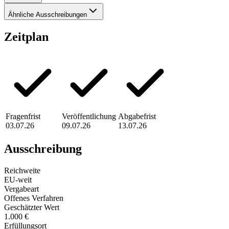
Ähnliche Ausschreibungen
Zeitplan
Fragenfrist
Veröffentlichung
Abgabefrist
03.07.26
09.07.26
13.07.26
Ausschreibung
Reichweite
EU-weit
Vergabeart
Offenes Verfahren
Geschätzter Wert
1.000 €
Erfüllungsort