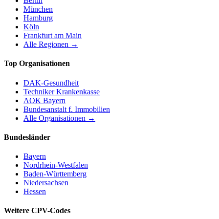
Berlin
München
Hamburg
Köln
Frankfurt am Main
Alle Regionen →
Top Organisationen
DAK-Gesundheit
Techniker Krankenkasse
AOK Bayern
Bundesanstalt f. Immobilien
Alle Organisationen →
Bundesländer
Bayern
Nordrhein-Westfalen
Baden-Württemberg
Niedersachsen
Hessen
Weitere CPV-Codes