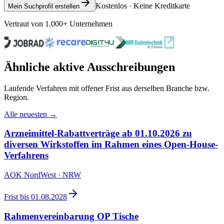
Kostenlos · Keine Kreditkarte
Mein Suchprofil erstellen
Vertraut von 1.000+ Unternehmen
Ähnliche aktive Ausschreibungen
Laufende Verfahren mit offener Frist aus derselben Branche bzw.
Region.
Alle neuesten →
Arzneimittel-Rabattverträge ab 01.10.2026 zu
diversen Wirkstoffen im Rahmen eines Open-House-
Verfahrens
AOK NordWest · NRW
Frist bis
01.08.2028
Rahmenvereinbarung OP Tische