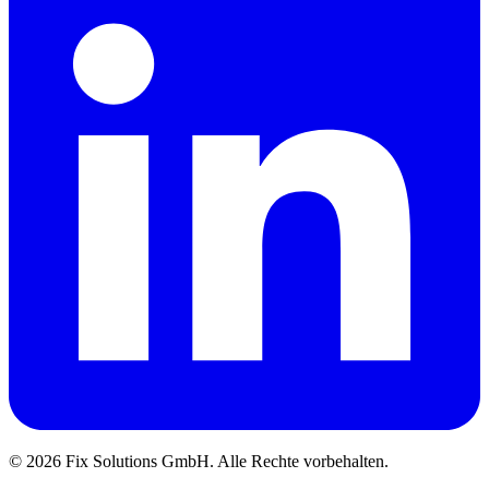
© 2026 Fix Solutions GmbH. Alle Rechte vorbehalten.