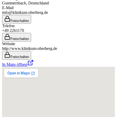
Gummersbach
, Deutschland
E-Mail
info@klinikum-oberberg.de
Freischalten
Telefon
+49 2261170
Freischalten
Website
http://www.klinikum-oberberg.de
Freischalten
In Maps öffnen