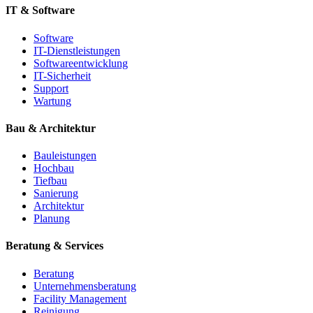
IT & Software
Software
IT-Dienstleistungen
Softwareentwicklung
IT-Sicherheit
Support
Wartung
Bau & Architektur
Bauleistungen
Hochbau
Tiefbau
Sanierung
Architektur
Planung
Beratung & Services
Beratung
Unternehmensberatung
Facility Management
Reinigung