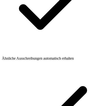
Ähnliche Ausschreibungen automatisch erhalten