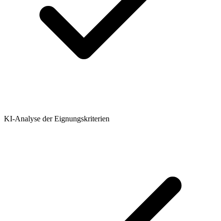
KI-Analyse der Eignungskriterien