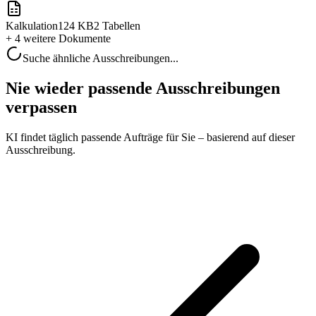
Kalkulation
124 KB
2 Tabellen
+ 4 weitere
Dokumente
Suche ähnliche Ausschreibungen...
Nie wieder passende Ausschreibungen
verpassen
KI findet täglich passende Aufträge für Sie – basierend auf dieser
Ausschreibung.