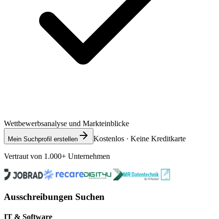
Wettbewerbsanalyse und Markteinblicke
Kostenlos · Keine Kreditkarte
Mein Suchprofil erstellen
Vertraut von 1.000+ Unternehmen
Ausschreibungen Suchen
IT & Software