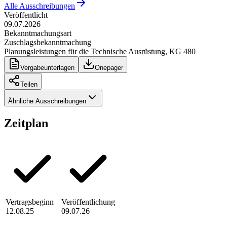
Alle Ausschreibungen
Veröffentlicht
09.07.2026
Bekanntmachungsart
Zuschlagsbekanntmachung
Planungsleistungen für die Technische Ausrüstung, KG 480
Vergabeunterlagen
Onepager
Teilen
Ähnliche Ausschreibungen
Zeitplan
Vertragsbeginn
Veröffentlichung
12.08.25
09.07.26