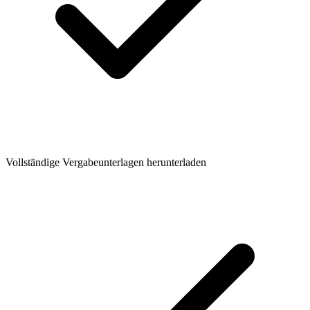
Vollständige Vergabeunterlagen herunterladen