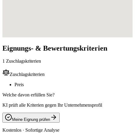
Eignungs- & Bewertungskriterien
1 Zuschlagskriterien
Zuschlagskriterien
Preis
Welche davon erfüllen Sie?
KI prüft alle Kriterien gegen Ihr Unternehmensprofil
Meine Eignung prüfen
Kostenlos · Sofortige Analyse