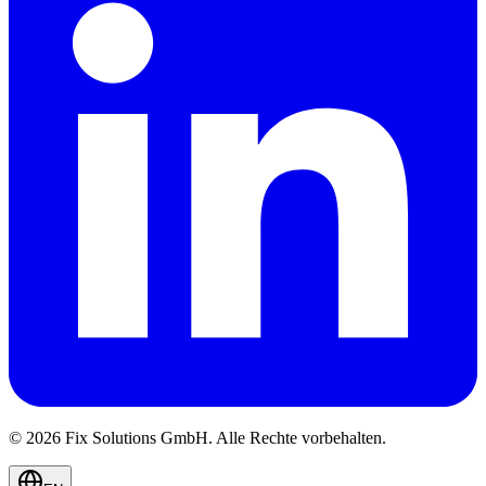
© 2026 Fix Solutions GmbH. Alle Rechte vorbehalten.