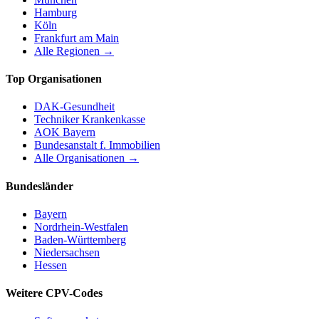
Hamburg
Köln
Frankfurt am Main
Alle Regionen →
Top Organisationen
DAK-Gesundheit
Techniker Krankenkasse
AOK Bayern
Bundesanstalt f. Immobilien
Alle Organisationen →
Bundesländer
Bayern
Nordrhein-Westfalen
Baden-Württemberg
Niedersachsen
Hessen
Weitere CPV-Codes