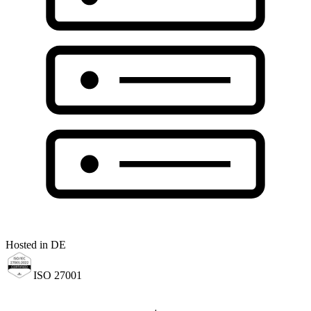
Hosted in DE
ISO 27001