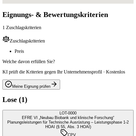
Eignungs- & Bewertungskriterien
1 Zuschlagskriterien
Zuschlagskriterien
Preis
Welche davon erfüllen Sie?
KI prüft die Kriterien gegen Ihr Unternehmensprofil · Kostenlos
Meine Eignung prüfen
Lose (1)
LOT-0000
EFRE VI „Neubau Biobank und klinische Forschung“
Planungsleistungen für Technische Ausrüstung – Leistungsphase 1-2
HOAI (§ 55, Abs. 3 HOAI)
CPV