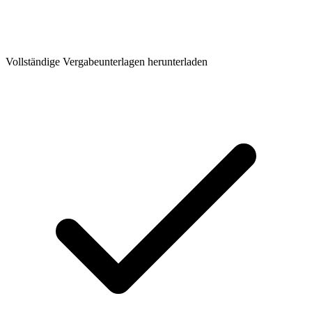
Vollständige Vergabeunterlagen herunterladen