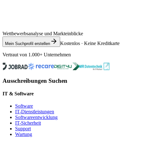
Wettbewerbsanalyse und Markteinblicke
Kostenlos · Keine Kreditkarte
Mein Suchprofil erstellen
Vertraut von 1.000+ Unternehmen
Ausschreibungen Suchen
IT & Software
Software
IT-Dienstleistungen
Softwareentwicklung
IT-Sicherheit
Support
Wartung