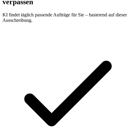
verpassen
KI findet täglich passende Aufträge für Sie – basierend auf dieser
Ausschreibung.