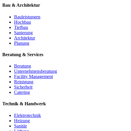
Bau & Architektur
Bauleistungen
Hochbau
Tiefbau
Sanierung
Architektur
Planung
Beratung & Services
Beratung
Unternehmensberatung
Facility Management
Reinigung
Sicherheit
Catering
Technik & Handwerk
Elektrotechnik
Heizung
Sanitär