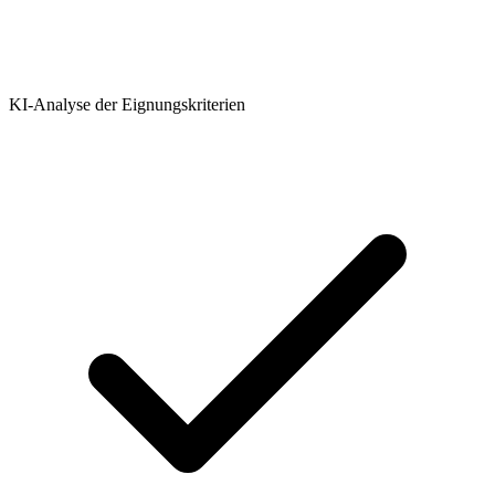
KI-Analyse der Eignungskriterien