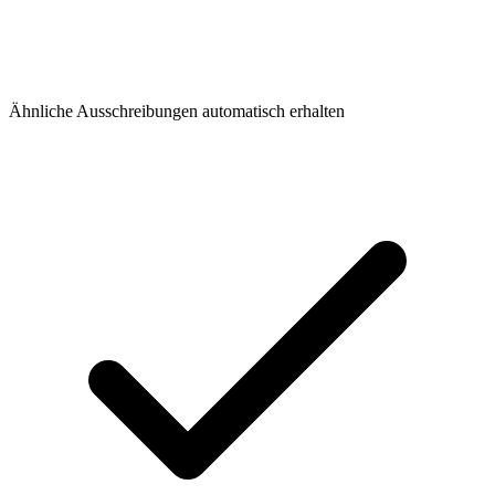
Ähnliche Ausschreibungen automatisch erhalten