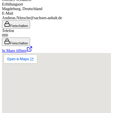
Erfüllungsort
Magdeburg
, Deutschland
E-Mail
Andreas.Nitzsche@sachsen-anhalt.de
Freischalten
Telefon
000
Freischalten
In Maps öffnen