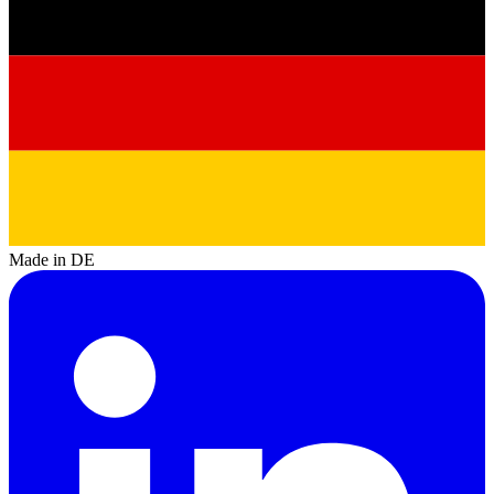
Made in DE