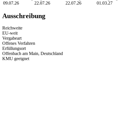
09.07.26
22.07.26
22.07.26
01.03.27
Ausschreibung
Reichweite
EU-weit
Vergabeart
Offenes Verfahren
Erfüllungsort
Offenbach am Main
, Deutschland
KMU geeignet