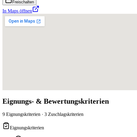
Freischalten
In Maps öffnen
Eignungs- & Bewertungskriterien
9 Eignungskriterien · 3 Zuschlagskriterien
Eignungskriterien