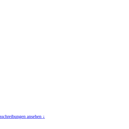
usschreibungen ansehen ↓