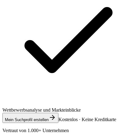
Wettbewerbsanalyse und Markteinblicke
Kostenlos · Keine Kreditkarte
Mein Suchprofil erstellen
Vertraut von 1.000+ Unternehmen