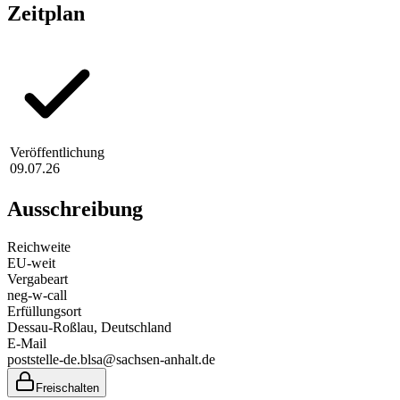
Zeitplan
Veröffentlichung
09.07.26
Ausschreibung
Reichweite
EU-weit
Vergabeart
neg-w-call
Erfüllungsort
Dessau-Roßlau
, Deutschland
E-Mail
poststelle-de.blsa@sachsen-anhalt.de
Freischalten