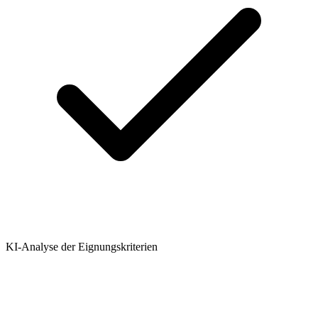
KI-Analyse der Eignungskriterien