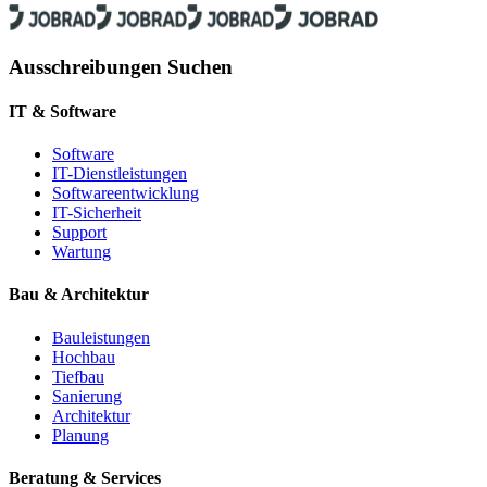
Ausschreibungen Suchen
IT & Software
Software
IT-Dienstleistungen
Softwareentwicklung
IT-Sicherheit
Support
Wartung
Bau & Architektur
Bauleistungen
Hochbau
Tiefbau
Sanierung
Architektur
Planung
Beratung & Services