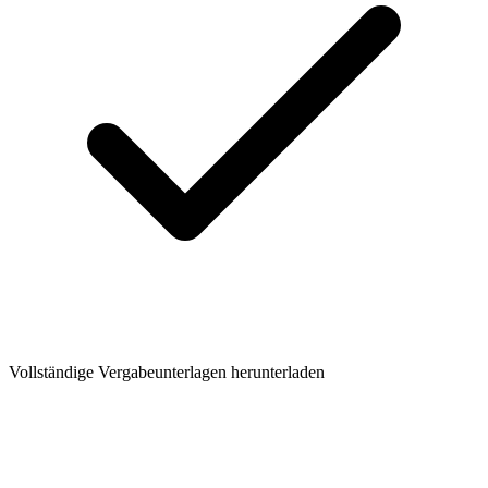
Vollständige Vergabeunterlagen herunterladen