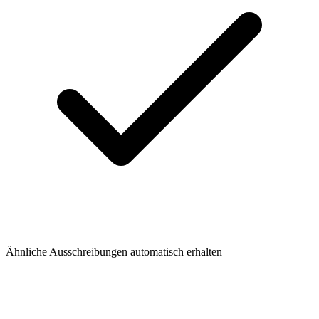
Ähnliche Ausschreibungen automatisch erhalten