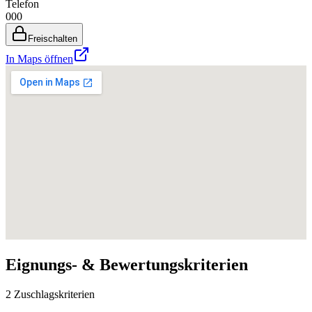
Telefon
000
Freischalten
In Maps öffnen
Eignungs- & Bewertungskriterien
2 Zuschlagskriterien