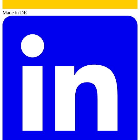
Made in DE