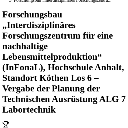
Forschungsbau „Interdisziplinäres Forschungszentru
...
Forschungsbau
„Interdisziplinäres
Forschungszentrum für eine
nachhaltige
Lebensmittelproduktion“
(InFonaL), Hochschule Anhalt,
Standort Köthen Los 6 –
Vergabe der Planung der
Technischen Ausrüstung ALG 7
Labortechnik