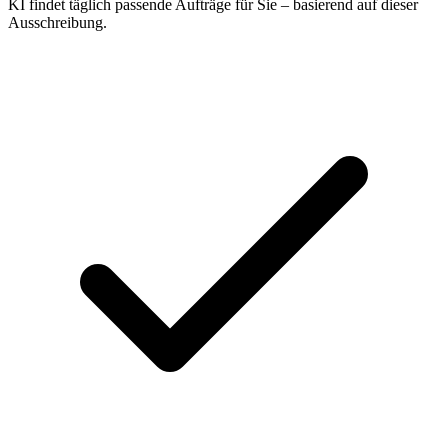
KI findet täglich passende Aufträge für Sie – basierend auf dieser
Ausschreibung.