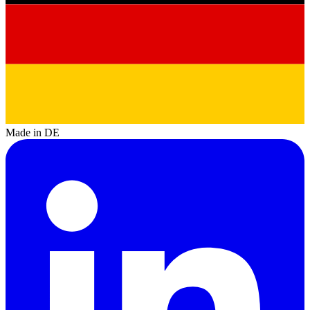
Made in DE