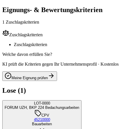
Eignungs- & Bewertungskriterien
1 Zuschlagskriterien
Zuschlagskriterien
Zuschlagskriterien
Welche davon erfüllen Sie?
KI prüft die Kriterien gegen Ihr Unternehmensprofil · Kostenlos
Meine Eignung prüfen
Lose (1)
LOT-0000
FORUM UZH, BKP 224 Bedachungsarbeiten
CPV
45210000
Bauarbeiten