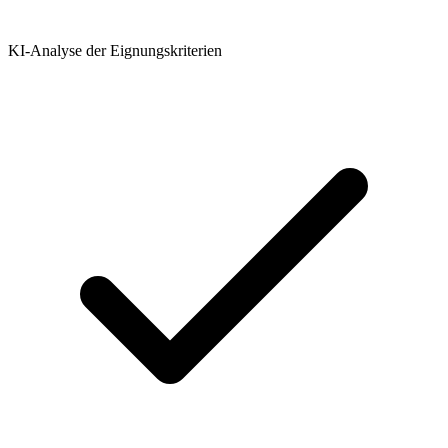
KI-Analyse der Eignungskriterien