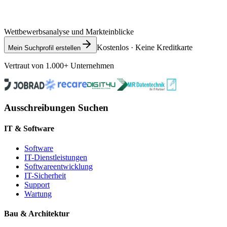
Wettbewerbsanalyse und Markteinblicke
Kostenlos · Keine Kreditkarte
Mein Suchprofil erstellen
Vertraut von 1.000+ Unternehmen
Ausschreibungen Suchen
IT & Software
Software
IT-Dienstleistungen
Softwareentwicklung
IT-Sicherheit
Support
Wartung
Bau & Architektur