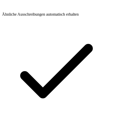
Ähnliche Ausschreibungen automatisch erhalten