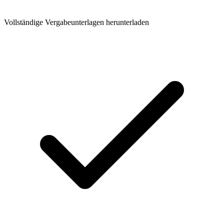
Vollständige Vergabeunterlagen herunterladen