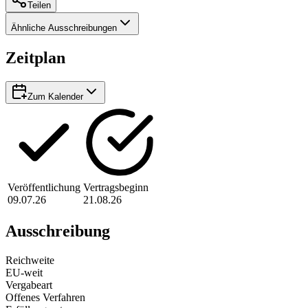
Teilen
Ähnliche Ausschreibungen
Zeitplan
Zum Kalender
Veröffentlichung
Vertragsbeginn
09.07.26
21.08.26
Ausschreibung
Reichweite
EU-weit
Vergabeart
Offenes Verfahren