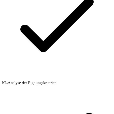
KI-Analyse der Eignungskriterien