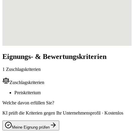
Eignungs- & Bewertungskriterien
1 Zuschlagskriterien
Zuschlagskriterien
Preiskriterium
Welche davon erfüllen Sie?
KI prüft die Kriterien gegen Ihr Unternehmensprofil · Kostenlos
Meine Eignung prüfen