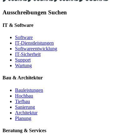
Ausschreibungen Suchen
IT & Software
Software
IT-Dienstleistungen
Softwareentwicklung
IT-Sicherheit
Support
Wartung
Bau & Architektur
Bauleistungen
Hochbau
Tiefbau
Sanierung
Architektur
Planung
Beratung & Services