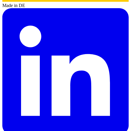
Made in DE