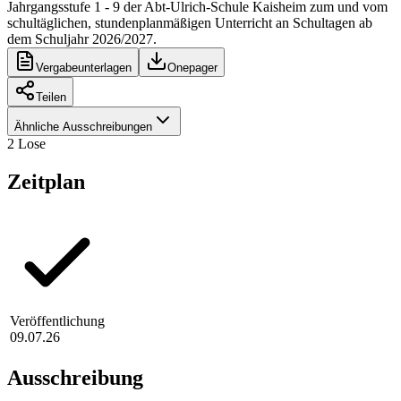
Jahrgangsstufe 1 - 9 der Abt-Ulrich-Schule Kaisheim zum und vom
schultäglichen, stundenplanmäßigen Unterricht an Schultagen ab
dem Schuljahr 2026/2027.
Vergabeunterlagen
Onepager
Teilen
Ähnliche Ausschreibungen
2
Lose
Zeitplan
Veröffentlichung
09.07.26
Ausschreibung