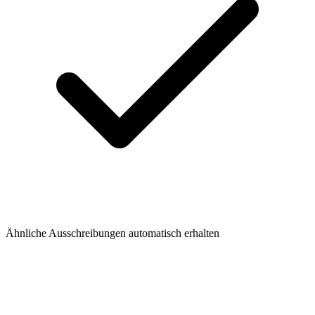
Ähnliche Ausschreibungen automatisch erhalten