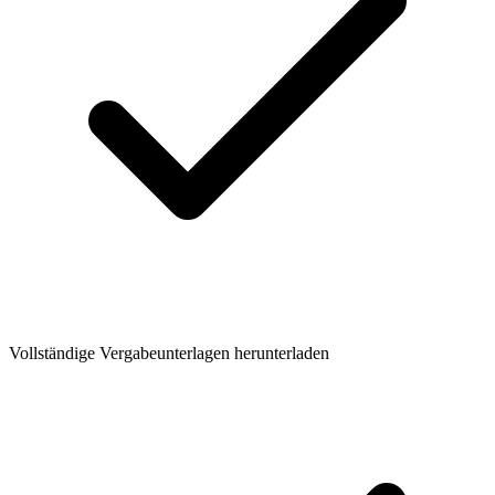
Vollständige Vergabeunterlagen herunterladen