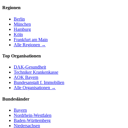
Regionen
Berlin
München
Hamburg
Köln
Frankfurt am Main
Alle Regionen →
Top Organisationen
DAK-Gesundheit
Techniker Krankenkasse
AOK Bayern
Bundesanstalt f. Immobilien
Alle Organisationen →
Bundesländer
Bayern
Nordrhein-Westfalen
Baden-Württemberg
Niedersachsen