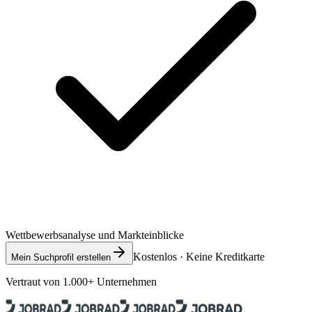
Wettbewerbsanalyse und Markteinblicke
Kostenlos · Keine Kreditkarte
Mein Suchprofil erstellen
Vertraut von 1.000+ Unternehmen