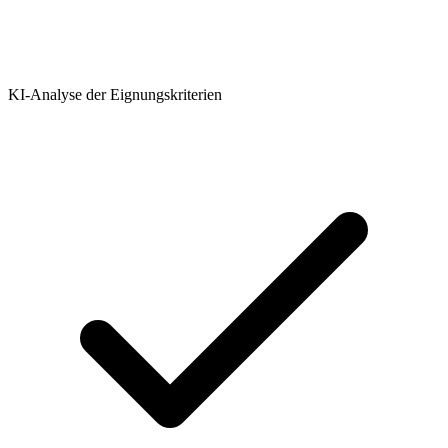
KI-Analyse der Eignungskriterien