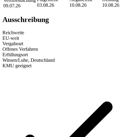
Veröffentlichung
03.08.26
10.08.26
10.08.26
09.07.26
Ausschreibung
Reichweite
EU-weit
Vergabeart
Offenes Verfahren
Erfüllungsort
Winsen/Luhe
, Deutschland
KMU geeignet