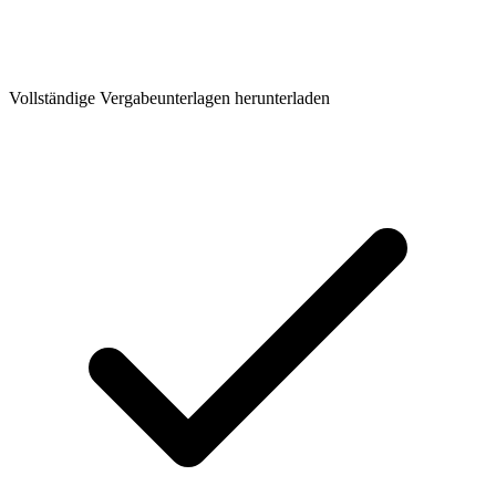
Vollständige Vergabeunterlagen herunterladen