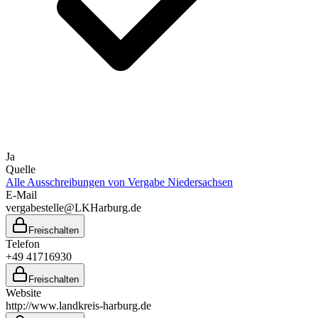
Ja
Quelle
Alle Ausschreibungen von
Vergabe Niedersachsen
E-Mail
vergabestelle@LKHarburg.de
Freischalten
Telefon
+49 41716930
Freischalten
Website
http://www.landkreis-harburg.de