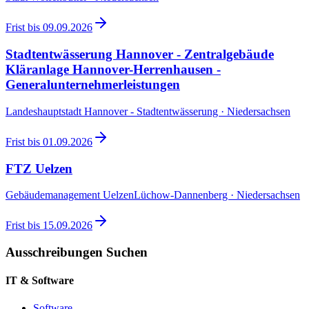
Frist bis
09.09.2026
Stadtentwässerung Hannover - Zentralgebäude
Kläranlage Hannover-Herrenhausen -
Generalunternehmerleistungen
Landeshauptstadt Hannover - Stadtentwässerung · Niedersachsen
Frist bis
01.09.2026
FTZ Uelzen
Gebäudemanagement UelzenLüchow-Dannenberg · Niedersachsen
Frist bis
15.09.2026
Ausschreibungen Suchen
IT & Software
Software