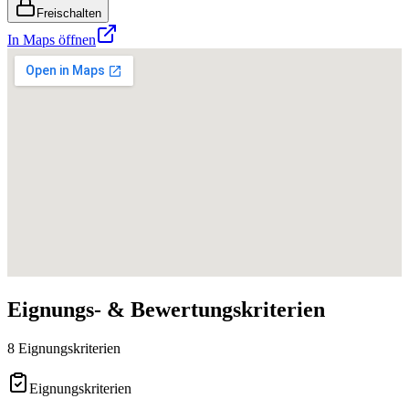
Freischalten
In Maps öffnen
Eignungs- & Bewertungskriterien
8 Eignungskriterien
Eignungskriterien