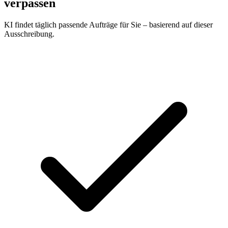
verpassen
KI findet täglich passende Aufträge für Sie – basierend auf dieser
Ausschreibung.