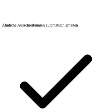
Ähnliche Ausschreibungen automatisch erhalten