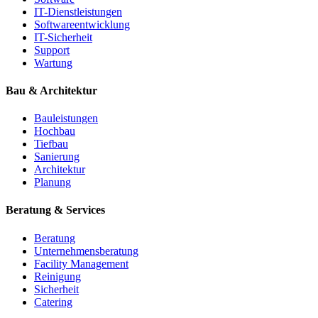
IT-Dienstleistungen
Softwareentwicklung
IT-Sicherheit
Support
Wartung
Bau & Architektur
Bauleistungen
Hochbau
Tiefbau
Sanierung
Architektur
Planung
Beratung & Services
Beratung
Unternehmensberatung
Facility Management
Reinigung
Sicherheit
Catering