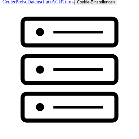
Center
Preise
Datenschutz
AGB
Terms
Cookie-Einstellungen