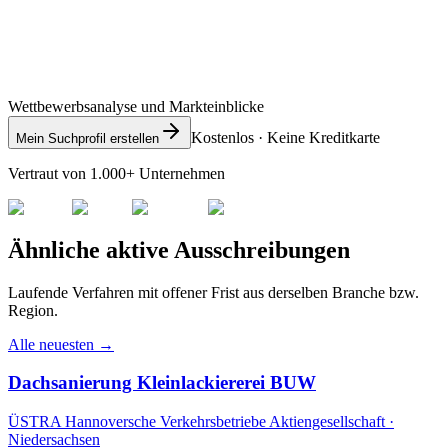
Wettbewerbsanalyse und Markteinblicke
Kostenlos · Keine Kreditkarte
Mein Suchprofil erstellen
Vertraut von 1.000+ Unternehmen
Ähnliche aktive Ausschreibungen
Laufende Verfahren mit offener Frist aus derselben Branche bzw.
Region.
Alle neuesten →
Dachsanierung Kleinlackiererei BUW
ÜSTRA Hannoversche Verkehrsbetriebe Aktiengesellschaft ·
Niedersachsen