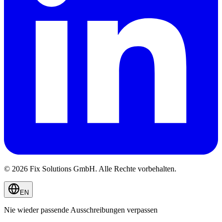
© 2026 Fix Solutions GmbH. Alle Rechte vorbehalten.
EN
Nie wieder passende Ausschreibungen verpassen