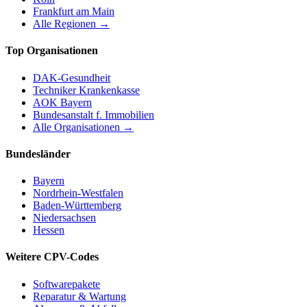
Frankfurt am Main
Alle Regionen →
Top Organisationen
DAK-Gesundheit
Techniker Krankenkasse
AOK Bayern
Bundesanstalt f. Immobilien
Alle Organisationen →
Bundesländer
Bayern
Nordrhein-Westfalen
Baden-Württemberg
Niedersachsen
Hessen
Weitere CPV-Codes
Softwarepakete
Reparatur & Wartung