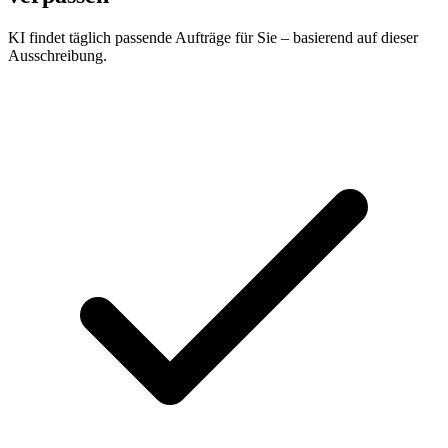
KI findet täglich passende Aufträge für Sie – basierend auf dieser
Ausschreibung.