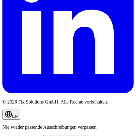
© 2026 Fix Solutions GmbH. Alle Rechte vorbehalten.
EN
Nie wieder passende Ausschreibungen verpassen