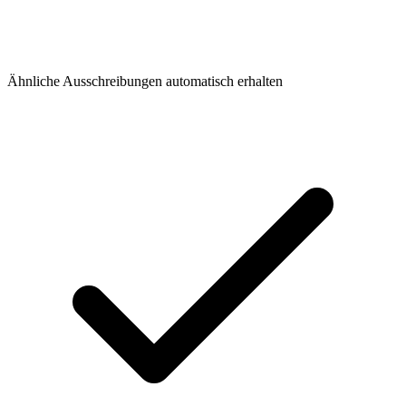
Ähnliche Ausschreibungen automatisch erhalten