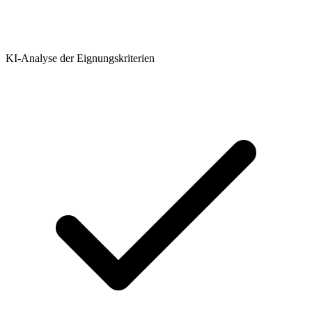
KI-Analyse der Eignungskriterien