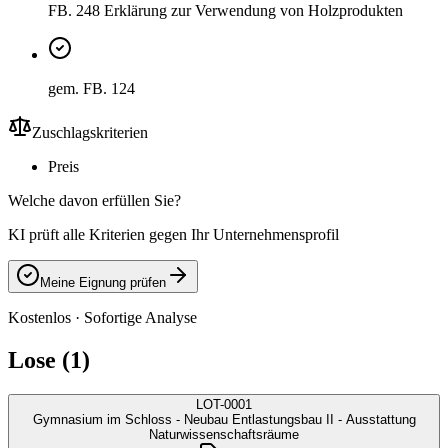
FB. 248 Erklärung zur Verwendung von Holzprodukten
gem. FB. 124
Zuschlagskriterien
Preis
Welche davon erfüllen Sie?
KI prüft alle Kriterien gegen Ihr Unternehmensprofil
Meine Eignung prüfen
Kostenlos · Sofortige Analyse
Lose (1)
LOT-0001
Gymnasium im Schloss - Neubau Entlastungsbau II - Ausstattung
Naturwissenschaftsräume