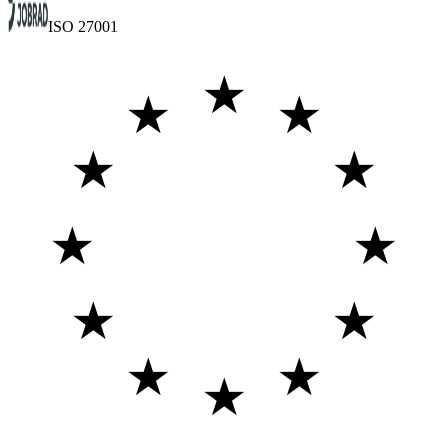
ISO 27001
★
★
★
★
★
★
★
★
★
★
★
★