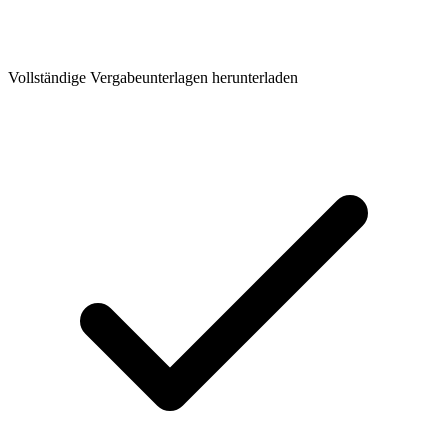
Vollständige Vergabeunterlagen herunterladen