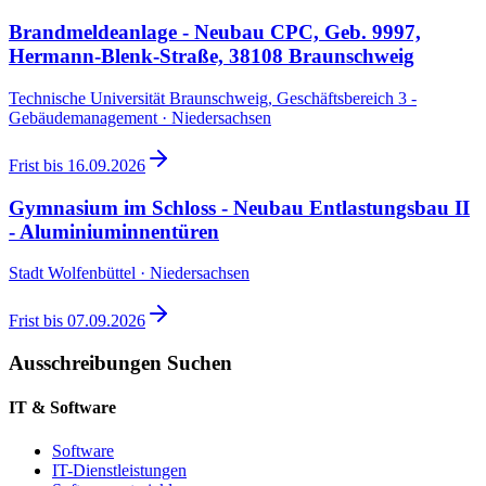
Brandmeldeanlage - Neubau CPC, Geb. 9997,
Hermann-Blenk-Straße, 38108 Braunschweig
Technische Universität Braunschweig, Geschäftsbereich 3 -
Gebäudemanagement · Niedersachsen
Frist bis
16.09.2026
Gymnasium im Schloss - Neubau Entlastungsbau II
- Aluminiuminnentüren
Stadt Wolfenbüttel · Niedersachsen
Frist bis
07.09.2026
Ausschreibungen Suchen
IT & Software
Software
IT-Dienstleistungen