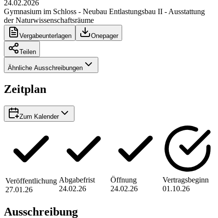
24.02.2026
Gymnasium im Schloss - Neubau Entlastungsbau II - Ausstattung
der Naturwissenschaftsräume
Vergabeunterlagen
Onepager
Teilen
Ähnliche Ausschreibungen
Zeitplan
Zum Kalender
Abgabefrist
Öffnung
Vertragsbeginn
Veröffentlichung
24.02.26
24.02.26
01.10.26
27.01.26
Ausschreibung