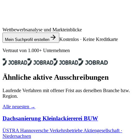
Wettbewerbsanalyse und Markteinblicke
Kostenlos · Keine Kreditkarte
Mein Suchprofil erstellen
Vertraut von 1.000+ Unternehmen
Ähnliche aktive Ausschreibungen
Laufende Verfahren mit offener Frist aus derselben Branche bzw.
Region.
Alle neuesten →
Dachsanierung Kleinlackiererei BUW
ÜSTRA Hannoversche Verkehrsbetriebe Aktiengesellschaft ·
Niedersachsen