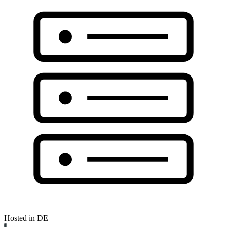
Hosted in DE