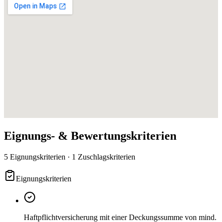
Eignungs- & Bewertungskriterien
5 Eignungskriterien · 1 Zuschlagskriterien
Eignungskriterien
Haftpflichtversicherung mit einer Deckungssumme von mind.