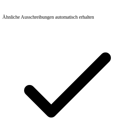
Ähnliche Ausschreibungen automatisch erhalten