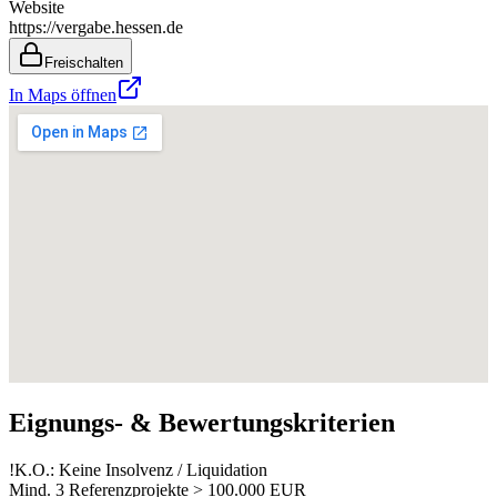
Website
https://vergabe.hessen.de
Freischalten
In Maps öffnen
Eignungs- & Bewertungskriterien
!
K.O.: Keine Insolvenz / Liquidation
Mind. 3 Referenzprojekte > 100.000 EUR