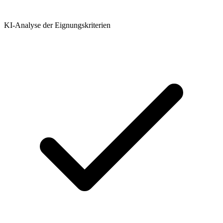
KI-Analyse der Eignungskriterien