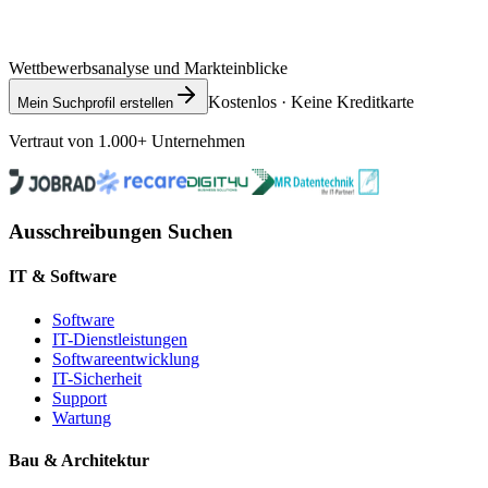
Wettbewerbsanalyse und Markteinblicke
Kostenlos · Keine Kreditkarte
Mein Suchprofil erstellen
Vertraut von 1.000+ Unternehmen
Ausschreibungen Suchen
IT & Software
Software
IT-Dienstleistungen
Softwareentwicklung
IT-Sicherheit
Support
Wartung
Bau & Architektur