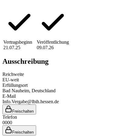
Vertragsbeginn
Veröffentlichung
21.07.25
09.07.26
Ausschreibung
Reichweite
EU-weit
Erfüllungsort
Bad Nauheim
, Deutschland
E-Mail
Info.Vergabe@lbih.hessen.de
Freischalten
Telefon
0000
Freischalten