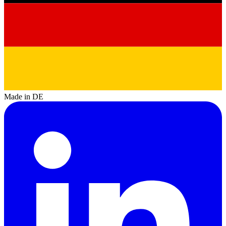
Made in DE