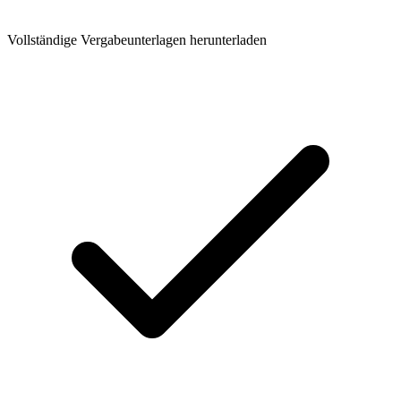
Vollständige Vergabeunterlagen herunterladen