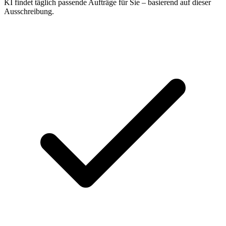
KI findet täglich passende Aufträge für Sie – basierend auf dieser
Ausschreibung.