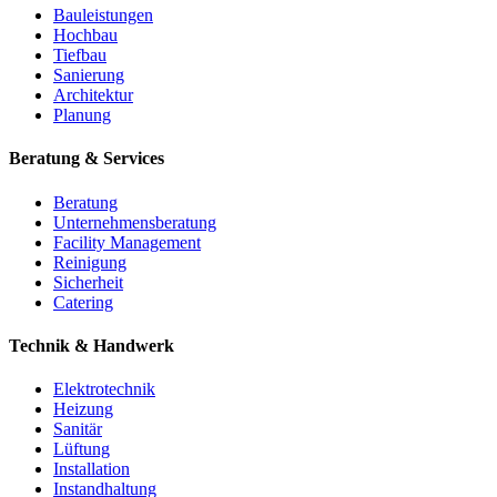
Bauleistungen
Hochbau
Tiefbau
Sanierung
Architektur
Planung
Beratung & Services
Beratung
Unternehmensberatung
Facility Management
Reinigung
Sicherheit
Catering
Technik & Handwerk
Elektrotechnik
Heizung
Sanitär
Lüftung
Installation
Instandhaltung