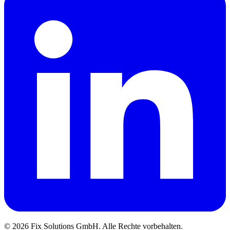
© 2026 Fix Solutions GmbH. Alle Rechte vorbehalten.