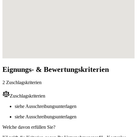
Eignungs- & Bewertungskriterien
2 Zuschlagskriterien
Zuschlagskriterien
siehe Ausschreibungsunterlagen
siehe Ausschreibungsunterlagen
Welche davon erfüllen Sie?