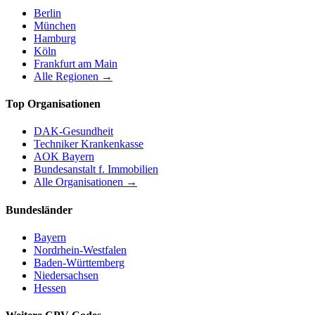
Berlin
München
Hamburg
Köln
Frankfurt am Main
Alle Regionen →
Top Organisationen
DAK-Gesundheit
Techniker Krankenkasse
AOK Bayern
Bundesanstalt f. Immobilien
Alle Organisationen →
Bundesländer
Bayern
Nordrhein-Westfalen
Baden-Württemberg
Niedersachsen
Hessen