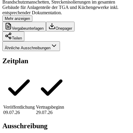
Brandschutzmanschetten, Streckenisolierungen im gesamten
Gebäude für Anlagenteile der TGA und Küchengewerke inkl.
entsprechender Dokumentation.
Mehr anzeigen
Vergabeunterlagen
Onepager
Teilen
Ähnliche Ausschreibungen
Zeitplan
Veröffentlichung
Vertragsbeginn
09.07.26
29.07.26
Ausschreibung