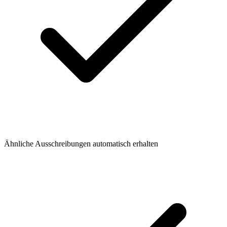
Ähnliche Ausschreibungen automatisch erhalten