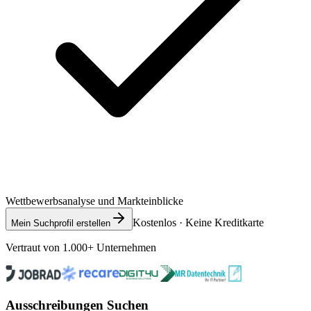
Wettbewerbsanalyse und Markteinblicke
Kostenlos · Keine Kreditkarte
Mein Suchprofil erstellen
Vertraut von 1.000+ Unternehmen
Ausschreibungen Suchen