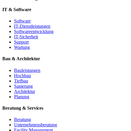
IT & Software
Software
IT-Dienstleistungen
Softwareentwicklung
IT-Sicherheit
Support
Wartung
Bau & Architektur
Bauleistungen
Hochbau
Tiefbau
Sanierung
Architektur
Planung
Beratung & Services
Beratung
Unternehmensberatung
Facility Management