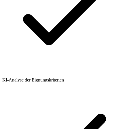
KI-Analyse der Eignungskriterien