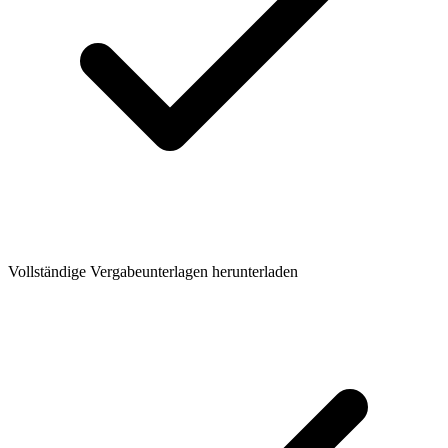
Vollständige Vergabeunterlagen herunterladen